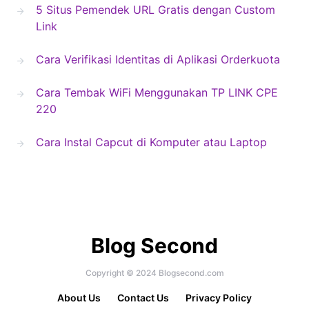
5 Situs Pemendek URL Gratis dengan Custom
Link
Cara Verifikasi Identitas di Aplikasi Orderkuota
Cara Tembak WiFi Menggunakan TP LINK CPE
220
Cara Instal Capcut di Komputer atau Laptop
Blog Second
Copyright © 2024 Blogsecond.com
About Us
Contact Us
Privacy Policy