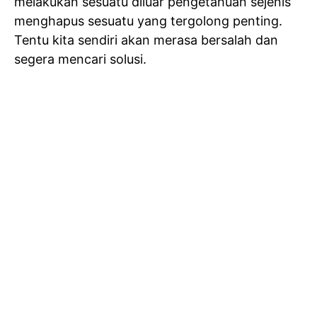
melakukan sesuatu diluar pengetahuan sejenis
menghapus sesuatu yang tergolong penting.
Tentu kita sendiri akan merasa bersalah dan
segera mencari solusi.