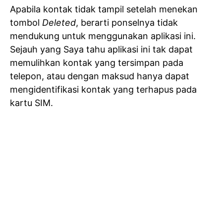
Apabila kontak tidak tampil setelah menekan
tombol
Deleted
, berarti ponselnya tidak
mendukung untuk menggunakan aplikasi ini.
Sejauh yang Saya tahu aplikasi ini tak dapat
memulihkan kontak yang tersimpan pada
telepon, atau dengan maksud hanya dapat
mengidentifikasi kontak yang terhapus pada
kartu SIM.