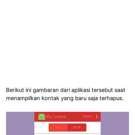
Berikut ini gambaran dari aplikasi tersebut saat
menampilkan kontak yang baru saja terhapus.