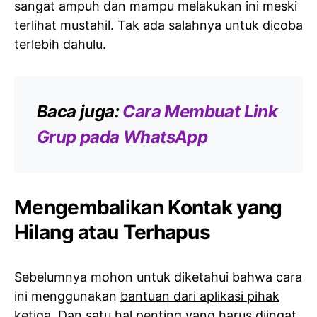
sangat ampuh dan mampu melakukan ini meski
terlihat mustahil. Tak ada salahnya untuk dicoba
terlebih dahulu.
Baca juga:
Cara Membuat Link
Grup pada WhatsApp
Mengembalikan Kontak yang
Hilang atau Terhapus
Sebelumnya mohon untuk diketahui bahwa cara
ini menggunakan
bantuan dari aplikasi pihak
ketiga
. Dan satu hal penting yang harus diingat