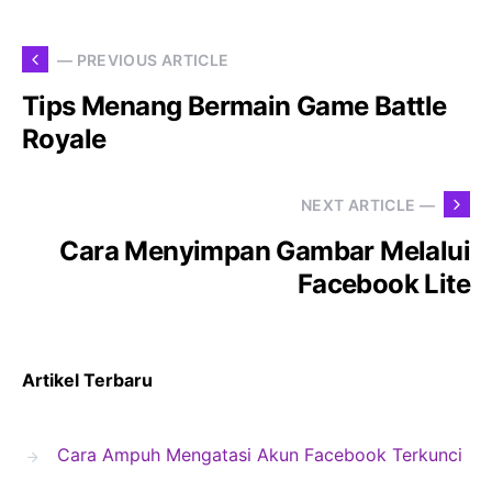
— PREVIOUS ARTICLE
Tips Menang Bermain Game Battle
Royale
NEXT ARTICLE —
Cara Menyimpan Gambar Melalui
Facebook Lite
Artikel Terbaru
Cara Ampuh Mengatasi Akun Facebook Terkunci