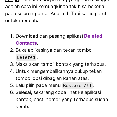
adalah cara ini kemungkinan tak bisa bekerja
pada seluruh ponsel Android. Tapi kamu patut
untuk mencoba.
Download dan pasang aplikasi
Deleted
Contacts
.
Buka aplikasinya dan tekan tombol
.
Deleted
Maka akan tampil kontak yang terhapus.
Untuk mengembalikannya cukup tekan
tombol opsi dibagian kanan atas.
Lalu pilih pada menu
.
Restore All
Selesai, sekarang coba lihat ke aplikasi
kontak, pasti nomor yang terhapus sudah
kembali.