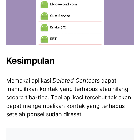
Kesimpulan
Memakai aplikasi
Deleted Contacts
dapat
memulihkan kontak yang terhapus atau hilang
secara tiba-tiba. Tapi aplikasi tersebut tak akan
dapat mengembalikan kontak yang terhapus
setelah ponsel sudah direset.