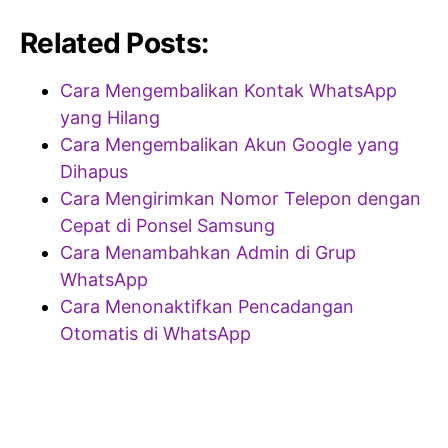
Related Posts:
Cara Mengembalikan Kontak WhatsApp
yang Hilang
Cara Mengembalikan Akun Google yang
Dihapus
Cara Mengirimkan Nomor Telepon dengan
Cepat di Ponsel Samsung
Cara Menambahkan Admin di Grup
WhatsApp
Cara Menonaktifkan Pencadangan
Otomatis di WhatsApp