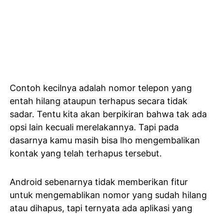
Contoh kecilnya adalah nomor telepon yang
entah hilang ataupun terhapus secara tidak
sadar. Tentu kita akan berpikiran bahwa tak ada
opsi lain kecuali merelakannya. Tapi pada
dasarnya kamu masih bisa lho mengembalikan
kontak yang telah terhapus tersebut.
Android sebenarnya tidak memberikan fitur
untuk mengemablikan nomor yang sudah hilang
atau dihapus, tapi ternyata ada aplikasi yang