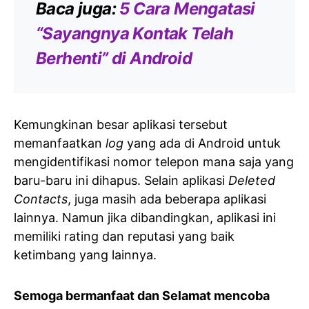
Baca juga:
5 Cara Mengatasi
“Sayangnya Kontak Telah
Berhenti” di Android
Kemungkinan besar aplikasi tersebut
memanfaatkan
log
yang ada di Android untuk
mengidentifikasi nomor telepon mana saja yang
baru-baru ini dihapus. Selain aplikasi
Deleted
Contacts
, juga masih ada beberapa aplikasi
lainnya. Namun jika dibandingkan, aplikasi ini
memiliki rating dan reputasi yang baik
ketimbang yang lainnya.
Semoga bermanfaat dan Selamat mencoba