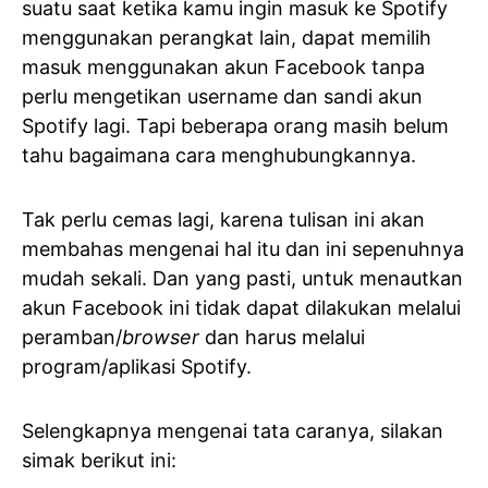
suatu saat ketika kamu ingin masuk ke Spotify
menggunakan perangkat lain, dapat memilih
masuk menggunakan akun Facebook tanpa
perlu mengetikan username dan sandi akun
Spotify lagi. Tapi beberapa orang masih belum
tahu bagaimana cara menghubungkannya.
Tak perlu cemas lagi, karena tulisan ini akan
membahas mengenai hal itu dan ini sepenuhnya
mudah sekali. Dan yang pasti, untuk menautkan
akun Facebook ini tidak dapat dilakukan melalui
peramban/
browser
dan harus melalui
program/aplikasi Spotify.
Selengkapnya mengenai tata caranya, silakan
simak berikut ini: