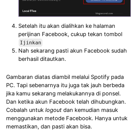
Setelah itu akan dialihkan ke halaman
perijinan Facebook, cukup tekan tombol
Ijinkan
Nah sekarang pasti akun Facebook sudah
berhasil ditautkan.
Gambaran diatas diambil melalui Spotify pada
PC. Tapi sebenarnya itu juga tak jauh berbeda
jika kamu sekarang melakukannya di ponsel.
Dan ketika akun Facebook telah dihubungkan.
Cobalah untuk
logout
dan kemudian masuk
menggunakan metode Facebook. Hanya untuk
memastikan, dan pasti akan bisa.