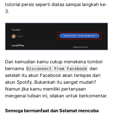
tutorial persis seperti diatas sampai langkah ke-
3.
Dan kemudian kamu cukup menekena tombol
bernama
dan
Disconnect From Facebook
setelah itu akun Facebook akan terlepas dari
akun Spotify. Bukankah itu sangat mudah?
Namun jika kamu memiliki pertanyaan
mengenai tulisan ini, silakan untuk berkomentar.
Semoga bermanfaat dan Selamat mencoba