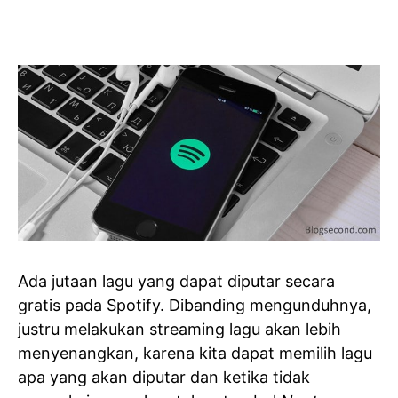
Ada jutaan lagu yang dapat diputar secara
gratis pada Spotify. Dibanding mengunduhnya,
justru melakukan streaming lagu akan lebih
menyenangkan, karena kita dapat memilih lagu
apa yang akan diputar dan ketika tidak