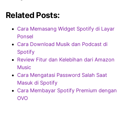
Related Posts:
Cara Memasang Widget Spotify di Layar
Ponsel
Cara Download Musik dan Podcast di
Spotify
Review Fitur dan Kelebihan dari Amazon
Music
Cara Mengatasi Password Salah Saat
Masuk di Spotify
Cara Membayar Spotify Premium dengan
OVO