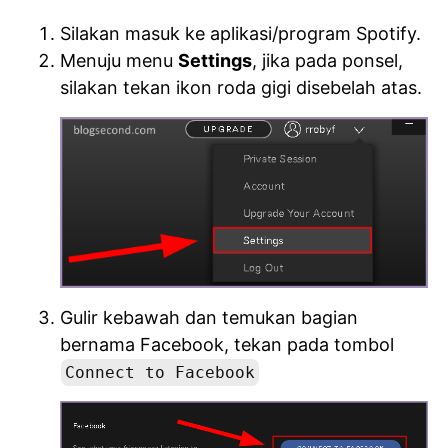
Silakan masuk ke aplikasi/program Spotify.
Menuju menu
Settings
, jika pada ponsel,
silakan tekan ikon roda gigi disebelah atas.
Gulir kebawah dan temukan bagian
bernama Facebook, tekan pada tombol
Connect to Facebook