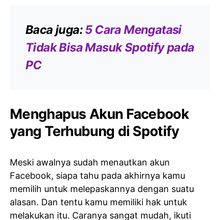
Baca juga:
5 Cara Mengatasi
Tidak Bisa Masuk Spotify pada
PC
Menghapus Akun Facebook
yang Terhubung di Spotify
Meski awalnya sudah menautkan akun
Facebook, siapa tahu pada akhirnya kamu
memilih untuk melepaskannya dengan suatu
alasan. Dan tentu kamu memiliki hak untuk
melakukan itu. Caranya sangat mudah, ikuti