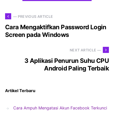
— PREVIOUS ARTICLE
Cara Mengaktifkan Password Login
Screen pada Windows
NEXT ARTICLE —
3 Aplikasi Penurun Suhu CPU
Android Paling Terbaik
Artikel Terbaru
Cara Ampuh Mengatasi Akun Facebook Terkunci