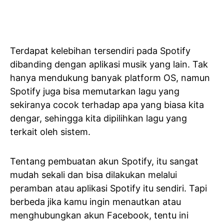
Terdapat kelebihan tersendiri pada Spotify
dibanding dengan aplikasi musik yang lain. Tak
hanya mendukung banyak platform OS, namun
Spotify juga bisa memutarkan lagu yang
sekiranya cocok terhadap apa yang biasa kita
dengar, sehingga kita dipilihkan lagu yang
terkait oleh sistem.
Tentang pembuatan akun Spotify, itu sangat
mudah sekali dan bisa dilakukan melalui
peramban atau aplikasi Spotify itu sendiri. Tapi
berbeda jika kamu ingin menautkan atau
menghubungkan akun Facebook, tentu ini