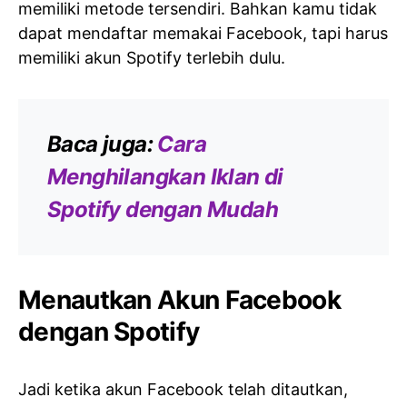
memiliki metode tersendiri. Bahkan kamu tidak
dapat mendaftar memakai Facebook, tapi harus
memiliki akun Spotify terlebih dulu.
Baca juga:
Cara
Menghilangkan Iklan di
Spotify dengan Mudah
Menautkan Akun Facebook
dengan Spotify
Jadi ketika akun Facebook telah ditautkan,