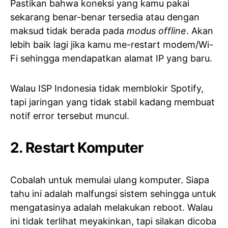
Pastikan bahwa koneksi yang kamu pakai
sekarang benar-benar tersedia atau dengan
maksud tidak berada pada
modus offline
. Akan
lebih baik lagi jika kamu me-restart modem/Wi-
Fi sehingga mendapatkan alamat IP yang baru.
Walau ISP Indonesia tidak memblokir Spotify,
tapi jaringan yang tidak stabil kadang membuat
notif error tersebut muncul.
2. Restart Komputer
Cobalah untuk memulai ulang komputer. Siapa
tahu ini adalah malfungsi sistem sehingga untuk
mengatasinya adalah melakukan reboot. Walau
ini tidak terlihat meyakinkan, tapi silakan dicoba