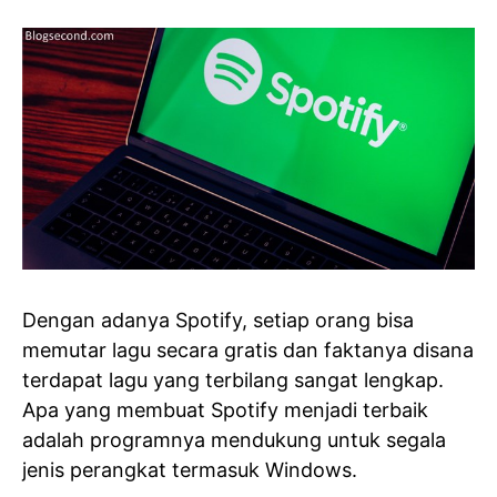
Dengan adanya Spotify, setiap orang bisa
memutar lagu secara gratis dan faktanya disana
terdapat lagu yang terbilang sangat lengkap.
Apa yang membuat Spotify menjadi terbaik
adalah programnya mendukung untuk segala
jenis perangkat termasuk Windows.