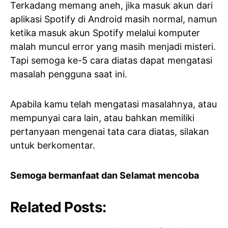
Terkadang memang aneh, jika masuk akun dari
aplikasi Spotify di Android masih normal, namun
ketika masuk akun Spotify melalui komputer
malah muncul error yang masih menjadi misteri.
Tapi semoga ke-5 cara diatas dapat mengatasi
masalah pengguna saat ini.
Apabila kamu telah mengatasi masalahnya, atau
mempunyai cara lain, atau bahkan memiliki
pertanyaan mengenai tata cara diatas, silakan
untuk berkomentar.
Semoga bermanfaat dan Selamat mencoba
Related Posts: