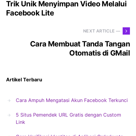
Trik Unik Menyimpan Video Melalui
Facebook Lite
NEXT ARTICLE —
Cara Membuat Tanda Tangan
Otomatis di GMail
Artikel Terbaru
Cara Ampuh Mengatasi Akun Facebook Terkunci
5 Situs Pemendek URL Gratis dengan Custom
Link