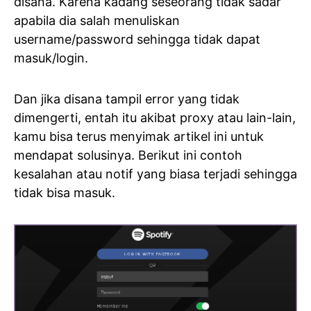
disana. Karena kadang seseorang tidak sadar
apabila dia salah menuliskan
username/password sehingga tidak dapat
masuk/login.
Dan jika disana tampil error yang tidak
dimengerti, entah itu akibat proxy atau lain-lain,
kamu bisa terus menyimak artikel ini untuk
mendapat solusinya. Berikut ini contoh
kesalahan atau notif yang biasa terjadi sehingga
tidak bisa masuk.