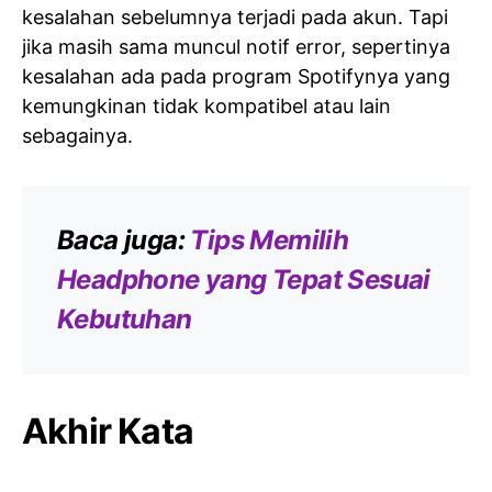
kesalahan sebelumnya terjadi pada akun. Tapi
jika masih sama muncul notif error, sepertinya
kesalahan ada pada program Spotifynya yang
kemungkinan tidak kompatibel atau lain
sebagainya.
Baca juga:
Tips Memilih
Headphone yang Tepat Sesuai
Kebutuhan
Akhir Kata