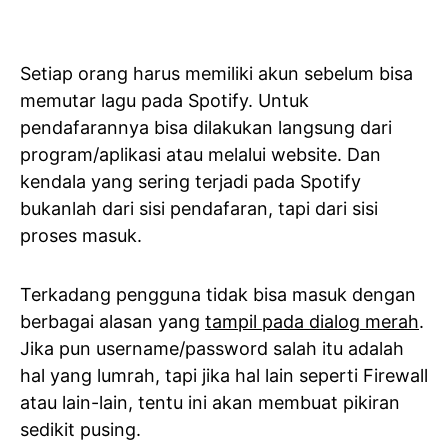
Setiap orang harus memiliki akun sebelum bisa
memutar lagu pada Spotify. Untuk
pendafarannya bisa dilakukan langsung dari
program/aplikasi atau melalui website. Dan
kendala yang sering terjadi pada Spotify
bukanlah dari sisi pendafaran, tapi dari sisi
proses masuk.
Terkadang pengguna tidak bisa masuk dengan
berbagai alasan yang
tampil pada dialog merah
.
Jika pun username/password salah itu adalah
hal yang lumrah, tapi jika hal lain seperti Firewall
atau lain-lain, tentu ini akan membuat pikiran
sedikit pusing.