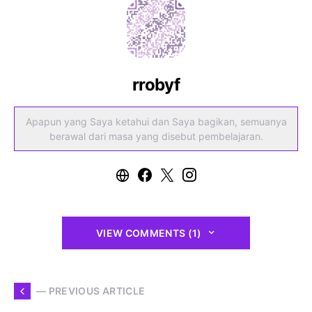
rrobyf
Apapun yang Saya ketahui dan Saya bagikan, semuanya
berawal dari masa yang disebut pembelajaran.
VIEW COMMENTS (1)
— PREVIOUS ARTICLE