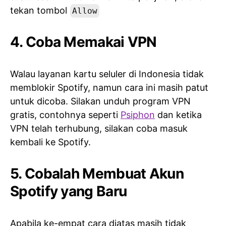
tekan tombol
Allow
4. Coba Memakai VPN
Walau layanan kartu seluler di Indonesia tidak
memblokir Spotify, namun cara ini masih patut
untuk dicoba. Silakan unduh program VPN
gratis, contohnya seperti
Psiphon
dan ketika
VPN telah terhubung, silakan coba masuk
kembali ke Spotify.
5. Cobalah Membuat Akun
Spotify yang Baru
Apabila ke-empat cara diatas masih tidak