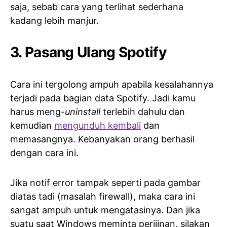
saja, sebab cara yang terlihat sederhana
kadang lebih manjur.
3. Pasang Ulang Spotify
Cara ini tergolong ampuh apabila kesalahannya
terjadi pada bagian data Spotify. Jadi kamu
harus meng-
uninstall
terlebih dahulu dan
kemudian
mengunduh kembali
dan
memasangnya. Kebanyakan orang berhasil
dengan cara ini.
Jika notif error tampak seperti pada gambar
diatas tadi (masalah firewall), maka cara ini
sangat ampuh untuk mengatasinya. Dan jika
suatu saat Windows meminta perijinan, silakan