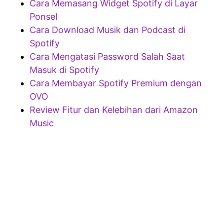
Cara Memasang Widget Spotify di Layar
Ponsel
Cara Download Musik dan Podcast di
Spotify
Cara Mengatasi Password Salah Saat
Masuk di Spotify
Cara Membayar Spotify Premium dengan
OVO
Review Fitur dan Kelebihan dari Amazon
Music