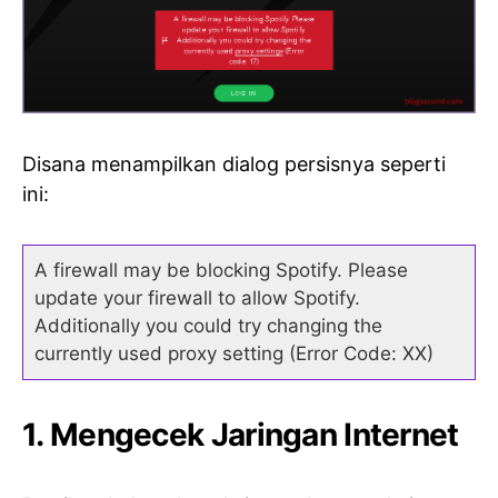
Disana menampilkan dialog persisnya seperti
ini:
A firewall may be blocking Spotify. Please
update your firewall to allow Spotify.
Additionally you could try changing the
currently used proxy setting (Error Code: XX)
1. Mengecek Jaringan Internet