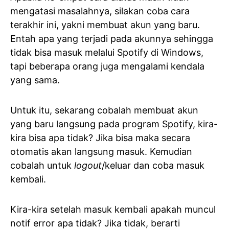
mengatasi masalahnya, silakan coba cara
terakhir ini, yakni membuat akun yang baru.
Entah apa yang terjadi pada akunnya sehingga
tidak bisa masuk melalui Spotify di Windows,
tapi beberapa orang juga mengalami kendala
yang sama.
Untuk itu, sekarang cobalah membuat akun
yang baru langsung pada program Spotify, kira-
kira bisa apa tidak? Jika bisa maka secara
otomatis akan langsung masuk. Kemudian
cobalah untuk
logout
/keluar dan coba masuk
kembali.
Kira-kira setelah masuk kembali apakah muncul
notif error apa tidak? Jika tidak, berarti