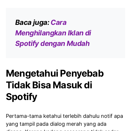
Baca juga:
Cara
Menghilangkan Iklan di
Spotify dengan Mudah
Mengetahui Penyebab
Tidak Bisa Masuk di
Spotify
Pertama-tama ketahui terlebih dahulu notif apa
yang tampil pada dialog merah yang ada