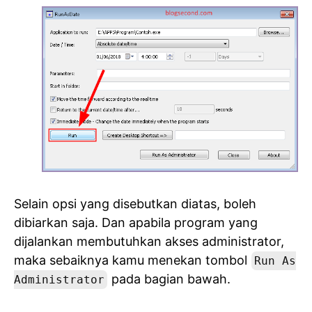
Selain opsi yang disebutkan diatas, boleh
dibiarkan saja. Dan apabila program yang
dijalankan membutuhkan akses administrator,
maka sebaiknya kamu menekan tombol
Run As
pada bagian bawah.
Administrator