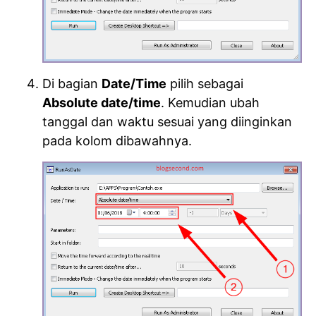
Di bagian
Date/Time
pilih sebagai
Absolute date/time
. Kemudian ubah
tanggal dan waktu sesuai yang diinginkan
pada kolom dibawahnya.