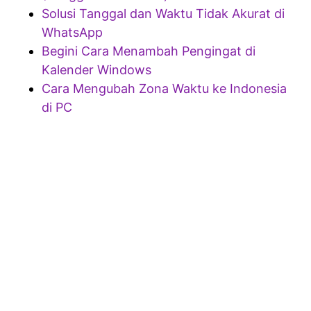
Solusi Tanggal dan Waktu Tidak Akurat di
WhatsApp
Begini Cara Menambah Pengingat di
Kalender Windows
Cara Mengubah Zona Waktu ke Indonesia
di PC