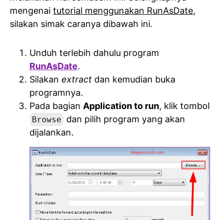
mengenai
tutorial menggunakan RunAsDate
,
silakan simak caranya dibawah ini.
Unduh terlebih dahulu program
RunAsDate
.
Silakan
extract
dan kemudian buka
programnya.
Pada bagian
Application to run
, klik tombol
dan pilih program yang akan
Browse
dijalankan.