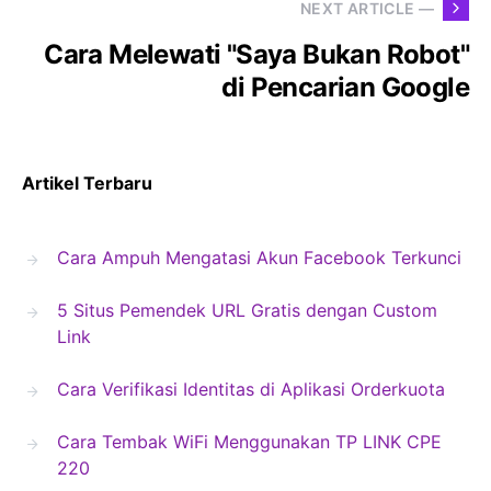
NEXT ARTICLE —
Cara Melewati "Saya Bukan Robot"
di Pencarian Google
Artikel Terbaru
Cara Ampuh Mengatasi Akun Facebook Terkunci
5 Situs Pemendek URL Gratis dengan Custom
Link
Cara Verifikasi Identitas di Aplikasi Orderkuota
Cara Tembak WiFi Menggunakan TP LINK CPE
220