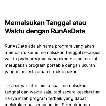
Memalsukan Tanggal atau
Waktu dengan RunAsDate
RunAsDate adalah nama program yang akan
membantu kamu memalsukan tanggal sekaligus
waktu pada program yang akan dijalankan. Ini
merupakan program portable dengan ukuran
yang mini serta aman untuk dipakai.
Tak banyak fitur lain kecuali memalsukan
tanggal dan waktu saja, tapi secara keseluruhan
hanya inilah program terbaik yang dapat
melakukan hal semacam ini. Selengkapnya