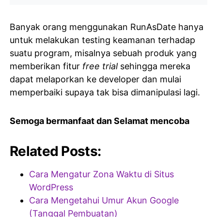
Banyak orang menggunakan RunAsDate hanya
untuk melakukan testing keamanan terhadap
suatu program, misalnya sebuah produk yang
memberikan fitur
free trial
sehingga mereka
dapat melaporkan ke developer dan mulai
memperbaiki supaya tak bisa dimanipulasi lagi.
Semoga bermanfaat dan Selamat mencoba
Related Posts:
Cara Mengatur Zona Waktu di Situs
WordPress
Cara Mengetahui Umur Akun Google
(Tanggal Pembuatan)