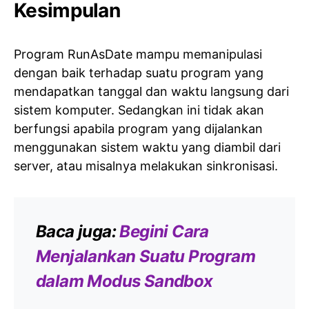
Kesimpulan
Program RunAsDate mampu memanipulasi
dengan baik terhadap suatu program yang
mendapatkan tanggal dan waktu langsung dari
sistem komputer. Sedangkan ini tidak akan
berfungsi apabila program yang dijalankan
menggunakan sistem waktu yang diambil dari
server, atau misalnya melakukan sinkronisasi.
Baca juga:
Begini Cara
Menjalankan Suatu Program
dalam Modus Sandbox