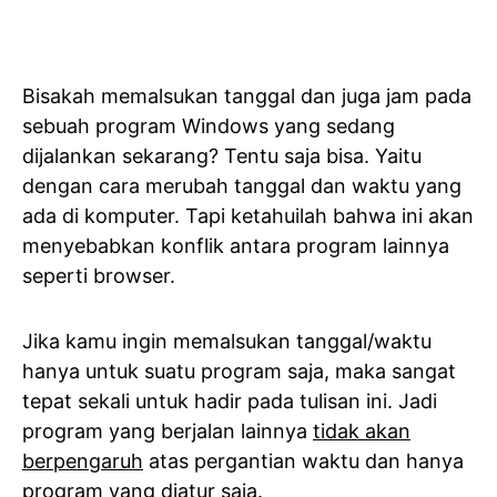
Bisakah memalsukan tanggal dan juga jam pada
sebuah program Windows yang sedang
dijalankan sekarang? Tentu saja bisa. Yaitu
dengan cara merubah tanggal dan waktu yang
ada di komputer. Tapi ketahuilah bahwa ini akan
menyebabkan konflik antara program lainnya
seperti browser.
Jika kamu ingin memalsukan tanggal/waktu
hanya untuk suatu program saja, maka sangat
tepat sekali untuk hadir pada tulisan ini. Jadi
program yang berjalan lainnya
tidak akan
berpengaruh
atas pergantian waktu dan hanya
program yang diatur saja.