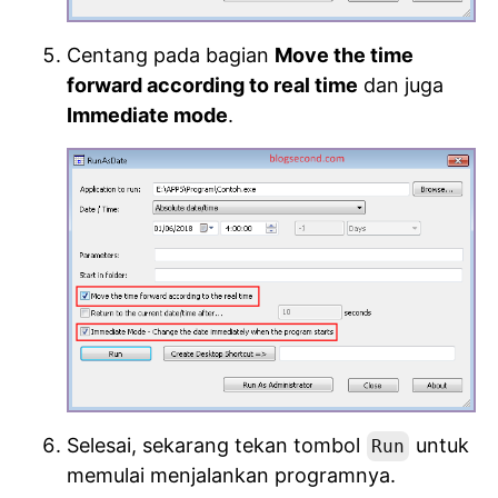
Centang pada bagian
Move the time
forward according to real time
dan juga
Immediate mode
.
Selesai, sekarang tekan tombol
untuk
Run
memulai menjalankan programnya.