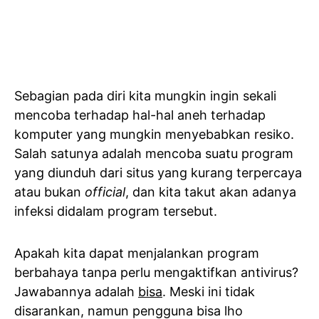
Sebagian pada diri kita mungkin ingin sekali
mencoba terhadap hal-hal aneh terhadap
komputer yang mungkin menyebabkan resiko.
Salah satunya adalah mencoba suatu program
yang diunduh dari situs yang kurang terpercaya
atau bukan
official
, dan kita takut akan adanya
infeksi didalam program tersebut.
Apakah kita dapat menjalankan program
berbahaya tanpa perlu mengaktifkan antivirus?
Jawabannya adalah
bisa
. Meski ini tidak
disarankan, namun pengguna bisa lho