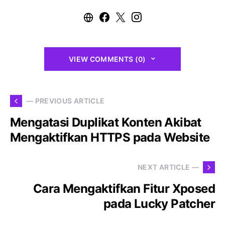
VIEW COMMENTS (0)
— PREVIOUS ARTICLE
Mengatasi Duplikat Konten Akibat
Mengaktifkan HTTPS pada Website
NEXT ARTICLE —
Cara Mengaktifkan Fitur Xposed
pada Lucky Patcher