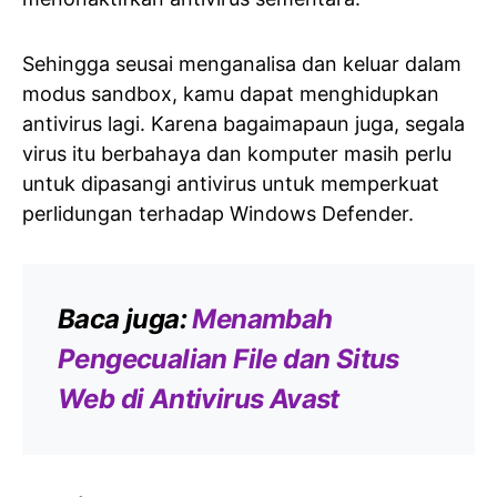
Sehingga seusai menganalisa dan keluar dalam
modus sandbox, kamu dapat menghidupkan
antivirus lagi. Karena bagaimapaun juga, segala
virus itu berbahaya dan komputer masih perlu
untuk dipasangi antivirus untuk memperkuat
perlidungan terhadap Windows Defender.
Baca juga:
Menambah
Pengecualian File dan Situs
Web di Antivirus Avast