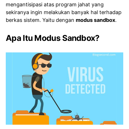
mengantisipasi atas program jahat yang
sekiranya ingin melakukan banyak hal terhadap
berkas sistem. Yaitu dengan
modus sandbox
.
Apa Itu Modus Sandbox?