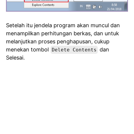
Setelah itu jendela program akan muncul dan
menampilkan perhitungan berkas, dan untuk
melanjutkan proses penghapusan, cukup
menekan tombol
dan
Delete Contents
Selesai.