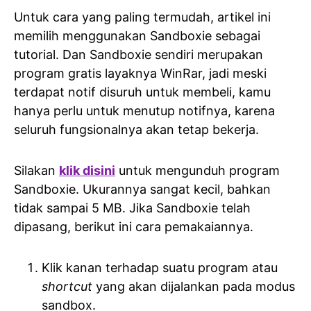
Untuk cara yang paling termudah, artikel ini
memilih menggunakan Sandboxie sebagai
tutorial. Dan Sandboxie sendiri merupakan
program gratis layaknya WinRar, jadi meski
terdapat notif disuruh untuk membeli, kamu
hanya perlu untuk menutup notifnya, karena
seluruh fungsionalnya akan tetap bekerja.
Silakan
klik disini
untuk mengunduh program
Sandboxie. Ukurannya sangat kecil, bahkan
tidak sampai 5 MB. Jika Sandboxie telah
dipasang, berikut ini cara pemakaiannya.
Klik kanan terhadap suatu program atau
shortcut
yang akan dijalankan pada modus
sandbox.