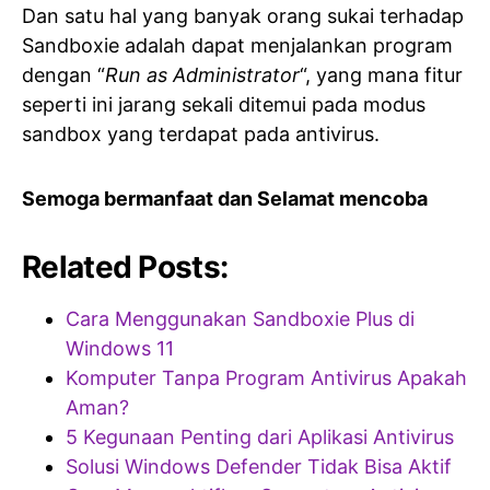
Dan satu hal yang banyak orang sukai terhadap
Sandboxie adalah dapat menjalankan program
dengan “
Run as Administrator
“, yang mana fitur
seperti ini jarang sekali ditemui pada modus
sandbox yang terdapat pada antivirus.
Semoga bermanfaat dan Selamat mencoba
Related Posts:
Cara Menggunakan Sandboxie Plus di
Windows 11
Komputer Tanpa Program Antivirus Apakah
Aman?
5 Kegunaan Penting dari Aplikasi Antivirus
Solusi Windows Defender Tidak Bisa Aktif