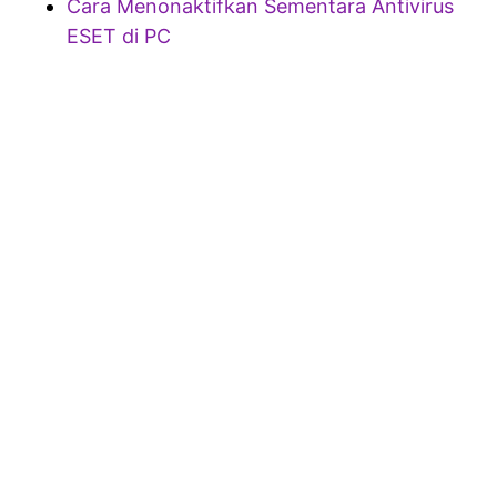
Cara Menonaktifkan Sementara Antivirus
ESET di PC