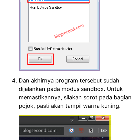
Dan akhirnya program tersebut sudah
dijalankan pada modus sandbox. Untuk
memastikannya, silakan sorot pada bagian
pojok, pasti akan tampil warna kuning.