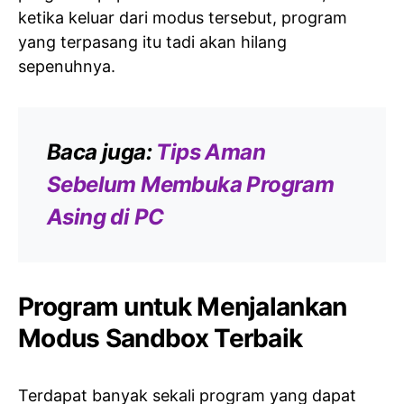
ketika keluar dari modus tersebut, program
yang terpasang itu tadi akan hilang
sepenuhnya.
Baca juga:
Tips Aman
Sebelum Membuka Program
Asing di PC
Program untuk Menjalankan
Modus Sandbox Terbaik
Terdapat banyak sekali program yang dapat