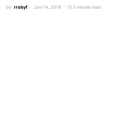
by
rrobyf
Juni 14, 2018
3 minute read