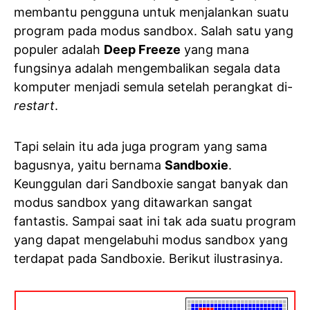
membantu pengguna untuk menjalankan suatu
program pada modus sandbox. Salah satu yang
populer adalah
Deep Freeze
yang mana
fungsinya adalah mengembalikan segala data
komputer menjadi semula setelah perangkat di-
restart
.
Tapi selain itu ada juga program yang sama
bagusnya, yaitu bernama
Sandboxie
.
Keunggulan dari Sandboxie sangat banyak dan
modus sandbox yang ditawarkan sangat
fantastis. Sampai saat ini tak ada suatu program
yang dapat mengelabuhi modus sandbox yang
terdapat pada Sandboxie. Berikut ilustrasinya.