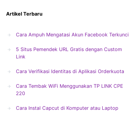
Artikel Terbaru
Cara Ampuh Mengatasi Akun Facebook Terkunci
5 Situs Pemendek URL Gratis dengan Custom
Link
Cara Verifikasi Identitas di Aplikasi Orderkuota
Cara Tembak WiFi Menggunakan TP LINK CPE
220
Cara Instal Capcut di Komputer atau Laptop