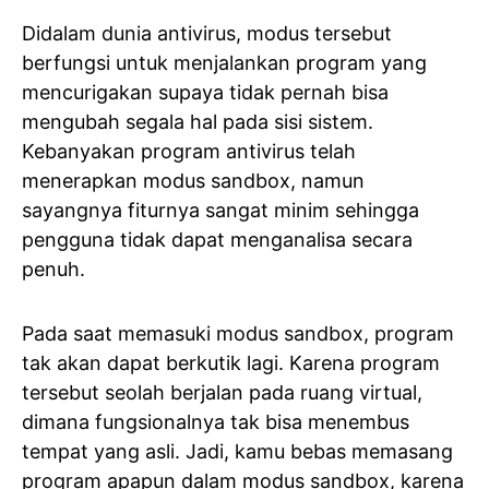
Didalam dunia antivirus, modus tersebut
berfungsi untuk menjalankan program yang
mencurigakan supaya tidak pernah bisa
mengubah segala hal pada sisi sistem.
Kebanyakan program antivirus telah
menerapkan modus sandbox, namun
sayangnya fiturnya sangat minim sehingga
pengguna tidak dapat menganalisa secara
penuh.
Pada saat memasuki modus sandbox, program
tak akan dapat berkutik lagi. Karena program
tersebut seolah berjalan pada ruang virtual,
dimana fungsionalnya tak bisa menembus
tempat yang asli. Jadi, kamu bebas memasang
program apapun dalam modus sandbox, karena