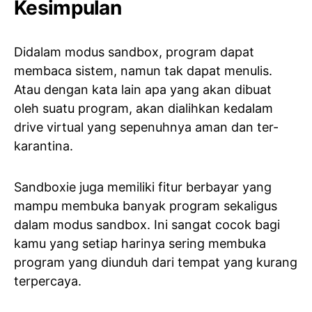
Kesimpulan
Didalam modus sandbox, program dapat
membaca sistem, namun tak dapat menulis.
Atau dengan kata lain apa yang akan dibuat
oleh suatu program, akan dialihkan kedalam
drive virtual yang sepenuhnya aman dan ter-
karantina.
Sandboxie juga memiliki fitur berbayar yang
mampu membuka banyak program sekaligus
dalam modus sandbox. Ini sangat cocok bagi
kamu yang setiap harinya sering membuka
program yang diunduh dari tempat yang kurang
terpercaya.