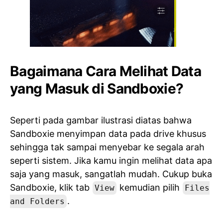
Bagaimana Cara Melihat Data
yang Masuk di Sandboxie?
Seperti pada gambar ilustrasi diatas bahwa
Sandboxie menyimpan data pada drive khusus
sehingga tak sampai menyebar ke segala arah
seperti sistem. Jika kamu ingin melihat data apa
saja yang masuk, sangatlah mudah. Cukup buka
Sandboxie, klik tab
kemudian pilih
View
Files
.
and Folders