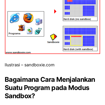
Ilustrasi – sandboxie.com
Bagaimana Cara Menjalankan
Suatu Program pada Modus
Sandbox?