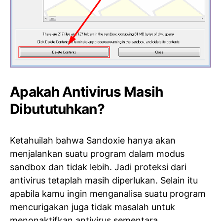
Apakah Antivirus Masih
Dibututuhkan?
Ketahuilah bahwa Sandoxie hanya akan
menjalankan suatu program dalam modus
sandbox dan tidak lebih. Jadi proteksi dari
antivirus tetaplah masih diperlukan. Selain itu
apabila kamu ingin menganalisa suatu program
mencurigakan juga tidak masalah untuk
menonaktifkan antivirus sementara.