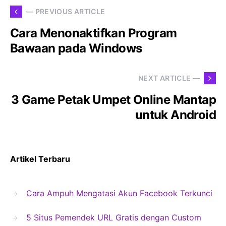
— PREVIOUS ARTICLE
Cara Menonaktifkan Program
Bawaan pada Windows
NEXT ARTICLE —
3 Game Petak Umpet Online Mantap
untuk Android
Artikel Terbaru
Cara Ampuh Mengatasi Akun Facebook Terkunci
5 Situs Pemendek URL Gratis dengan Custom