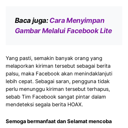
Baca juga:
Cara Menyimpan
Gambar Melalui Facebook Lite
Yang pasti, semakin banyak orang yang
melaporkan kiriman tersebut sebagai berita
palsu, maka Facebook akan menindaklanjuti
lebih cepat. Sebagai saran, pengguna tidak
perlu menunggu kiriman tersebut terhapus,
sebab Tim Facebook sangat pintar dalam
mendeteksi segala berita HOAX.
Semoga bermanfaat dan Selamat mencoba