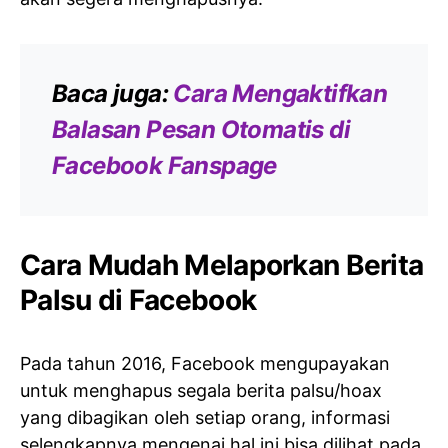
Baca juga:
Cara Mengaktifkan
Balasan Pesan Otomatis di
Facebook Fanspage
Cara Mudah Melaporkan Berita
Palsu di Facebook
Pada tahun 2016, Facebook mengupayakan
untuk menghapus segala berita palsu/hoax
yang dibagikan oleh setiap orang, informasi
selengkapnya mengenai hal ini bisa dilihat pada