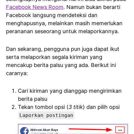
Facebook News Room
. Namun bukan berarti
Facebook langsung mendeteksi dan
menghapusnya, melainkan masih memerlukan
perananan seseorang untuk melaporkannya.
Dan sekarang, pengguna pun juga dapat ikut
serta melaporkan segala kiriman yang
mencakup berita palsu yang ada. Berikut ini
caranya:
Cari kiriman yang dianggap mengirimkan
berita palsu
Tekan tombol opsi (
3 titik
) dan pilih opsi
Laporkan postingan