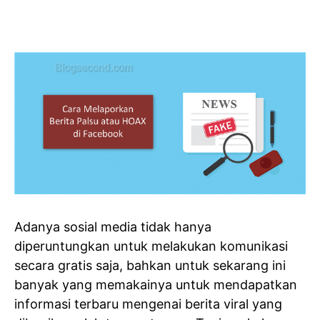
Adanya sosial media tidak hanya
diperuntungkan untuk melakukan komunikasi
secara gratis saja, bahkan untuk sekarang ini
banyak yang memakainya untuk mendapatkan
informasi terbaru mengenai berita viral yang