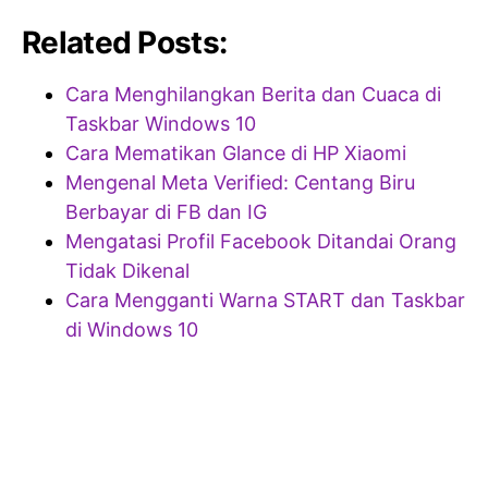
Related Posts:
Cara Menghilangkan Berita dan Cuaca di
Taskbar Windows 10
Cara Mematikan Glance di HP Xiaomi
Mengenal Meta Verified: Centang Biru
Berbayar di FB dan IG
Mengatasi Profil Facebook Ditandai Orang
Tidak Dikenal
Cara Mengganti Warna START dan Taskbar
di Windows 10