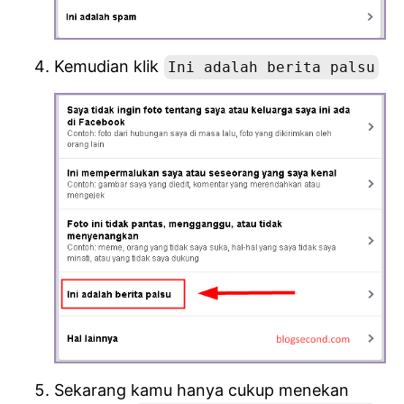
Kemudian klik
Ini adalah berita palsu
Sekarang kamu hanya cukup menekan