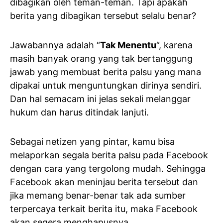
dibagikan oleh teman-teman. Tapi apakah
berita yang dibagikan tersebut selalu benar?
Jawabannya adalah “
Tak Menentu
“, karena
masih banyak orang yang tak bertanggung
jawab yang membuat berita palsu yang mana
dipakai untuk menguntungkan dirinya sendiri.
Dan hal semacam ini jelas sekali melanggar
hukum dan harus ditindak lanjuti.
Sebagai netizen yang pintar, kamu bisa
melaporkan segala berita palsu pada Facebook
dengan cara yang tergolong mudah. Sehingga
Facebook akan meninjau berita tersebut dan
jika memang benar-benar tak ada sumber
terpercaya terkait berita itu, maka Facebook
akan segera menghapusnya.