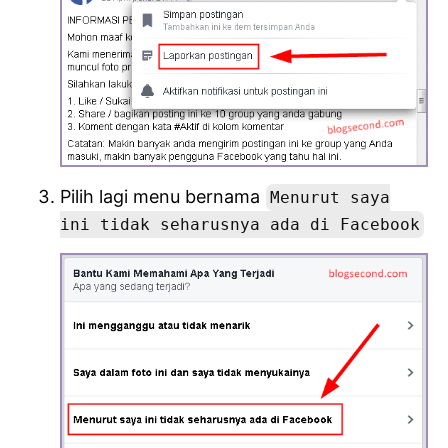
Pilih lagi menu bernama
Menurut saya
ini tidak seharusnya ada di Facebook