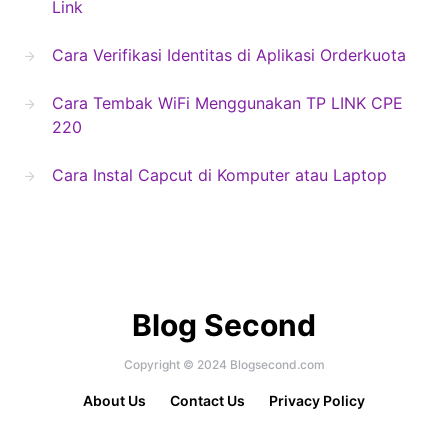
Link
Cara Verifikasi Identitas di Aplikasi Orderkuota
Cara Tembak WiFi Menggunakan TP LINK CPE
220
Cara Instal Capcut di Komputer atau Laptop
Blog Second
Copyright © 2024 Blogsecond.com
About Us
Contact Us
Privacy Policy