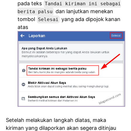
pada teks
Tandai kiriman ini sebagai
dan lanjutkan menekan
berita palsu
tombol
yang ada dipojok kanan
Selesai
atas
Setelah melakukan langkah diatas, maka
kiriman yang dilaporkan akan segera ditinjau