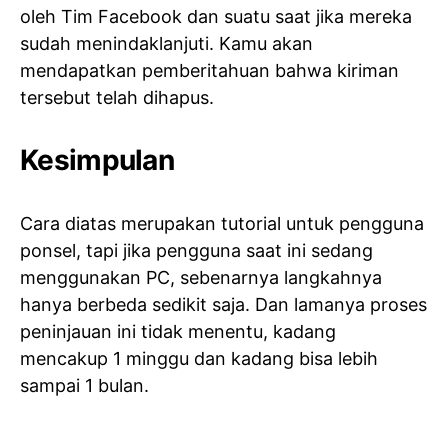
oleh Tim Facebook dan suatu saat jika mereka
sudah menindaklanjuti. Kamu akan
mendapatkan pemberitahuan bahwa kiriman
tersebut telah dihapus.
Kesimpulan
Cara diatas merupakan tutorial untuk pengguna
ponsel, tapi jika pengguna saat ini sedang
menggunakan PC, sebenarnya langkahnya
hanya berbeda sedikit saja. Dan lamanya proses
peninjauan ini tidak menentu, kadang
mencakup 1 minggu dan kadang bisa lebih
sampai 1 bulan.