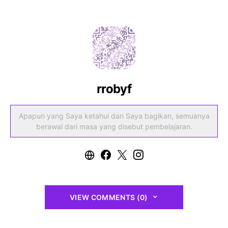
rrobyf
Apapun yang Saya ketahui dan Saya bagikan, semuanya
berawal dari masa yang disebut pembelajaran.
VIEW COMMENTS (0)