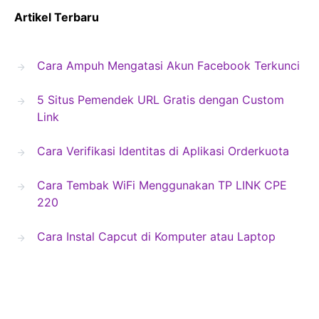
Artikel Terbaru
Cara Ampuh Mengatasi Akun Facebook Terkunci
5 Situs Pemendek URL Gratis dengan Custom
Link
Cara Verifikasi Identitas di Aplikasi Orderkuota
Cara Tembak WiFi Menggunakan TP LINK CPE
220
Cara Instal Capcut di Komputer atau Laptop