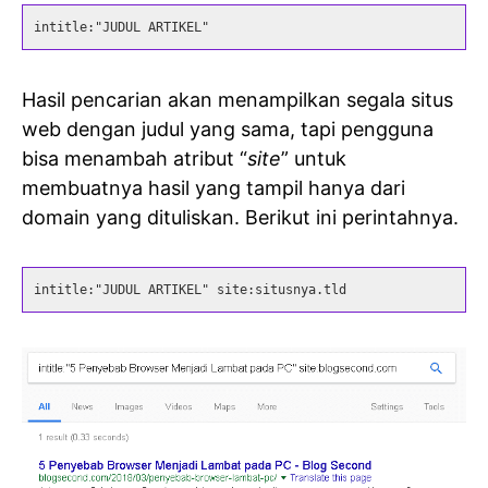
intitle:"JUDUL ARTIKEL"
Hasil pencarian akan menampilkan segala situs
web dengan judul yang sama, tapi pengguna
bisa menambah atribut “
site
” untuk
membuatnya hasil yang tampil hanya dari
domain yang dituliskan. Berikut ini perintahnya.
intitle:"JUDUL ARTIKEL" site:situsnya.tld