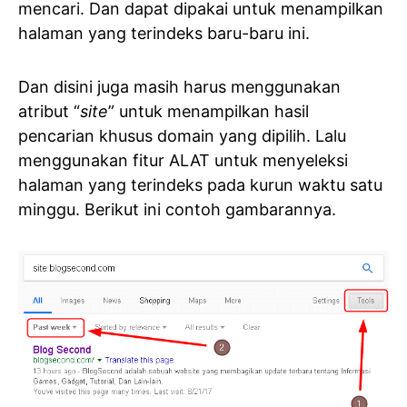
mencari. Dan dapat dipakai untuk menampilkan
halaman yang terindeks baru-baru ini.
Dan disini juga masih harus menggunakan
atribut “
site
” untuk menampilkan hasil
pencarian khusus domain yang dipilih. Lalu
menggunakan fitur ALAT untuk menyeleksi
halaman yang terindeks pada kurun waktu satu
minggu. Berikut ini contoh gambarannya.