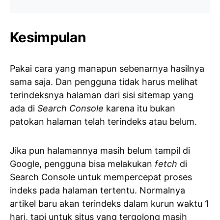
Kesimpulan
Pakai cara yang manapun sebenarnya hasilnya
sama saja. Dan pengguna tidak harus melihat
terindeksnya halaman dari sisi sitemap yang
ada di
Search Console
karena itu bukan
patokan halaman telah terindeks atau belum.
Jika pun halamannya masih belum tampil di
Google, pengguna bisa melakukan
fetch
di
Search Console untuk mempercepat proses
indeks pada halaman tertentu. Normalnya
artikel baru akan terindeks dalam kurun waktu 1
hari, tapi untuk situs yang tergolong masih