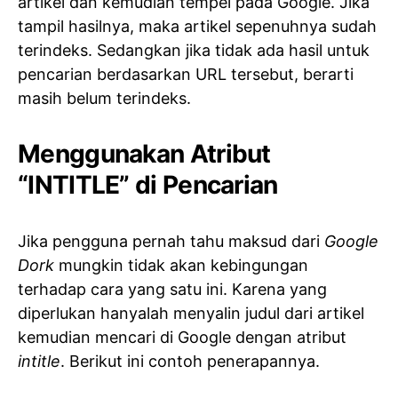
artikel dan kemudian tempel pada Google. Jika
tampil hasilnya, maka artikel sepenuhnya sudah
terindeks. Sedangkan jika tidak ada hasil untuk
pencarian berdasarkan URL tersebut, berarti
masih belum terindeks.
Menggunakan Atribut
“INTITLE” di Pencarian
Jika pengguna pernah tahu maksud dari
Google
Dork
mungkin tidak akan kebingungan
terhadap cara yang satu ini. Karena yang
diperlukan hanyalah menyalin judul dari artikel
kemudian mencari di Google dengan atribut
intitle
. Berikut ini contoh penerapannya.