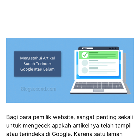
Bagi para pemilik website, sangat penting sekali
untuk mengecek apakah artikelnya telah tampil
atau terindeks di Google. Karena satu laman