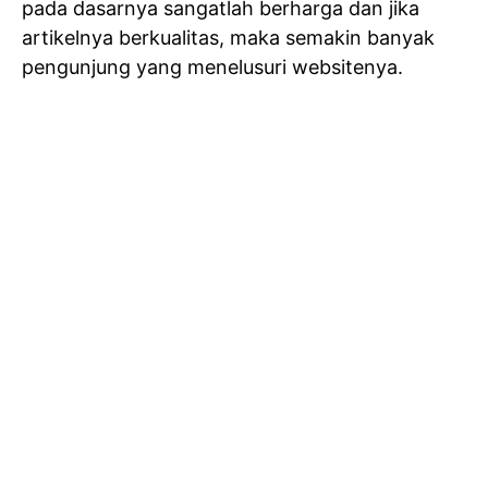
pada dasarnya sangatlah berharga dan jika
artikelnya berkualitas, maka semakin banyak
pengunjung yang menelusuri websitenya.