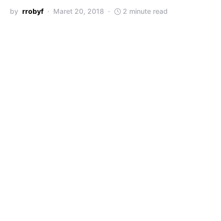
by
rrobyf
Maret 20, 2018
2 minute read