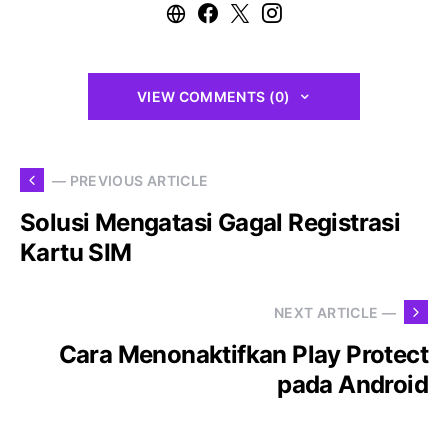
VIEW COMMENTS (0)
— PREVIOUS ARTICLE
Solusi Mengatasi Gagal Registrasi
Kartu SIM
NEXT ARTICLE —
Cara Menonaktifkan Play Protect
pada Android