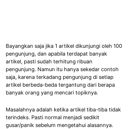
Bayangkan saja jika 1 artikel dikunjungi oleh 100
pengunjung, dan apabila terdapat banyak
artikel, pasti sudah terhitung ribuan
pengunjung. Namun itu hanya sekedar contoh
saja, karena terkadang pengunjung di setiap
artikel berbeda-beda tergantung dari berapa
banyak orang yang mencari topiknya.
Masalahnya adalah ketika artikel tiba-tiba tidak
terindeks. Pasti normal menjadi sedikit
gusar/panik sebelum mengetahui alasannya.