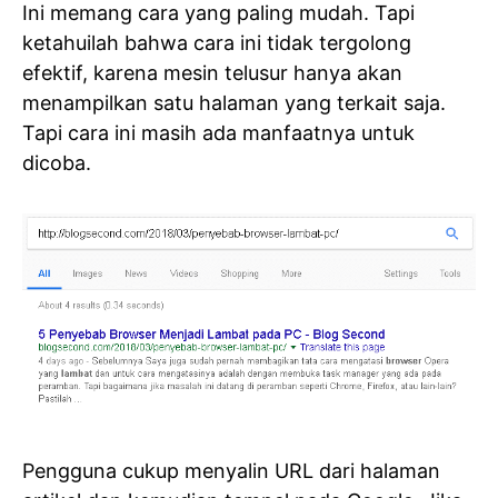
Ini memang cara yang paling mudah. Tapi
ketahuilah bahwa cara ini tidak tergolong
efektif, karena mesin telusur hanya akan
menampilkan satu halaman yang terkait saja.
Tapi cara ini masih ada manfaatnya untuk
dicoba.
Pengguna cukup menyalin URL dari halaman