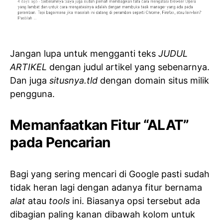
Jangan lupa untuk mengganti teks
JUDUL
ARTIKEL
dengan judul artikel yang sebenarnya.
Dan juga
situsnya.tld
dengan domain situs milik
pengguna.
Memanfaatkan Fitur “ALAT”
pada Pencarian
Bagi yang sering mencari di Google pasti sudah
tidak heran lagi dengan adanya fitur bernama
alat
atau
tools
ini. Biasanya opsi tersebut ada
dibagian paling kanan dibawah kolom untuk