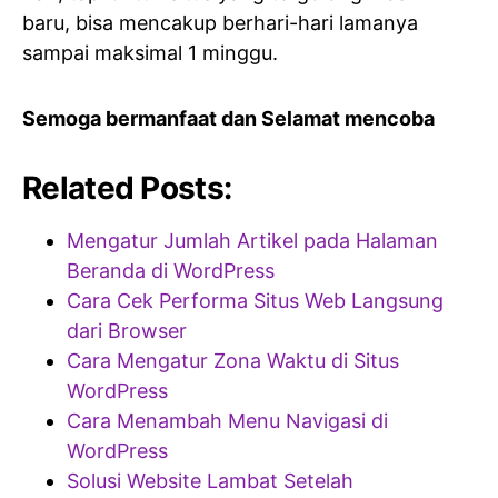
baru, bisa mencakup berhari-hari lamanya
sampai maksimal 1 minggu.
Semoga bermanfaat dan Selamat mencoba
Related Posts:
Mengatur Jumlah Artikel pada Halaman
Beranda di WordPress
Cara Cek Performa Situs Web Langsung
dari Browser
Cara Mengatur Zona Waktu di Situs
WordPress
Cara Menambah Menu Navigasi di
WordPress
Solusi Website Lambat Setelah