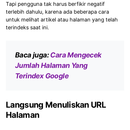
Tapi pengguna tak harus berfikir negatif
terlebih dahulu, karena ada beberapa cara
untuk melihat artikel atau halaman yang telah
terindeks saat ini.
Baca juga:
Cara Mengecek
Jumlah Halaman Yang
Terindex Google
Langsung Menuliskan URL
Halaman