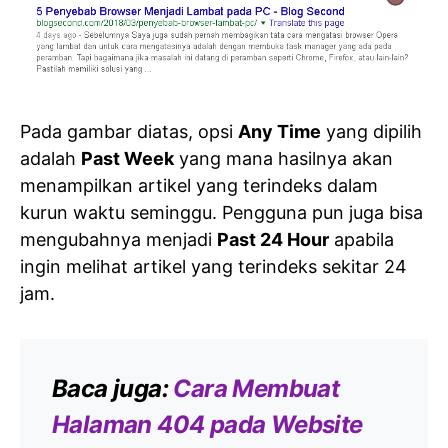
Pada gambar diatas, opsi
Any Time
yang dipilih
adalah
Past Week
yang mana hasilnya akan
menampilkan artikel yang terindeks dalam
kurun waktu seminggu. Pengguna pun juga bisa
mengubahnya menjadi
Past 24 Hour
apabila
ingin melihat artikel yang terindeks sekitar 24
jam.
Baca juga:
Cara Membuat
Halaman 404 pada Website