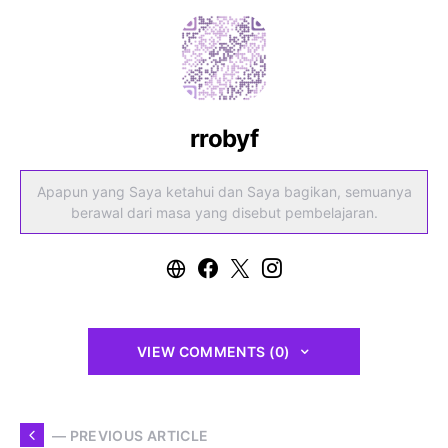
rrobyf
Apapun yang Saya ketahui dan Saya bagikan, semuanya
berawal dari masa yang disebut pembelajaran.
VIEW COMMENTS (0)
— PREVIOUS ARTICLE