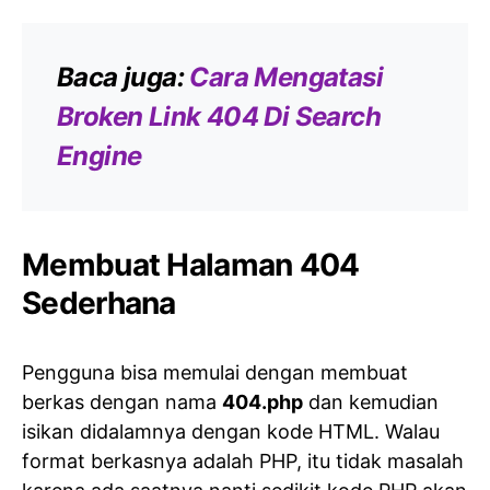
Baca juga:
Cara Mengatasi
Broken Link 404 Di Search
Engine
Membuat Halaman 404
Sederhana
Pengguna bisa memulai dengan membuat
berkas dengan nama
404.php
dan kemudian
isikan didalamnya dengan kode HTML. Walau
format berkasnya adalah PHP, itu tidak masalah