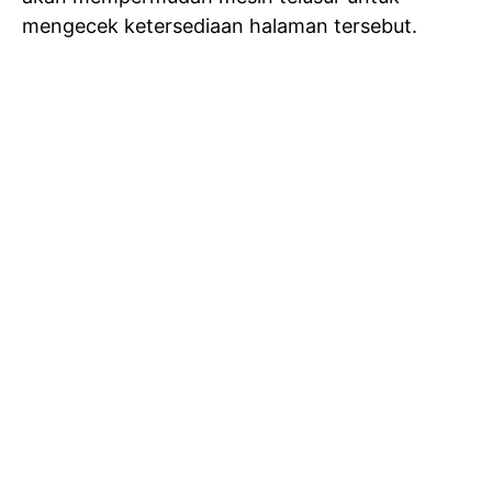
mengecek ketersediaan halaman tersebut.