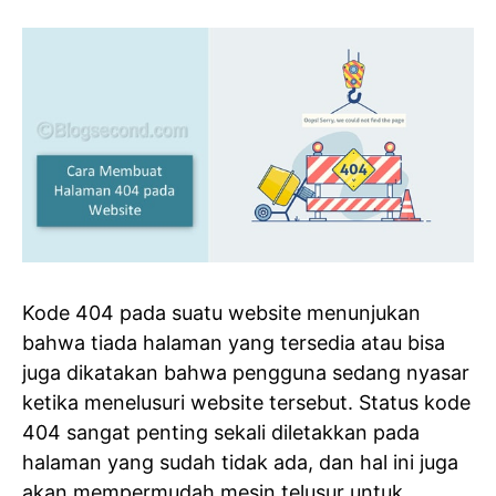
Kode 404 pada suatu website menunjukan
bahwa tiada halaman yang tersedia atau bisa
juga dikatakan bahwa pengguna sedang nyasar
ketika menelusuri website tersebut. Status kode
404 sangat penting sekali diletakkan pada
halaman yang sudah tidak ada, dan hal ini juga
akan mempermudah mesin telusur untuk