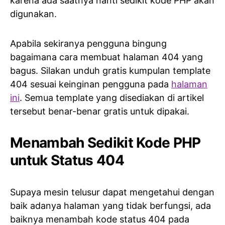
karena ada saatnya nanti sedikit kode PHP akan
digunakan.
Apabila sekiranya pengguna bingung
bagaimana cara membuat halaman 404 yang
bagus. Silakan unduh gratis kumpulan template
404 sesuai keinginan pengguna pada
halaman
ini
. Semua template yang disediakan di artikel
tersebut benar-benar gratis untuk dipakai.
Menambah Sedikit Kode PHP
untuk Status 404
Supaya mesin telusur dapat mengetahui dengan
baik adanya halaman yang tidak berfungsi, ada
baiknya menambah kode status 404 pada