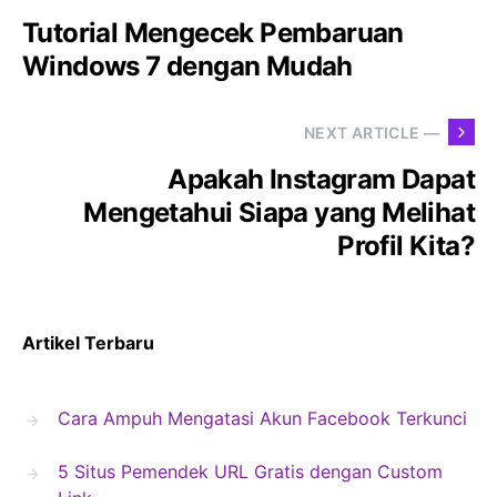
Tutorial Mengecek Pembaruan
Windows 7 dengan Mudah
NEXT ARTICLE —
Apakah Instagram Dapat
Mengetahui Siapa yang Melihat
Profil Kita?
Artikel Terbaru
Cara Ampuh Mengatasi Akun Facebook Terkunci
5 Situs Pemendek URL Gratis dengan Custom