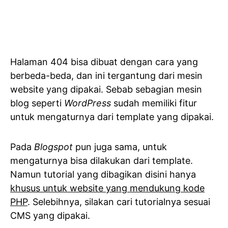
Halaman 404 bisa dibuat dengan cara yang
berbeda-beda, dan ini tergantung dari mesin
website yang dipakai. Sebab sebagian mesin
blog seperti
WordPress
sudah memiliki fitur
untuk mengaturnya dari template yang dipakai.
Pada
Blogspot
pun juga sama, untuk
mengaturnya bisa dilakukan dari template.
Namun tutorial yang dibagikan disini hanya
khusus untuk website yang mendukung kode
PHP
. Selebihnya, silakan cari tutorialnya sesuai
CMS yang dipakai.