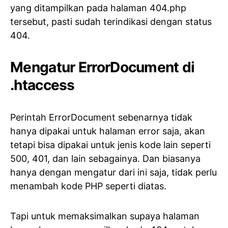
yang ditampilkan pada halaman 404.php
tersebut, pasti sudah terindikasi dengan status
404.
Mengatur ErrorDocument di
.htaccess
Perintah ErrorDocument sebenarnya tidak
hanya dipakai untuk halaman error saja, akan
tetapi bisa dipakai untuk jenis kode lain seperti
500, 401, dan lain sebagainya. Dan biasanya
hanya dengan mengatur dari ini saja, tidak perlu
menambah kode PHP seperti diatas.
Tapi untuk memaksimalkan supaya halaman