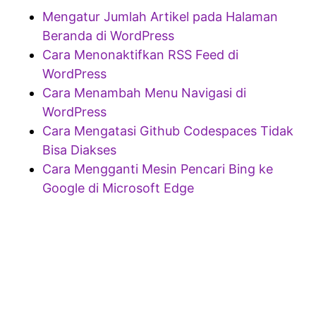
Mengatur Jumlah Artikel pada Halaman
Beranda di WordPress
Cara Menonaktifkan RSS Feed di
WordPress
Cara Menambah Menu Navigasi di
WordPress
Cara Mengatasi Github Codespaces Tidak
Bisa Diakses
Cara Mengganti Mesin Pencari Bing ke
Google di Microsoft Edge