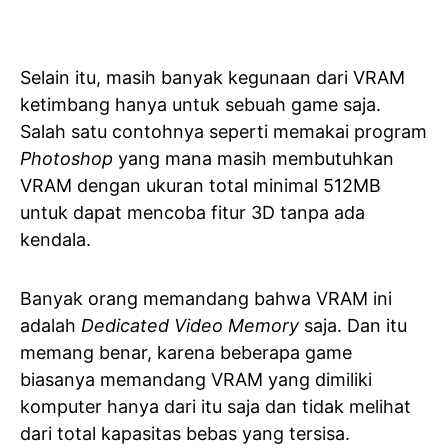
Selain itu, masih banyak kegunaan dari VRAM
ketimbang hanya untuk sebuah game saja.
Salah satu contohnya seperti memakai program
Photoshop
yang mana masih membutuhkan
VRAM dengan ukuran total minimal 512MB
untuk dapat mencoba fitur 3D tanpa ada
kendala.
Banyak orang memandang bahwa VRAM ini
adalah
Dedicated Video Memory
saja. Dan itu
memang benar, karena beberapa game
biasanya memandang VRAM yang dimiliki
komputer hanya dari itu saja dan tidak melihat
dari total kapasitas bebas yang tersisa.