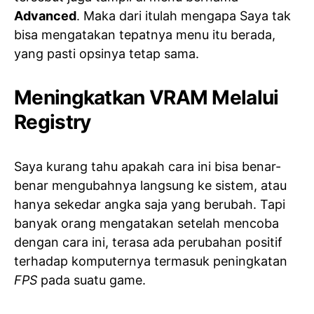
Advanced
. Maka dari itulah mengapa Saya tak
bisa mengatakan tepatnya menu itu berada,
yang pasti opsinya tetap sama.
Meningkatkan VRAM Melalui
Registry
Saya kurang tahu apakah cara ini bisa benar-
benar mengubahnya langsung ke sistem, atau
hanya sekedar angka saja yang berubah. Tapi
banyak orang mengatakan setelah mencoba
dengan cara ini, terasa ada perubahan positif
terhadap komputernya termasuk peningkatan
FPS
pada suatu game.