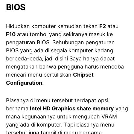
BIOS
Hidupkan komputer kemudian tekan
F2
atau
F10
atau tombol yang sekiranya masuk ke
pengaturan BIOS. Sehubungan pengaturan
BIOS yang ada di segala komputer kadang
berbeda-beda, jadi disini Saya hanya dapat
mengatakan bahwa pengguna harus mencoba
mencari menu bertuliskan
Chipset
Configuration
.
Biasanya di menu tersebut terdapat opsi
bernama
Intel HD Graphics share memory
yang
mana kegunaannya untuk mengubah VRAM
yang ada di komputer. Tapi biasanya menu
tersebut juga tampil di menu bernama