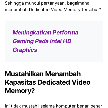
Sehingga muncul pertanyaan, bagaimana
menambah Dedicated Video Memory tersebut?
Meningkatkan Performa
Gaming Pada Intel HD
Graphics
Mustahilkan Menambah
Kapasitas Dedicated Video
Memory?
Ini tidak mustahil selama komputer benar-benar