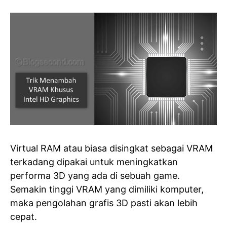
Virtual RAM atau biasa disingkat sebagai VRAM
terkadang dipakai untuk meningkatkan
performa 3D yang ada di sebuah game.
Semakin tinggi VRAM yang dimiliki komputer,
maka pengolahan grafis 3D pasti akan lebih
cepat.