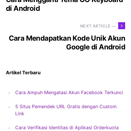
di Android
NEXT ARTICLE —
Cara Mendapatkan Kode Unik Akun
Google di Android
Artikel Terbaru
Cara Ampuh Mengatasi Akun Facebook Terkunci
5 Situs Pemendek URL Gratis dengan Custom
Link
Cara Verifikasi Identitas di Aplikasi Orderkuota