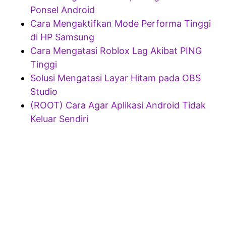
Ponsel Android
Cara Mengaktifkan Mode Performa Tinggi
di HP Samsung
Cara Mengatasi Roblox Lag Akibat PING
Tinggi
Solusi Mengatasi Layar Hitam pada OBS
Studio
(ROOT) Cara Agar Aplikasi Android Tidak
Keluar Sendiri