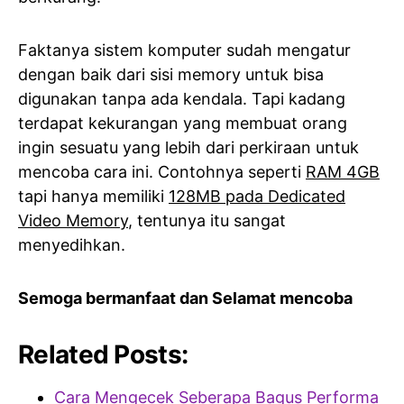
Faktanya sistem komputer sudah mengatur
dengan baik dari sisi memory untuk bisa
digunakan tanpa ada kendala. Tapi kadang
terdapat kekurangan yang membuat orang
ingin sesuatu yang lebih dari perkiraan untuk
mencoba cara ini. Contohnya seperti
RAM 4GB
tapi hanya memiliki
128MB pada Dedicated
Video Memory
, tentunya itu sangat
menyedihkan.
Semoga bermanfaat dan Selamat mencoba
Related Posts:
Cara Mengecek Seberapa Bagus Performa