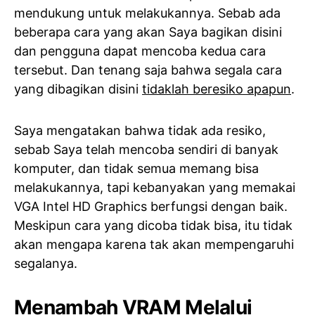
mendukung untuk melakukannya. Sebab ada
beberapa cara yang akan Saya bagikan disini
dan pengguna dapat mencoba kedua cara
tersebut. Dan tenang saja bahwa segala cara
yang dibagikan disini
tidaklah beresiko apapun
.
Saya mengatakan bahwa tidak ada resiko,
sebab Saya telah mencoba sendiri di banyak
komputer, dan tidak semua memang bisa
melakukannya, tapi kebanyakan yang memakai
VGA Intel HD Graphics berfungsi dengan baik.
Meskipun cara yang dicoba tidak bisa, itu tidak
akan mengapa karena tak akan mempengaruhi
segalanya.
Menambah VRAM Melalui