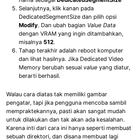
Selanjutnya, klik kanan pada
DedicatedSegmentSize dan pilih opsi
Modify
. Dan ubah bagian
Value Data
dengan VRAM yang ingin ditambahkan,
misalnya
512
.
Tahap terakhir adalah reboot komputer
dan lihat hasilnya. Jika Dedicated Video
Memory berubah sesuai
value
yang diatur,
berarti berhasil.
Walau cara diatas tak memiliki gambar
pengatar, tapi jika pengguna mencoba sambil
mempraktekannya, pasti akan sangat mudah
untuk dilakukan dan tak akan ada kesalahan.
Karena inti dari cara ini hanya seperti membuat
sebuah direktori, dan disana membuat lagi