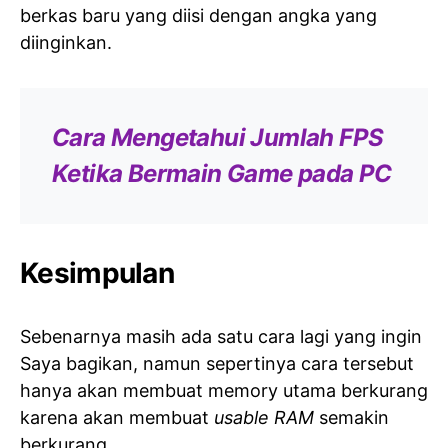
berkas baru yang diisi dengan angka yang
diinginkan.
Cara Mengetahui Jumlah FPS
Ketika Bermain Game pada PC
Kesimpulan
Sebenarnya masih ada satu cara lagi yang ingin
Saya bagikan, namun sepertinya cara tersebut
hanya akan membuat memory utama berkurang
karena akan membuat
usable RAM
semakin
berkurang.