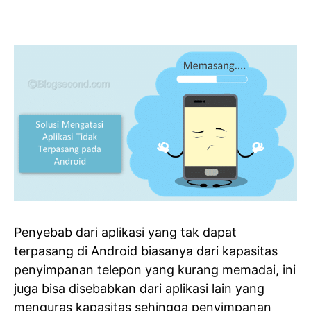
Penyebab dari aplikasi yang tak dapat
terpasang di Android biasanya dari kapasitas
penyimpanan telepon yang kurang memadai, ini
juga bisa disebabkan dari aplikasi lain yang
menguras kapasitas sehingga penyimpanan