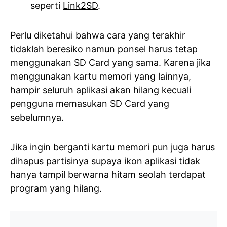
seperti
Link2SD
.
Perlu diketahui bahwa cara yang terakhir
tidaklah beresiko
namun ponsel harus tetap
menggunakan SD Card yang sama. Karena jika
menggunakan kartu memori yang lainnya,
hampir seluruh aplikasi akan hilang kecuali
pengguna memasukan SD Card yang
sebelumnya.
Jika ingin berganti kartu memori pun juga harus
dihapus partisinya supaya ikon aplikasi tidak
hanya tampil berwarna hitam seolah terdapat
program yang hilang.