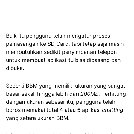
Baik itu pengguna telah mengatur proses
pemasangan ke SD Card, tapi tetap saja masih
membutuhkan sedikit penyimpanan telepon
untuk membuat aplikasi itu bisa dipasang dan
dibuka.
Seperti BBM yang memiliki ukuran yang sangat
besar sekali hingga lebih dari
200Mb
. Terhitung
dengan ukuran sebesar itu, pengguna telah
boros memakai total 4 atau 5 aplikasi
chatting
yang setara ukuran BBM.