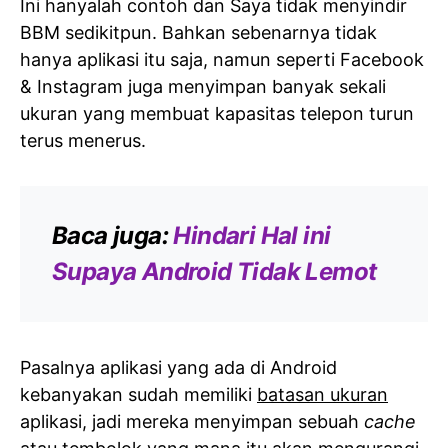
Ini hanyalah contoh dan Saya tidak menyindir
BBM sedikitpun. Bahkan sebenarnya tidak
hanya aplikasi itu saja, namun seperti Facebook
& Instagram juga menyimpan banyak sekali
ukuran yang membuat kapasitas telepon turun
terus menerus.
Baca juga:
Hindari Hal ini
Supaya Android Tidak Lemot
Pasalnya aplikasi yang ada di Android
kebanyakan sudah memiliki
batasan ukuran
aplikasi, jadi mereka menyimpan sebuah
cache