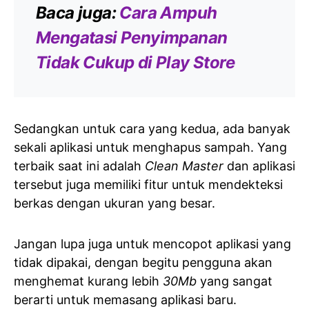
Baca juga:
Cara Ampuh
Mengatasi Penyimpanan
Tidak Cukup di Play Store
Sedangkan untuk cara yang kedua, ada banyak
sekali aplikasi untuk menghapus sampah. Yang
terbaik saat ini adalah
Clean Master
dan aplikasi
tersebut juga memiliki fitur untuk mendekteksi
berkas dengan ukuran yang besar.
Jangan lupa juga untuk mencopot aplikasi yang
tidak dipakai, dengan begitu pengguna akan
menghemat kurang lebih
30Mb
yang sangat
berarti untuk memasang aplikasi baru.