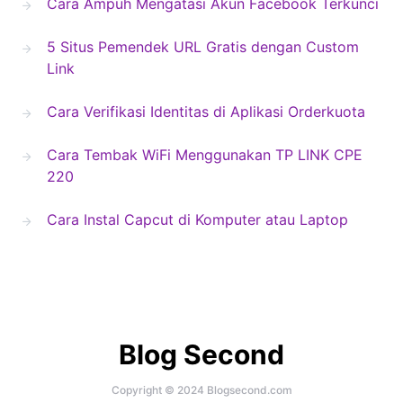
Cara Ampuh Mengatasi Akun Facebook Terkunci
5 Situs Pemendek URL Gratis dengan Custom
Link
Cara Verifikasi Identitas di Aplikasi Orderkuota
Cara Tembak WiFi Menggunakan TP LINK CPE
220
Cara Instal Capcut di Komputer atau Laptop
Blog Second
Copyright © 2024 Blogsecond.com