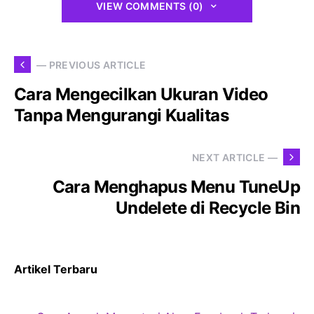
VIEW COMMENTS (0)
— PREVIOUS ARTICLE
Cara Mengecilkan Ukuran Video
Tanpa Mengurangi Kualitas
NEXT ARTICLE —
Cara Menghapus Menu TuneUp
Undelete di Recycle Bin
Artikel Terbaru