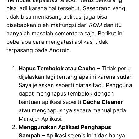
bisa jadi karena hal tersebut. Seseorang yang
tidak bisa memasang aplikasi juga bisa
disebabkan oleh malfungsi dari
ROM
dan itu
hanyalah masalah sementara saja. Berikut ini
beberapa cara mengatasi aplikasi tidak
terpasang pada Android.
Hapus Tembolok atau Cache
– Tidak perlu
dijelaskan lagi tentang apa ini karena sudah
Saya jelaskan seperti diatas tadi. Pengguna
dapat menghapus tembolok dengan
bantuan aplikasi seperti
Cache Cleaner
atau menghapusnya secara manual pada
Manajer Aplikasi.
Menggunakan Aplikasi Penghapus
Sampah
– Aplikasi sejenis ini tidak hanya