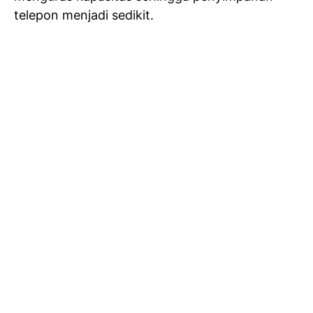
telepon menjadi sedikit.