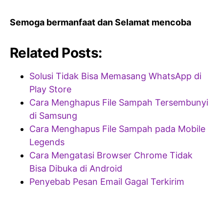
Semoga bermanfaat dan Selamat mencoba
Related Posts:
Solusi Tidak Bisa Memasang WhatsApp di
Play Store
Cara Menghapus File Sampah Tersembunyi
di Samsung
Cara Menghapus File Sampah pada Mobile
Legends
Cara Mengatasi Browser Chrome Tidak
Bisa Dibuka di Android
Penyebab Pesan Email Gagal Terkirim