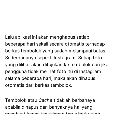
Lalu aplikasi ini akan menghapus setiap
beberapa hari sekali secara otomatis terhadap
berkas tembolok yang sudah melampaui batas.
Sederhananya seperti Instagram. Setiap foto
yang dilihat akan ditujukan ke tembolok dan jika
pengguna tidak melihat foto itu di Instagram
selama beberapa hari, maka akan dihapus
otomatis dari berkas tembolok.
Tembolok atau
Cache
tidaklah berbahaya
apabila dihapus dan banyaknya hal yang
membuat kapasitas telepon terus berkurang