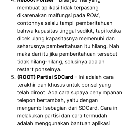
membuat aplikasi tidak terpasang
dikarenakan malfungsi pada
ROM
,
contohnya selalu tampil pemberitahuan
bahwa kapasitas tinggal sedikit, tapi ketika
dicek ulang kapasitasnya memenuhi dan
seharusnya pemberitahuan itu hilang. Nah
maka dari itu jika pemberitahuan tersebut
tidak hilang-hilang, solusinya adalah
restart ponselnya.
(ROOT) Partisi SDCard
– Ini adalah cara
terakhir dan khusus untuk ponsel yang
telah diroot. Ada cara supaya penyimpanan
telepon bertambah, yaitu dengan
mengambil sebagian dari SDCard. Cara ini
melakukan partisi dan cara termudah
adalah menggunakan bantuan aplikasi