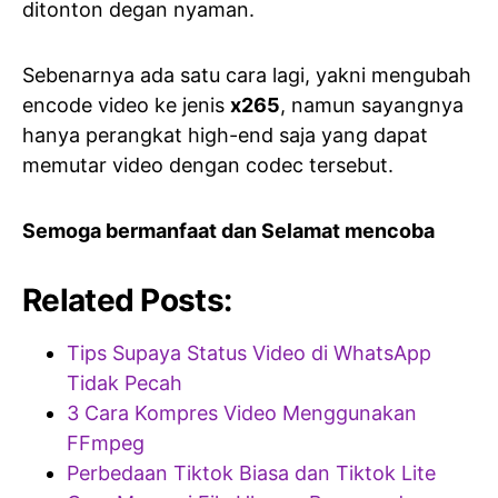
ditonton degan nyaman.
Sebenarnya ada satu cara lagi, yakni mengubah
encode video ke jenis
x265
, namun sayangnya
hanya perangkat high-end saja yang dapat
memutar video dengan codec tersebut.
Semoga bermanfaat dan Selamat mencoba
Related Posts:
Tips Supaya Status Video di WhatsApp
Tidak Pecah
3 Cara Kompres Video Menggunakan
FFmpeg
Perbedaan Tiktok Biasa dan Tiktok Lite