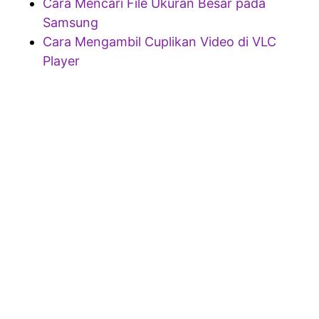
Cara Mencari File Ukuran Besar pada
Samsung
Cara Mengambil Cuplikan Video di VLC
Player