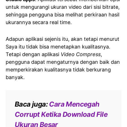
untuk mengurangi ukuran video dari sisi bitrate,
sehingga pengguna bisa melihat perkiraan hasil
ukurannya secara real time.
Adapun aplikasi sejenis itu, akan tetapi menurut
Saya itu tidak bisa menetapkan kualitasnya.
Tetapi dengan aplikasi
Video Compress
,
pengguna dapat mengaturnya dengan baik dan
memperkirakan kualitasnya tidak berkurang
banyak.
Baca juga:
Cara Mencegah
Corrupt Ketika Download File
Ukuran Besar