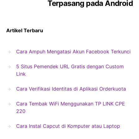
Terpasang pada Android
Artikel Terbaru
Cara Ampuh Mengatasi Akun Facebook Terkunci
5 Situs Pemendek URL Gratis dengan Custom
Link
Cara Verifikasi Identitas di Aplikasi Orderkuota
Cara Tembak WiFi Menggunakan TP LINK CPE
220
Cara Instal Capcut di Komputer atau Laptop