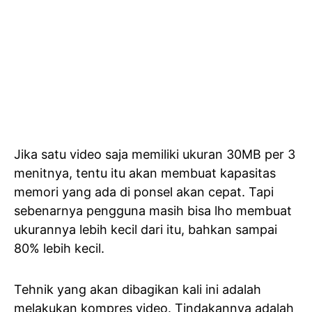
Jika satu video saja memiliki ukuran 30MB per 3
menitnya, tentu itu akan membuat kapasitas
memori yang ada di ponsel akan cepat. Tapi
sebenarnya pengguna masih bisa lho membuat
ukurannya lebih kecil dari itu, bahkan sampai
80% lebih kecil.
Tehnik yang akan dibagikan kali ini adalah
melakukan kompres video. Tindakannya adalah