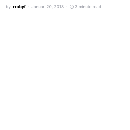
by
rrobyf
Januari 20, 2018
3 minute read