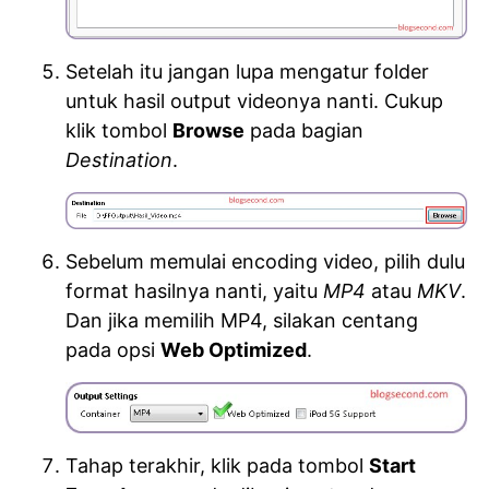
Setelah itu jangan lupa mengatur folder
untuk hasil output videonya nanti. Cukup
klik tombol
Browse
pada bagian
Destination
.
Sebelum memulai encoding video, pilih dulu
format hasilnya nanti, yaitu
MP4
atau
MKV
.
Dan jika memilih MP4, silakan centang
pada opsi
Web Optimized
.
Tahap terakhir, klik pada tombol
Start