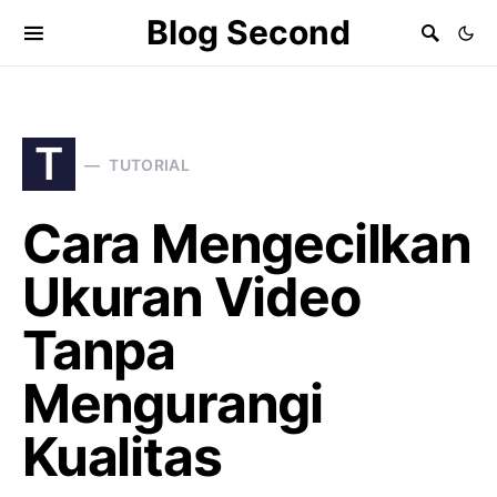
Blog Second
T
TUTORIAL
Cara Mengecilkan
Ukuran Video
Tanpa
Mengurangi
Kualitas