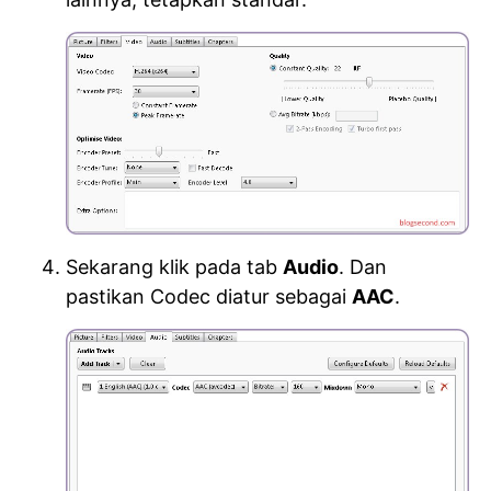
Sekarang klik pada tab
Audio
. Dan
pastikan Codec diatur sebagai
AAC
.