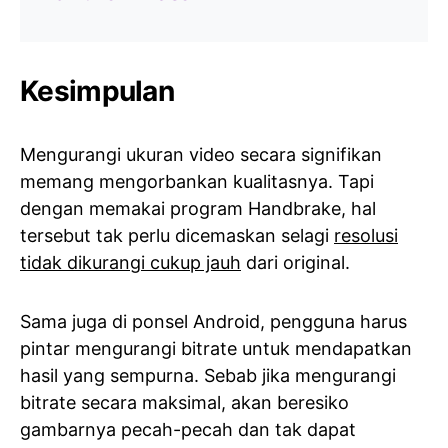
Kesimpulan
Mengurangi ukuran video secara signifikan
memang mengorbankan kualitasnya. Tapi
dengan memakai program Handbrake, hal
tersebut tak perlu dicemaskan selagi
resolusi
tidak dikurangi cukup jauh
dari original.
Sama juga di ponsel Android, pengguna harus
pintar mengurangi bitrate untuk mendapatkan
hasil yang sempurna. Sebab jika mengurangi
bitrate secara maksimal, akan beresiko
gambarnya pecah-pecah dan tak dapat