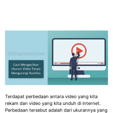
Terdapat perbedaan antara video yang kita
rekam dan video yang kita unduh di internet.
Perbedaan tersebut adalah dari ukurannya yang