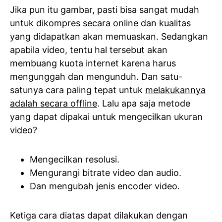
Jika pun itu gambar, pasti bisa sangat mudah
untuk dikompres secara online dan kualitas
yang didapatkan akan memuaskan. Sedangkan
apabila video, tentu hal tersebut akan
membuang kuota internet karena harus
mengunggah dan mengunduh. Dan satu-
satunya cara paling tepat untuk
melakukannya
adalah secara offline
. Lalu apa saja metode
yang dapat dipakai untuk mengecilkan ukuran
video?
Mengecilkan resolusi.
Mengurangi bitrate video dan audio.
Dan mengubah jenis encoder video.
Ketiga cara diatas dapat dilakukan dengan