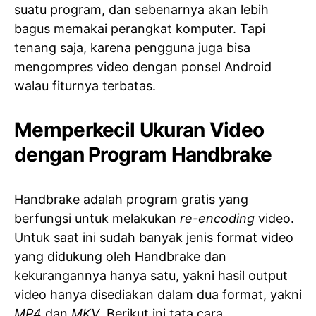
suatu program, dan sebenarnya akan lebih
bagus memakai perangkat komputer. Tapi
tenang saja, karena pengguna juga bisa
mengompres video dengan ponsel Android
walau fiturnya terbatas.
Memperkecil Ukuran Video
dengan Program Handbrake
Handbrake adalah program gratis yang
berfungsi untuk melakukan
re-encoding
video.
Untuk saat ini sudah banyak jenis format video
yang didukung oleh Handbrake dan
kekurangannya hanya satu, yakni hasil output
video hanya disediakan dalam dua format, yakni
MP4
dan
MKV
. Berikut ini tata cara