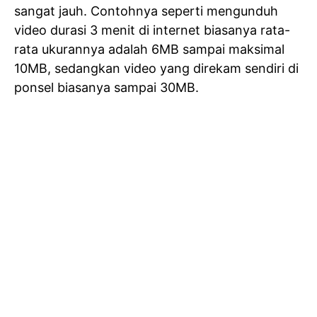
sangat jauh. Contohnya seperti mengunduh
video durasi 3 menit di internet biasanya rata-
rata ukurannya adalah 6MB sampai maksimal
10MB, sedangkan video yang direkam sendiri di
ponsel biasanya sampai 30MB.