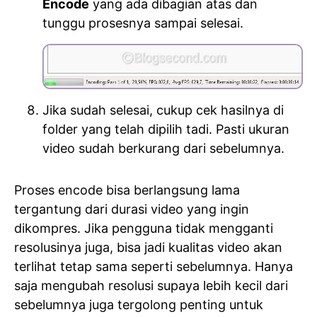
Encode
yang ada dibagian atas dan
tunggu prosesnya sampai selesai.
Jika sudah selesai, cukup cek hasilnya di
folder yang telah dipilih tadi. Pasti ukuran
video sudah berkurang dari sebelumnya.
Proses encode bisa berlangsung lama
tergantung dari durasi video yang ingin
dikompres. Jika pengguna tidak mengganti
resolusinya juga, bisa jadi kualitas video akan
terlihat tetap sama seperti sebelumnya. Hanya
saja mengubah resolusi supaya lebih kecil dari
sebelumnya juga tergolong penting untuk