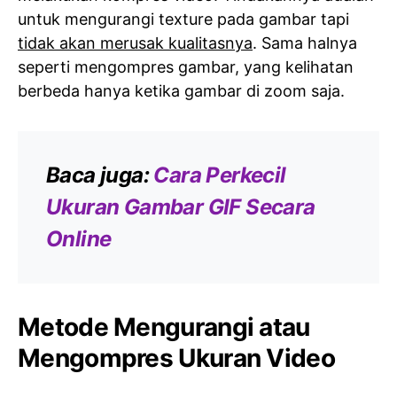
untuk mengurangi texture pada gambar tapi
tidak akan merusak kualitasnya
. Sama halnya
seperti mengompres gambar, yang kelihatan
berbeda hanya ketika gambar di zoom saja.
Baca juga:
Cara Perkecil
Ukuran Gambar GIF Secara
Online
Metode Mengurangi atau
Mengompres Ukuran Video