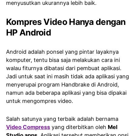
menyusutkan ukurannya lebih baik.
Kompres Video Hanya dengan
HP Android
Android adalah ponsel yang pintar layaknya
komputer, tentu bisa saja melakukan cara ini
walau fiturnya dibatasi dari pembuat aplikasi.
Jadi untuk saat ini masih tidak ada aplikasi yang
menyerupai program Handbrake di Android,
namun ada beberapa aplikasi yang bisa dipakai
untuk mengompres video.
Salah satunya yang terbaik adalah bernama
Video Compress
yang diterbitkan oleh
Mel
Studio apps
. Aplikasi tersebut memberikan opsi