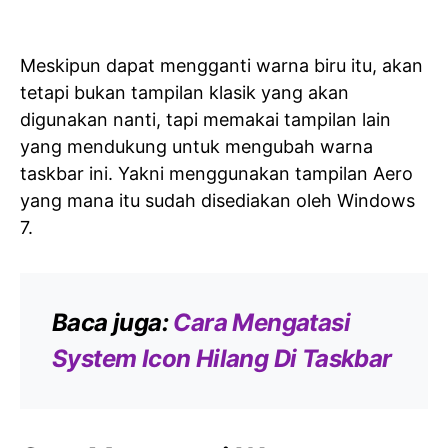
Meskipun dapat mengganti warna biru itu, akan
tetapi bukan tampilan klasik yang akan
digunakan nanti, tapi memakai tampilan lain
yang mendukung untuk mengubah warna
taskbar ini. Yakni menggunakan tampilan Aero
yang mana itu sudah disediakan oleh Windows
7.
Baca juga:
Cara Mengatasi
System Icon Hilang Di Taskbar