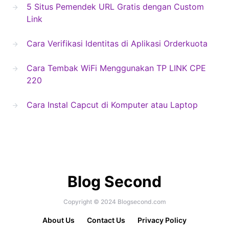
5 Situs Pemendek URL Gratis dengan Custom
Link
Cara Verifikasi Identitas di Aplikasi Orderkuota
Cara Tembak WiFi Menggunakan TP LINK CPE
220
Cara Instal Capcut di Komputer atau Laptop
Blog Second
Copyright © 2024 Blogsecond.com
About Us
Contact Us
Privacy Policy