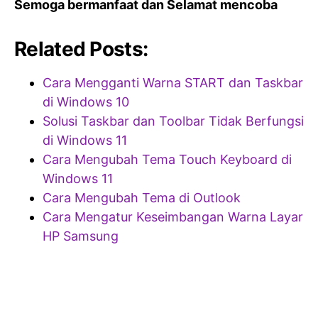
Semoga bermanfaat dan Selamat mencoba
Related Posts:
Cara Mengganti Warna START dan Taskbar
di Windows 10
Solusi Taskbar dan Toolbar Tidak Berfungsi
di Windows 11
Cara Mengubah Tema Touch Keyboard di
Windows 11
Cara Mengubah Tema di Outlook
Cara Mengatur Keseimbangan Warna Layar
HP Samsung