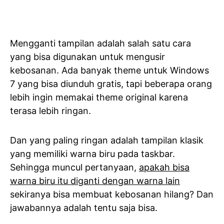
Mengganti tampilan adalah salah satu cara
yang bisa digunakan untuk mengusir
kebosanan. Ada banyak theme untuk Windows
7 yang bisa diunduh gratis, tapi beberapa orang
lebih ingin memakai theme original karena
terasa lebih ringan.
Dan yang paling ringan adalah tampilan klasik
yang memiliki warna biru pada taskbar.
Sehingga muncul pertanyaan,
apakah bisa
warna biru itu diganti dengan warna lain
sekiranya bisa membuat kebosanan hilang? Dan
jawabannya adalah tentu saja bisa.