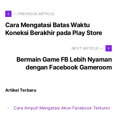
— PREVIOUS ARTICLE
Cara Mengatasi Batas Waktu
Koneksi Berakhir pada Play Store
NEXT ARTICLE —
Bermain Game FB Lebih Nyaman
dengan Facebook Gameroom
Artikel Terbaru
Cara Ampuh Mengatasi Akun Facebook Terkunci