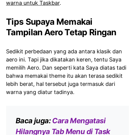
warna untuk Taskbar
.
Tips Supaya Memakai
Tampilan Aero Tetap Ringan
Sedikit perbedaan yang ada antara klasik dan
aero ini. Tapi jika dikatakan keren, tentu Saya
memilih Aero. Dan seperti kata Saya diatas tadi
bahwa memakai theme itu akan terasa sedikit
lebih berat, hal tersebut juga termasuk dari
warna yang diatur tadinya.
Baca juga:
Cara Mengatasi
Hilangnya Tab Menu di Task