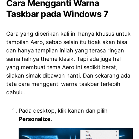
Cara Mengganti Warna
Taskbar pada Windows 7
Cara yang diberikan kali ini hanya khusus untuk
tampilan Aero, sebab selain itu tidak akan bisa
dan hanya tampilan inilah yang terasa ringan
sama halnya theme klasik. Tapi ada juga hal
yang membuat tema Aero ini sedikit berat,
silakan simak dibawah nanti. Dan sekarang ada
tata cara mengganti warna taskbar terlebih
dahulu.
Pada desktop, klik kanan dan pilih
Personalize
.