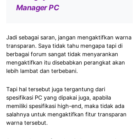
Manager PC
Jadi sebagai saran, jangan mengaktifkan warna
transparan. Saya tidak tahu mengapa tapi di
berbagai forum sangat tidak menyarankan
mengaktifkan itu disebabkan perangkat akan
lebih lambat dan terbebani.
Tapi hal tersebut juga tergantung dari
spesifikasi PC yang dipakai juga, apabila
memiliki spesifikasi high-end, maka tidak ada
salahnya untuk mengaktifkan fitur transparan
warna tersebut.