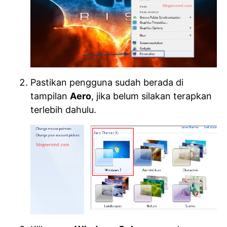
Pastikan pengguna sudah berada di
tampilan
Aero
, jika belum silakan terapkan
terlebih dahulu.