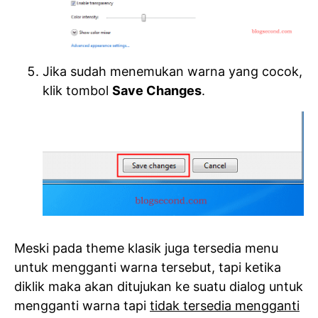
Jika sudah menemukan warna yang cocok,
klik tombol
Save Changes
.
Meski pada theme klasik juga tersedia menu
untuk mengganti warna tersebut, tapi ketika
diklik maka akan ditujukan ke suatu dialog untuk
mengganti warna tapi
tidak tersedia mengganti