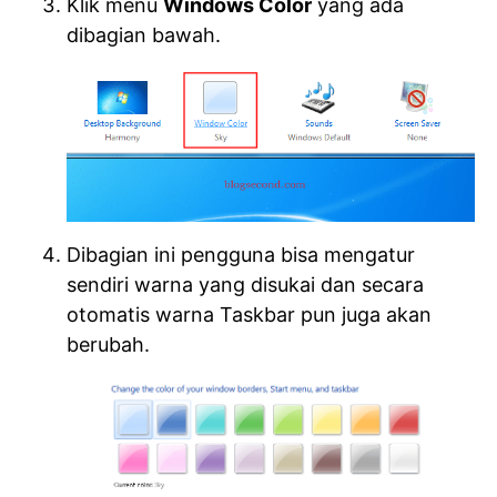
Klik menu
Windows Color
yang ada
dibagian bawah.
Dibagian ini pengguna bisa mengatur
sendiri warna yang disukai dan secara
otomatis warna Taskbar pun juga akan
berubah.