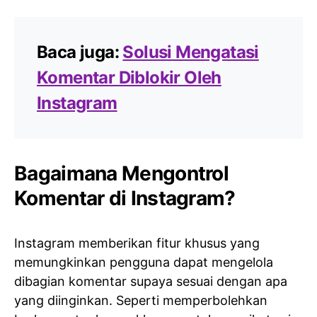
Baca juga:
Solusi Mengatasi
Komentar Diblokir Oleh
Instagram
Bagaimana Mengontrol
Komentar di Instagram?
Instagram memberikan fitur khusus yang
memungkinkan pengguna dapat mengelola
dibagian komentar supaya sesuai dengan apa
yang diinginkan. Seperti memperbolehkan