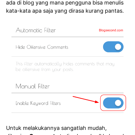
ada di blog yang mana pengguna bisa menulis
kata-kata apa saja yang dirasa kurang pantas.
Untuk melakukannya sangatlah mudah,