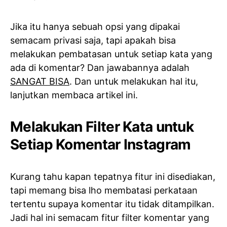
Jika itu hanya sebuah opsi yang dipakai
semacam privasi saja, tapi apakah bisa
melakukan pembatasan untuk setiap kata yang
ada di komentar? Dan jawabannya adalah
SANGAT BISA
. Dan untuk melakukan hal itu,
lanjutkan membaca artikel ini.
Melakukan Filter Kata untuk
Setiap Komentar Instagram
Kurang tahu kapan tepatnya fitur ini disediakan,
tapi memang bisa lho membatasi perkataan
tertentu supaya komentar itu tidak ditampilkan.
Jadi hal ini semacam fitur filter komentar yang