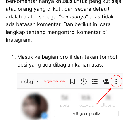
berkomentar hanya khusus untuk pengikut saja
atau orang yang diikuti, dan secara default
adalah diatur sebagai “
semuanya
” alias tidak
ada batasan komentar. Dan berikut ini cara
lengkap tentang mengontrol komentar di
Instagram.
Masuk ke bagian profil dan tekan tombol
opsi yang ada dibagian kanan atas.