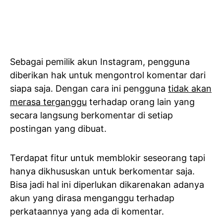
Sebagai pemilik akun Instagram, pengguna
diberikan hak untuk mengontrol komentar dari
siapa saja. Dengan cara ini pengguna
tidak akan
merasa terganggu
terhadap orang lain yang
secara langsung berkomentar di setiap
postingan yang dibuat.
Terdapat fitur untuk memblokir seseorang tapi
hanya dikhususkan untuk berkomentar saja.
Bisa jadi hal ini diperlukan dikarenakan adanya
akun yang dirasa menganggu terhadap
perkataannya yang ada di komentar.