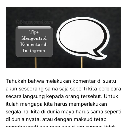
Tahukah bahwa melakukan komentar di suatu
akun seseorang sama saja seperti kita berbicara
secara langsung kepada orang tersebut. Untuk
itulah mengapa kita harus memperlakukan
segala hal kita di dunia maya harus sama seperti
di dunia nyata, atau dengan maksud tetap
menghormati dan menjaga sikap supaya tidak