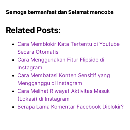
Semoga bermanfaat dan Selamat mencoba
Related Posts:
Cara Memblokir Kata Tertentu di Youtube
Secara Otomatis
Cara Menggunakan Fitur Flipside di
Instagram
Cara Membatasi Konten Sensitif yang
Mengganggu di Instagram
Cara Melihat Riwayat Aktivitas Masuk
(Lokasi) di Instagram
Berapa Lama Komentar Facebook Diblokir?