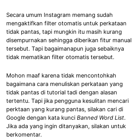
Secara umum Instagram memang sudah
mengaktifkan filter otomatis untuk perkataan
tidak pantas, tapi mungkin itu masih kurang
disempurnakan sehingga diberikan fitur manual
tersebut. Tapi bagaimanapun juga sebaiknya
tidak mematikan filter otomatis tersebut.
Mohon maaf karena tidak mencontohkah
bagaimana cara menuliskan perkataan yang
tidak pantas di tutorial tadi dengan alasan
tertentu. Tapi jika pengguna kesulitan mencari
perktaan yang kurang pantas, silakan cari di
Google dengan kata kunci
Banned Word List
.
Jika ada yang ingin ditanyakan, silakan untuk
berkomentar.