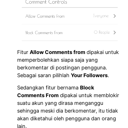
Fitur
Allow Comments from
dipakai untuk
memperbolehkan siapa saja yang
berkomentar di postingan pengguna.
Sebagai saran pilihlah
Your Followers
.
Sedangkan fitur bernama
Block
Comments From
dipakai untuk memblokir
suatu akun yang dirasa menganggu
sehingga meski dia berkomentar, itu tidak
akan diketahui oleh pengguna dan orang
lain.