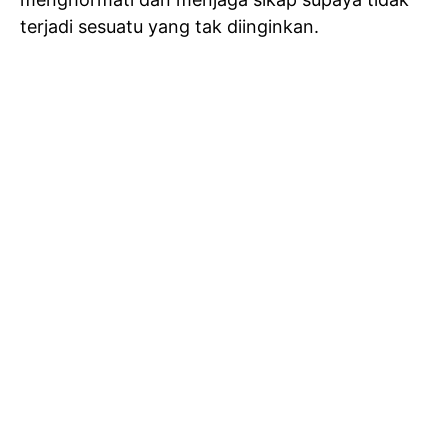
terjadi sesuatu yang tak diinginkan.