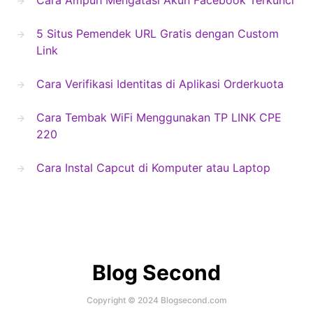
5 Situs Pemendek URL Gratis dengan Custom
Link
Cara Verifikasi Identitas di Aplikasi Orderkuota
Cara Tembak WiFi Menggunakan TP LINK CPE
220
Cara Instal Capcut di Komputer atau Laptop
Blog Second
Copyright © 2024 Blogsecond.com