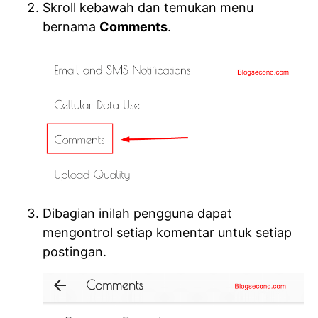
Skroll kebawah dan temukan menu
bernama
Comments
.
Dibagian inilah pengguna dapat
mengontrol setiap komentar untuk setiap
postingan.