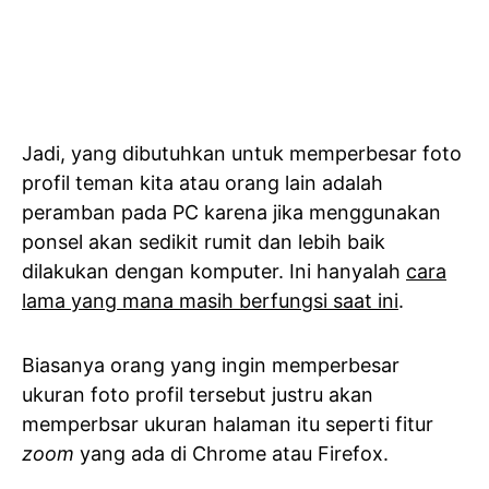
Jadi, yang dibutuhkan untuk memperbesar foto
profil teman kita atau orang lain adalah
peramban pada PC karena jika menggunakan
ponsel akan sedikit rumit dan lebih baik
dilakukan dengan komputer. Ini hanyalah
cara
lama yang mana masih berfungsi saat ini
.
Biasanya orang yang ingin memperbesar
ukuran foto profil tersebut justru akan
memperbsar ukuran halaman itu seperti fitur
zoom
yang ada di Chrome atau Firefox.