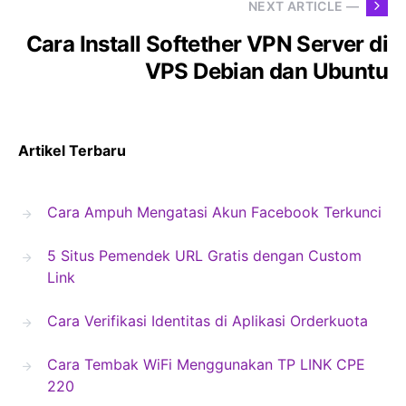
NEXT ARTICLE —
Cara Install Softether VPN Server di
VPS Debian dan Ubuntu
Artikel Terbaru
Cara Ampuh Mengatasi Akun Facebook Terkunci
5 Situs Pemendek URL Gratis dengan Custom
Link
Cara Verifikasi Identitas di Aplikasi Orderkuota
Cara Tembak WiFi Menggunakan TP LINK CPE
220