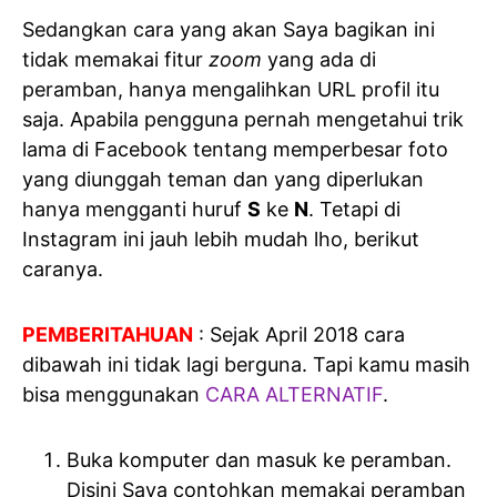
Sedangkan cara yang akan Saya bagikan ini
tidak memakai fitur
zoom
yang ada di
peramban, hanya mengalihkan URL profil itu
saja. Apabila pengguna pernah mengetahui trik
lama di Facebook tentang memperbesar foto
yang diunggah teman dan yang diperlukan
hanya mengganti huruf
S
ke
N
. Tetapi di
Instagram ini jauh lebih mudah lho, berikut
caranya.
PEMBERITAHUAN
: Sejak April 2018 cara
dibawah ini tidak lagi berguna. Tapi kamu masih
bisa menggunakan
CARA ALTERNATIF
.
Buka komputer dan masuk ke peramban.
Disini Saya contohkan memakai peramban