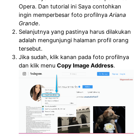
Opera. Dan tutorial ini Saya contohkan
ingin memperbesar foto profilnya
Ariana
Grande
.
Selanjutnya yang pastinya harus dilakukan
adalah mengunjungi halaman profil orang
tersebut.
Jika sudah, klik kanan pada foto profilnya
dan klik menu
Copy Image Address
.