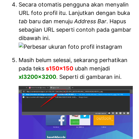
Secara otomatis pengguna akan menyalin
URL foto profil itu. Lanjutkan dengan buka
tab
baru dan menuju
Address Bar
. Hapus
sebagian URL seperti contoh pada gambar
dibawah ini.
Masih belum selesai, sekarang perhatikan
pada teks
s150x150
ubah menjadi
xl3200x3200
. Seperti di gambaran ini.