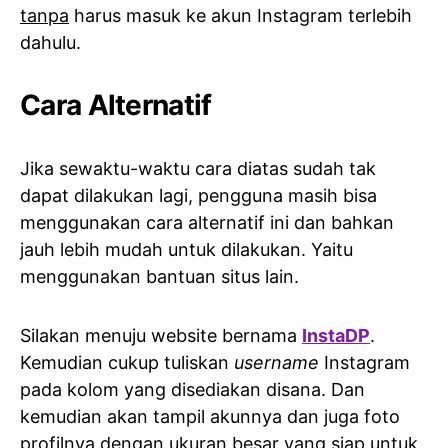
tanpa
harus masuk ke akun Instagram terlebih
dahulu.
Cara Alternatif
Jika sewaktu-waktu cara diatas sudah tak
dapat dilakukan lagi, pengguna masih bisa
menggunakan cara alternatif ini dan bahkan
jauh lebih mudah untuk dilakukan. Yaitu
menggunakan bantuan situs lain.
Silakan menuju website bernama
InstaDP
.
Kemudian cukup tuliskan
username
Instagram
pada kolom yang disediakan disana. Dan
kemudian akan tampil akunnya dan juga foto
profilnya dengan ukuran besar yang siap untuk