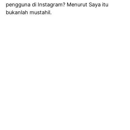
pengguna di Instagram? Menurut Saya itu
bukanlah mustahil.