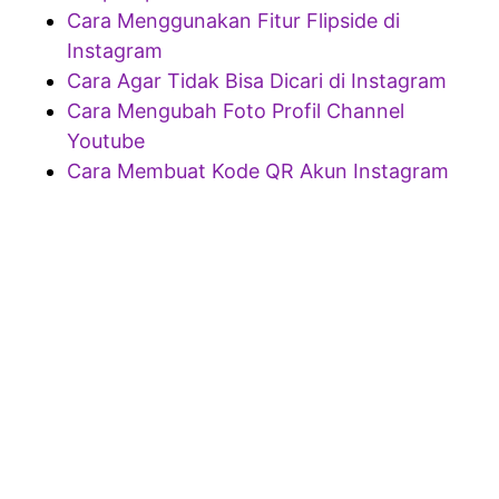
Cara Menggunakan Fitur Flipside di
Instagram
Cara Agar Tidak Bisa Dicari di Instagram
Cara Mengubah Foto Profil Channel
Youtube
Cara Membuat Kode QR Akun Instagram