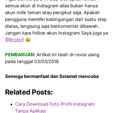
semua akun di Instagram alias bukan hanya
akun milik teman atau pengikut saja. Apakah
pengguna memiliki kebingungan dari suatu step
diatas, langsung saja berkomentar dibawah.
Jangan lupa follow akun Instagram Saya juga ya
@Rrobyf
😀
PEMBARUAN
: Artikel ini telah di-revisi ulang
pada tanggal 03/03/2018
Semoga bermanfaat dan Selamat mencoba
Related Posts:
Cara Download Foto Profil Instagram
Tanpa Aplikasi