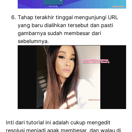
Tahap terakhir tinggal mengunjungi URL
yang baru dialihkan tersebut dan pasti
gambarnya sudah membesar dari
sebelumnya.
Inti dari tutorial ini adalah cukup mengedit
resolusi menjadi agak membesar, dan walau di