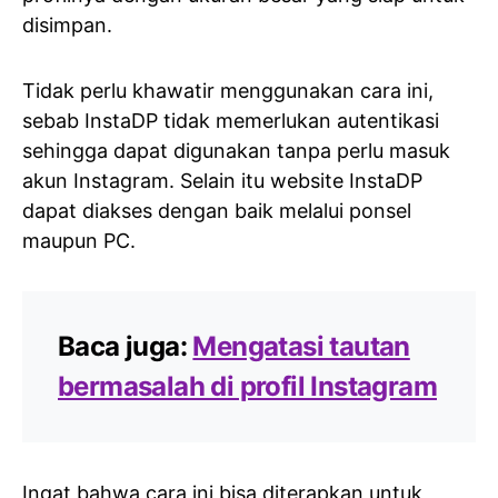
disimpan.
Tidak perlu khawatir menggunakan cara ini,
sebab InstaDP tidak memerlukan autentikasi
sehingga dapat digunakan tanpa perlu masuk
akun Instagram. Selain itu website InstaDP
dapat diakses dengan baik melalui ponsel
maupun PC.
Baca juga:
Mengatasi tautan
bermasalah di profil Instagram
Ingat bahwa cara ini bisa diterapkan untuk