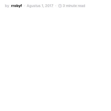
by
rrobyf
Agustus 1, 2017
3 minute read