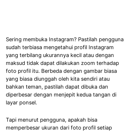
Sering membuka Instagram? Pastilah pengguna
sudah terbiasa mengetahui profil Instagram
yang terbilang ukurannya kecil atau dengan
maksud tidak dapat dilakukan zoom terhadap
foto profil itu. Berbeda dengan gambar biasa
yang biasa diunggah oleh kita sendiri atau
bahkan teman, pastilah dapat dibuka dan
diperbesar dengan menjepit kedua tangan di
layar ponsel.
Tapi menurut pengguna, apakah bisa
memperbesar ukuran dari foto profil setiap