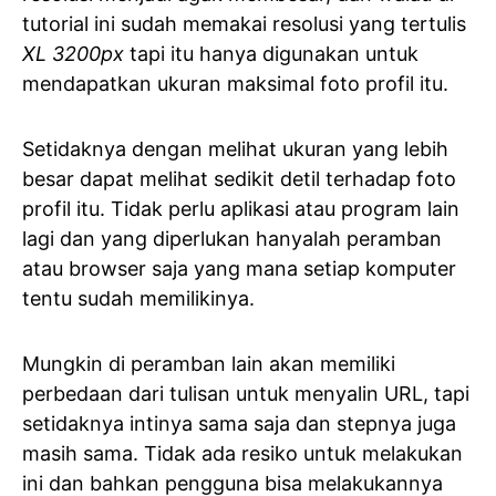
tutorial ini sudah memakai resolusi yang tertulis
XL 3200px
tapi itu hanya digunakan untuk
mendapatkan ukuran maksimal foto profil itu.
Setidaknya dengan melihat ukuran yang lebih
besar dapat melihat sedikit detil terhadap foto
profil itu. Tidak perlu aplikasi atau program lain
lagi dan yang diperlukan hanyalah peramban
atau browser saja yang mana setiap komputer
tentu sudah memilikinya.
Mungkin di peramban lain akan memiliki
perbedaan dari tulisan untuk menyalin URL, tapi
setidaknya intinya sama saja dan stepnya juga
masih sama. Tidak ada resiko untuk melakukan
ini dan bahkan pengguna bisa melakukannya