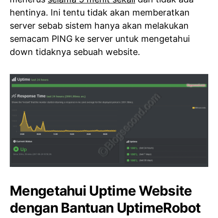
hentinya. Ini tentu tidak akan memberatkan
server sebab sistem hanya akan melakukan
semacam PING ke server untuk mengetahui
down tidaknya sebuah website.
Mengetahui Uptime Website
dengan Bantuan UptimeRobot