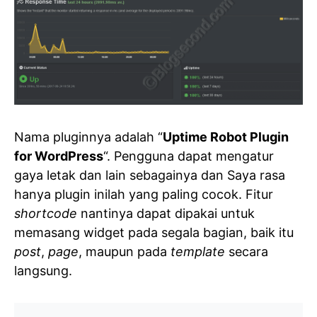
Nama pluginnya adalah “
Uptime Robot Plugin
for WordPress
“. Pengguna dapat mengatur
gaya letak dan lain sebagainya dan Saya rasa
hanya plugin inilah yang paling cocok. Fitur
shortcode
nantinya dapat dipakai untuk
memasang widget pada segala bagian, baik itu
post
,
page
, maupun pada
template
secara
langsung.