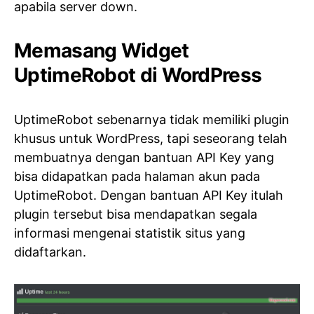
apabila server down.
Memasang Widget
UptimeRobot di WordPress
UptimeRobot sebenarnya tidak memiliki plugin
khusus untuk WordPress, tapi seseorang telah
membuatnya dengan bantuan API Key yang
bisa didapatkan pada halaman akun pada
UptimeRobot. Dengan bantuan API Key itulah
plugin tersebut bisa mendapatkan segala
informasi mengenai statistik situs yang
didaftarkan.