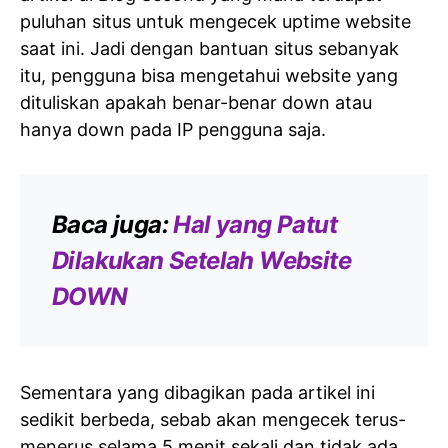
puluhan situs untuk mengecek uptime website
saat ini. Jadi dengan bantuan situs sebanyak
itu, pengguna bisa mengetahui website yang
dituliskan apakah benar-benar down atau
hanya down pada IP pengguna saja.
Baca juga:
Hal yang Patut
Dilakukan Setelah Website
DOWN
Sementara yang dibagikan pada artikel ini
sedikit berbeda, sebab akan mengecek terus-
menerus
selama 5 menit sekali
dan tidak ada