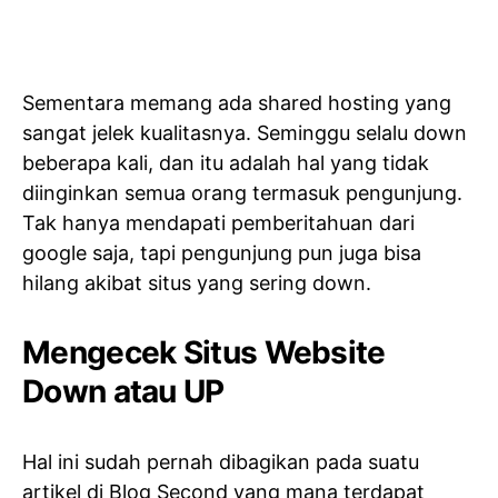
Sementara memang ada shared hosting yang
sangat jelek kualitasnya. Seminggu selalu down
beberapa kali, dan itu adalah hal yang tidak
diinginkan semua orang termasuk pengunjung.
Tak hanya mendapati pemberitahuan dari
google saja, tapi pengunjung pun juga bisa
hilang akibat situs yang sering down.
Mengecek Situs Website
Down atau UP
Hal ini sudah pernah dibagikan pada suatu
artikel di Blog Second yang mana terdapat