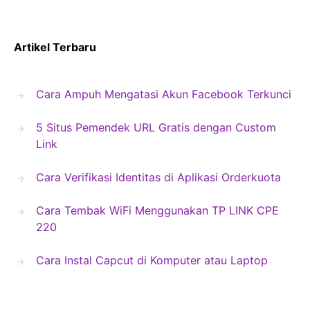
Artikel Terbaru
Cara Ampuh Mengatasi Akun Facebook Terkunci
5 Situs Pemendek URL Gratis dengan Custom
Link
Cara Verifikasi Identitas di Aplikasi Orderkuota
Cara Tembak WiFi Menggunakan TP LINK CPE
220
Cara Instal Capcut di Komputer atau Laptop