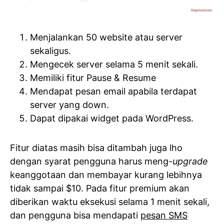
Menjalankan 50 website atau server
sekaligus.
Mengecek server selama 5 menit sekali.
Memiliki fitur Pause & Resume
Mendapat pesan email apabila terdapat
server yang down.
Dapat dipakai widget pada WordPress.
Fitur diatas masih bisa ditambah juga lho
dengan syarat pengguna harus meng-
upgrade
keanggotaan dan membayar kurang lebihnya
tidak sampai $10. Pada fitur premium akan
diberikan waktu eksekusi selama 1 menit sekali,
dan pengguna bisa mendapati
pesan SMS