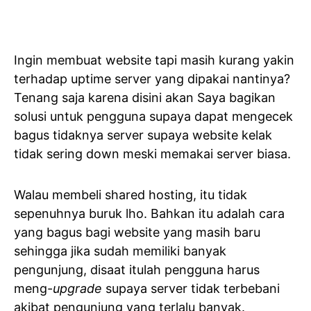
Ingin membuat website tapi masih kurang yakin
terhadap uptime server yang dipakai nantinya?
Tenang saja karena disini akan Saya bagikan
solusi untuk pengguna supaya dapat mengecek
bagus tidaknya server supaya website kelak
tidak sering down meski memakai server biasa.
Walau membeli shared hosting, itu tidak
sepenuhnya buruk lho. Bahkan itu adalah cara
yang bagus bagi website yang masih baru
sehingga jika sudah memiliki banyak
pengunjung, disaat itulah pengguna harus
meng-
upgrade
supaya server tidak terbebani
akibat pengunjung yang terlalu banyak
.