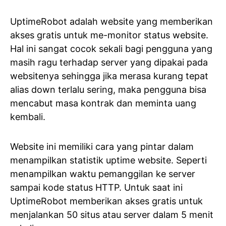
UptimeRobot adalah website yang memberikan
akses gratis untuk me-monitor status website.
Hal ini sangat cocok sekali bagi pengguna yang
masih ragu terhadap server yang dipakai pada
websitenya sehingga jika merasa kurang tepat
alias down terlalu sering, maka pengguna bisa
mencabut masa kontrak dan meminta uang
kembali.
Website ini memiliki cara yang pintar dalam
menampilkan statistik uptime website. Seperti
menampilkan waktu pemanggilan ke server
sampai kode status HTTP. Untuk saat ini
UptimeRobot memberikan akses gratis untuk
menjalankan 50 situs atau server dalam 5 menit