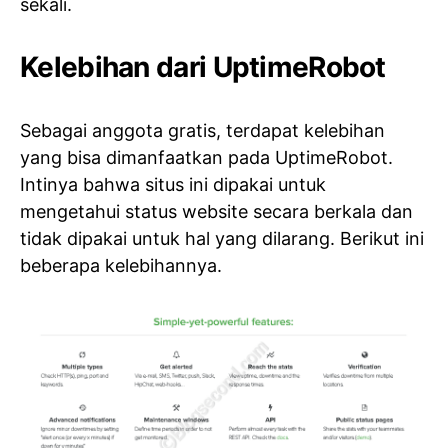
sekali.
Kelebihan dari UptimeRobot
Sebagai anggota gratis, terdapat kelebihan
yang bisa dimanfaatkan pada UptimeRobot.
Intinya bahwa situs ini dipakai untuk
mengetahui status website secara berkala dan
tidak dipakai untuk hal yang dilarang. Berikut ini
beberapa kelebihannya.