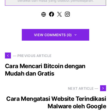
berawal dari masa yang disebut pembelajaran.
VIEW COMMENTS (0)
— PREVIOUS ARTICLE
Cara Mencari Bitcoin dengan
Mudah dan Gratis
NEXT ARTICLE —
Cara Mengatasi Website Terindikasi
Malware oleh Google