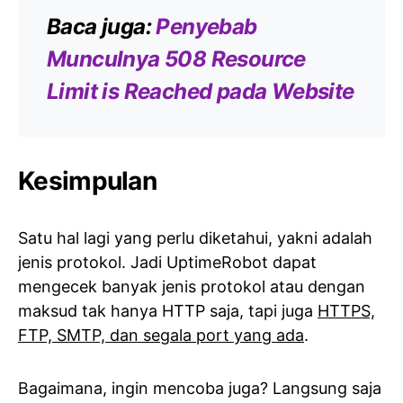
Baca juga:
Penyebab
Munculnya 508 Resource
Limit is Reached pada Website
Kesimpulan
Satu hal lagi yang perlu diketahui, yakni adalah
jenis protokol. Jadi UptimeRobot dapat
mengecek banyak jenis protokol atau dengan
maksud tak hanya HTTP saja, tapi juga
HTTPS,
FTP, SMTP, dan segala port yang ada
.
Bagaimana, ingin mencoba juga? Langsung saja