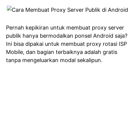
Pernah kepikiran untuk membuat proxy server
publik hanya bermodalkan ponsel Android saja?
Ini bisa dipakai untuk membuat proxy rotasi ISP
Mobile, dan bagian terbaiknya adalah gratis
tanpa mengeluarkan modal sekalipun.