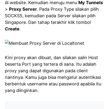
di website. Kemudian menuju menu
My Tunnels
>
Proxy Server
. Pada Proxy Type silakan pilih
SOCKS5, kemudian pada Server silakan pilih
Singapore. Dan tahap terakhir klik tombol
Create
.
Kini proxy akan dibuat, dan silakan salin Host
beserta Port yang tertera di sana. Itu adalah
proxy yang dapat digunakan pada client
nantinya. Kamu juga bisa mengatur autentikasi
berbentuk username atau password apabila itu
yang diinginkan.