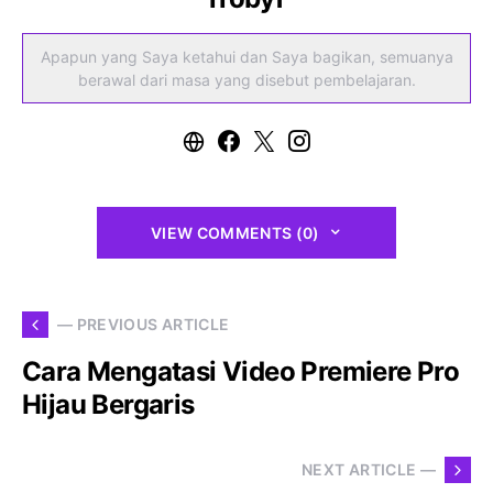
Apapun yang Saya ketahui dan Saya bagikan, semuanya
berawal dari masa yang disebut pembelajaran.
VIEW COMMENTS (0)
— PREVIOUS ARTICLE
Cara Mengatasi Video Premiere Pro
Hijau Bergaris
NEXT ARTICLE —