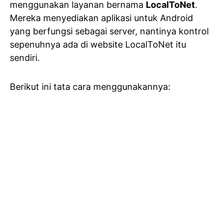
menggunakan layanan bernama
LocalToNet
.
Mereka menyediakan aplikasi untuk Android
yang berfungsi sebagai server, nantinya kontrol
sepenuhnya ada di website LocalToNet itu
sendiri.
Berikut ini tata cara menggunakannya: