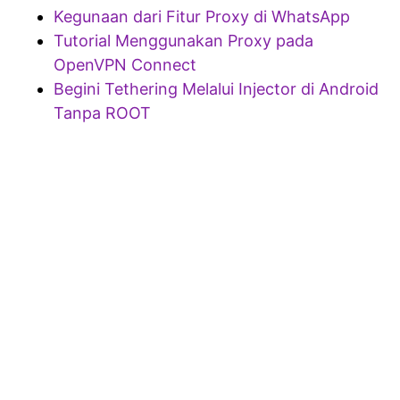
Kegunaan dari Fitur Proxy di WhatsApp
Tutorial Menggunakan Proxy pada
OpenVPN Connect
Begini Tethering Melalui Injector di Android
Tanpa ROOT