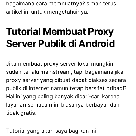
bagaimana cara membuatnya? simak terus
artikel ini untuk mengetahuinya.
Tutorial Membuat Proxy
Server Publik di Android
Jika membuat proxy server lokal mungkin
sudah terlalu mainstream, tapi bagaimana jika
proxy server yang dibuat dapat diakses secara
publik di internet namun tetap bersifat pribadi?
Hal ini yang paling banyak dicari-cari karena
layanan semacam ini biasanya berbayar dan
tidak gratis.
Tutorial yang akan saya bagikan ini