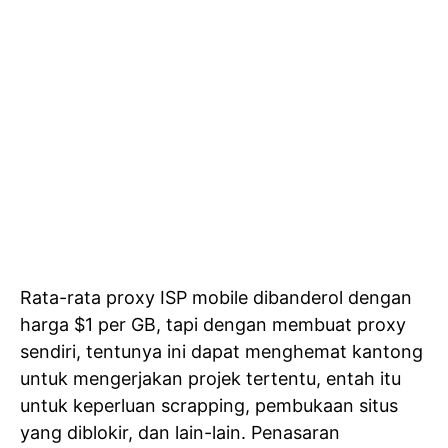
Rata-rata proxy ISP mobile dibanderol dengan
harga $1 per GB, tapi dengan membuat proxy
sendiri, tentunya ini dapat menghemat kantong
untuk mengerjakan projek tertentu, entah itu
untuk keperluan scrapping, pembukaan situs
yang diblokir, dan lain-lain. Penasaran