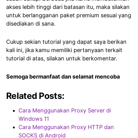
akses lebih tinggi dari batasan itu, maka silakan
untuk berlangganan paket premium sesuai yang
disediakan di sana.
Cukup sekian tutorial yang dapat saya berikan
kali ini, jika kamu memiliki pertanyaan terkait
tutorial di atas, silakan untuk berkomentar.
Semoga bermanfaat dan selamat mencoba
Related Posts:
Cara Menggunakan Proxy Server di
Windows 11
Cara Menggunakan Proxy HTTP dan
SOCKS di Android