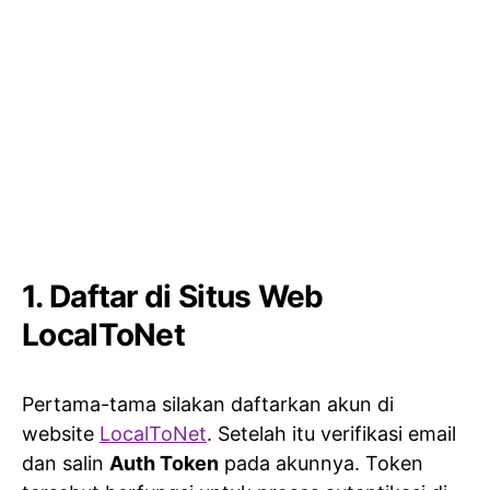
1. Daftar di Situs Web
LocalToNet
Pertama-tama silakan daftarkan akun di
website
LocalToNet
. Setelah itu verifikasi email
dan salin
Auth Token
pada akunnya. Token