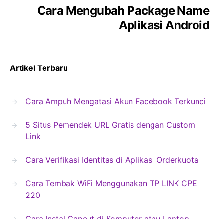
Cara Mengubah Package Name
Aplikasi Android
Artikel Terbaru
Cara Ampuh Mengatasi Akun Facebook Terkunci
5 Situs Pemendek URL Gratis dengan Custom
Link
Cara Verifikasi Identitas di Aplikasi Orderkuota
Cara Tembak WiFi Menggunakan TP LINK CPE
220
Cara Instal Capcut di Komputer atau Laptop