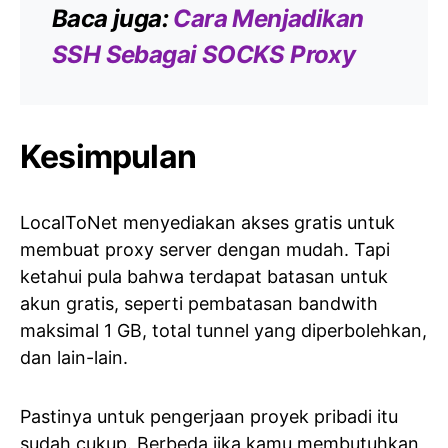
Baca juga:
Cara Menjadikan
SSH Sebagai SOCKS Proxy
Kesimpulan
LocalToNet menyediakan akses gratis untuk
membuat proxy server dengan mudah. Tapi
ketahui pula bahwa terdapat batasan untuk
akun gratis, seperti pembatasan bandwith
maksimal 1 GB, total tunnel yang diperbolehkan,
dan lain-lain.
Pastinya untuk pengerjaan proyek pribadi itu
sudah cukup. Berbeda jika kamu membutuhkan