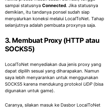
sampai statusnya
Connected
. Jika statusnya
demikian, itu tandanya ponsel sudah siap
menyalurkan koneksi melalui LocalToNet. Tahap
selanjutnya adalah pembuata proxynya saja.
3. Membuat Proxy (HTTP atau
SOCKS5)
LocalToNet menyediakan dua jenis proxy yang
dapat dipilih sesuai yang diharapakan. Namun
saya lebih menyarankan untuk menggunakan
SOCKS5 karena mendukung protokol
UDP
(bisa
digunakan untuk game).
Caranya, silakan masuk ke Dasbor LocalToNet