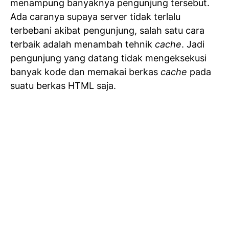
menampung banyaknya pengunjung tersebut.
Ada caranya supaya server tidak terlalu
terbebani akibat pengunjung, salah satu cara
terbaik adalah menambah tehnik
cache
. Jadi
pengunjung yang datang tidak mengeksekusi
banyak kode dan memakai berkas
cache
pada
suatu berkas HTML saja.