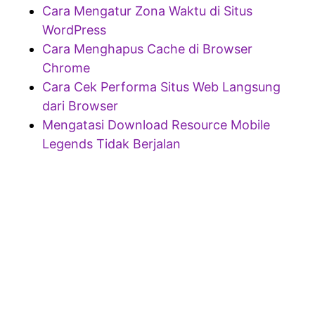
Cara Mengatur Zona Waktu di Situs
WordPress
Cara Menghapus Cache di Browser
Chrome
Cara Cek Performa Situs Web Langsung
dari Browser
Mengatasi Download Resource Mobile
Legends Tidak Berjalan