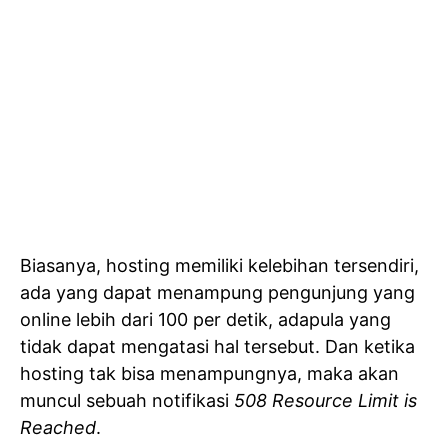
Biasanya, hosting memiliki kelebihan tersendiri,
ada yang dapat menampung pengunjung yang
online lebih dari 100 per detik, adapula yang
tidak dapat mengatasi hal tersebut. Dan ketika
hosting tak bisa menampungnya, maka akan
muncul sebuah notifikasi
508 Resource Limit is
Reached
.