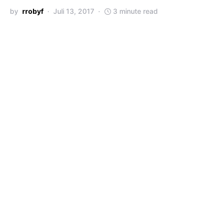
by
rrobyf
Juli 13, 2017
3 minute read