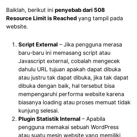
Baiklah, berikut ini
penyebab dari 508
Resource Limit is Reached
yang tampil pada
website.
Script External
– Jika pengguna merasa
baru-baru ini memasang script atau
Javascript external, cobalah mengecek
dahulu URL tujuan apakah dapat dibuka
atau justru tak dapat dibuka, jika tak dapat
dibuka dengan baik, hal tersebut bisa
mempengaruhi performa website karena
biasanya loading atau proses memuat tidak
kunjung selesai.
Plugin Statistik Internal
– Apabila
pengguna memakai sebuah WordPress
atau suatu mesin website yang memiliki