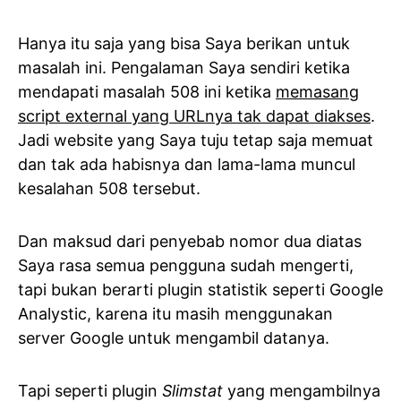
Hanya itu saja yang bisa Saya berikan untuk
masalah ini. Pengalaman Saya sendiri ketika
mendapati masalah 508 ini ketika
memasang
script external yang URLnya tak dapat diakses
.
Jadi website yang Saya tuju tetap saja memuat
dan tak ada habisnya dan lama-lama muncul
kesalahan 508 tersebut.
Dan maksud dari penyebab nomor dua diatas
Saya rasa semua pengguna sudah mengerti,
tapi bukan berarti plugin statistik seperti Google
Analystic, karena itu masih menggunakan
server Google untuk mengambil datanya.
Tapi seperti plugin
Slimstat
yang mengambilnya