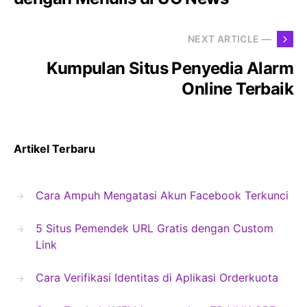
NEXT ARTICLE —
Kumpulan Situs Penyedia Alarm
Online Terbaik
Artikel Terbaru
Cara Ampuh Mengatasi Akun Facebook Terkunci
5 Situs Pemendek URL Gratis dengan Custom
Link
Cara Verifikasi Identitas di Aplikasi Orderkuota