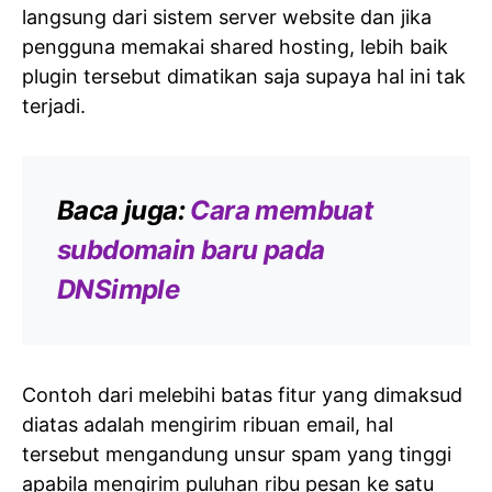
langsung dari sistem server website dan jika
pengguna memakai shared hosting, lebih baik
plugin tersebut dimatikan saja supaya hal ini tak
terjadi.
Baca juga:
Cara membuat
subdomain baru pada
DNSimple
Contoh dari melebihi batas fitur yang dimaksud
diatas adalah mengirim ribuan email, hal
tersebut mengandung unsur spam yang tinggi
apabila
mengirim puluhan ribu pesan ke satu