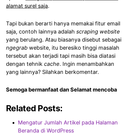
alamat surel saja
.
Tapi bukan berarti hanya memakai fitur email
saja, contoh lainnya adalah
scraping website
yang berulang. Atau biasanya disebut sebagai
ngegrab
website, itu beresiko tinggi masalah
tersebut akan terjadi tapi masih bisa diatasi
dengan tehnik
cache
. Ingin menambahkan
yang lainnya? Silahkan berkomentar.
Semoga bermanfaat dan Selamat mencoba
Related Posts:
Mengatur Jumlah Artikel pada Halaman
Beranda di WordPress