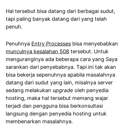
Hal tersebut bisa datang dari berbagai sudut,
tapi paling banyak datang dari
yang telah
penuh.
Penuhnya
Entry Processes
bisa menyebabkan
munculnya kesalahan 508
tersebut. Untuk
menguranginya ada beberapa cara yang Saya
sarankan dari penyebabnya. Tapi ini tak akan
bisa bekerja sepenuhnya apabila masalahnya
datang dari sudut yang lain, misalnya server
sedang melakukan
upgrade
oleh penyedia
hosting, maka hal tersebut memang wajar
terjadi dan pengguna bisa berkonsultasi
langsung dengan penyedia hosting untuk
membenarkan masalahnya.