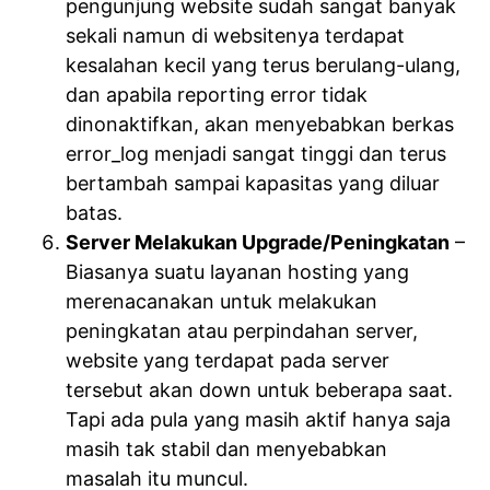
pengunjung website sudah sangat banyak
sekali namun di websitenya terdapat
kesalahan kecil yang terus berulang-ulang,
dan apabila reporting error tidak
dinonaktifkan, akan menyebabkan berkas
error_log menjadi sangat tinggi dan terus
bertambah sampai kapasitas yang diluar
batas.
Server Melakukan Upgrade/Peningkatan
–
Biasanya suatu layanan hosting yang
merenacanakan untuk melakukan
peningkatan atau perpindahan server,
website yang terdapat pada server
tersebut akan down untuk beberapa saat.
Tapi ada pula yang masih aktif hanya saja
masih tak stabil dan menyebabkan
masalah itu muncul.