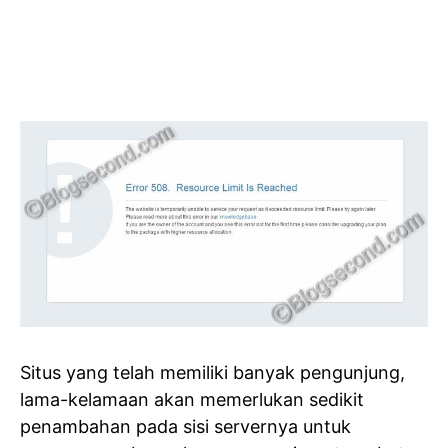
Situs yang telah memiliki banyak pengunjung,
lama-kelamaan akan memerlukan sedikit
penambahan pada sisi servernya untuk