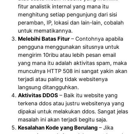
fitur analistik internal yang mana itu
menghitung setiap pengunjung dari sisi
peramban, IP, lokasi dan lain-lain, cobalah
untuk mematikannya.
Melebihi Batas Fitur
– Contohnya apabila
pengguna menggunakan situsnya untuk
mengirim 10ribu atau lebih pesan email
yang mana itu adalah aktivitas spam, maka
munculnya HTTP 508 ini sangat yakin akan
terjadi atau paling tidak websitenya
langsung ditangguhkan.
Aktivitas DDOS
– Baik itu website yang
terkena ddos atau justru websitenya yang
dipakai untuk melakukan ddos. Sangat jelas
masalah ini akan terjadi begitu saja.
Kesalahan Kode yang Berulang
– Jika