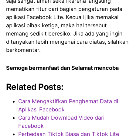
saja
sangat aman sekali
karena langsung
mematikan fitur dari bagian pengaturan pada
aplikasi Facebook Lite. Kecuali jika memakai
aplikasi pihak ketiga, maka hal tersebut
memang sedikit beresiko. Jika ada yang ingin
ditanyakan lebih mengenai cara diatas, silahkan
berkomentar.
Semoga bermanfaat dan Selamat mencoba
Related Posts:
Cara Mengaktifkan Penghemat Data di
Aplikasi Facebook
Cara Mudah Download Video dari
Facebook
Perbedaan Tiktok Biasa dan Tiktok Lite