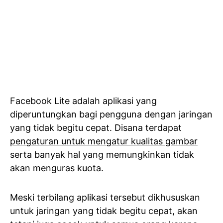
Facebook Lite adalah aplikasi yang
diperuntungkan bagi pengguna dengan jaringan
yang tidak begitu cepat. Disana terdapat
pengaturan untuk mengatur kualitas gambar
serta banyak hal yang memungkinkan tidak
akan menguras kuota.
Meski terbilang aplikasi tersebut dikhususkan
untuk jaringan yang tidak begitu cepat, akan