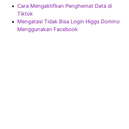
Cara Mengaktifkan Penghemat Data di
Tiktok
Mengatasi Tidak Bisa Login Higgs Domino
Menggunakan Facebook