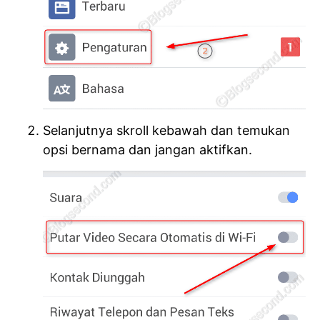
Selanjutnya skroll kebawah dan temukan
opsi bernama
dan jangan aktifkan.