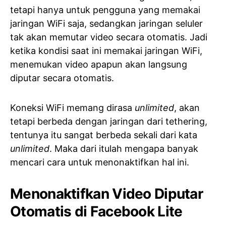
tetapi hanya untuk pengguna yang memakai
jaringan WiFi saja, sedangkan jaringan seluler
tak akan memutar video secara otomatis. Jadi
ketika kondisi saat ini memakai jaringan WiFi,
menemukan video apapun akan langsung
diputar secara otomatis.
Koneksi WiFi memang dirasa
unlimited
, akan
tetapi berbeda dengan jaringan dari tethering,
tentunya itu sangat berbeda sekali dari kata
unlimited
. Maka dari itulah mengapa banyak
mencari cara untuk menonaktifkan hal ini.
Menonaktifkan Video Diputar
Otomatis di Facebook Lite