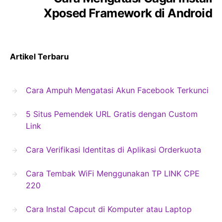
Xposed Framework di Android
Artikel Terbaru
Cara Ampuh Mengatasi Akun Facebook Terkunci
5 Situs Pemendek URL Gratis dengan Custom
Link
Cara Verifikasi Identitas di Aplikasi Orderkuota
Cara Tembak WiFi Menggunakan TP LINK CPE
220
Cara Instal Capcut di Komputer atau Laptop