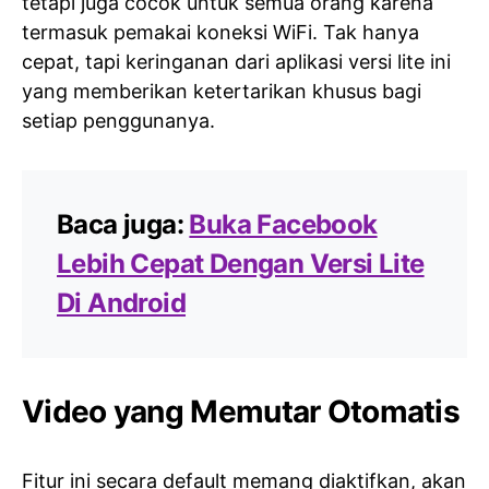
tetapi juga cocok untuk semua orang karena
termasuk pemakai koneksi WiFi. Tak hanya
cepat, tapi keringanan dari aplikasi versi lite ini
yang memberikan ketertarikan khusus bagi
setiap penggunanya.
Baca juga:
Buka Facebook
Lebih Cepat Dengan Versi Lite
Di Android
Video yang Memutar Otomatis
Fitur ini secara default memang diaktifkan, akan