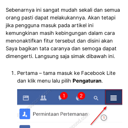
Sebenarnya ini sangat mudah sekali dan semua
orang pasti dapat melakukannya. Akan tetapi
jika pengguna masuk pada artikel ini
kemungkinan masih kebingungan dalam cara
menonaktifkan fitur tersebut dan disini akan
Saya bagikan tata caranya dan semoga dapat
dimengerti. Langsung saja simak dibawah ini.
Pertama – tama masuk ke Facebook Lite
dan klik menu lalu pilih
Pengaturan
.