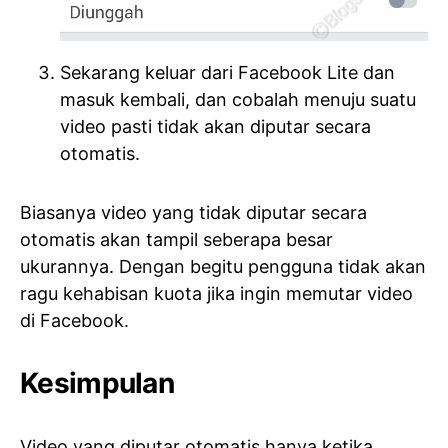
Sekarang keluar dari Facebook Lite dan
masuk kembali, dan cobalah menuju suatu
video pasti tidak akan diputar secara
otomatis.
Biasanya video yang tidak diputar secara
otomatis akan tampil seberapa besar
ukurannya. Dengan begitu pengguna tidak akan
ragu kehabisan kuota jika ingin memutar video
di Facebook.
Kesimpulan
Video yang diputar otomatis hanya ketika