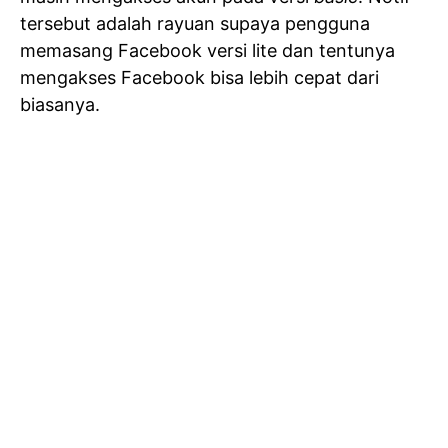
tersebut adalah rayuan supaya pengguna
memasang Facebook versi lite dan tentunya
mengakses Facebook bisa lebih cepat dari
biasanya.