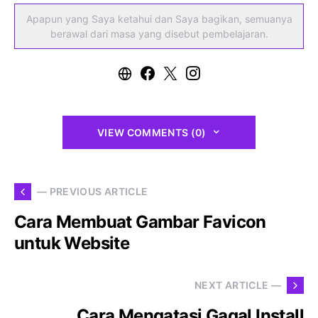
Apapun yang Saya ketahui dan Saya bagikan, semuanya
berawal dari masa yang disebut pembelajaran.
VIEW COMMENTS (0)
— PREVIOUS ARTICLE
Cara Membuat Gambar Favicon
untuk Website
NEXT ARTICLE —
Cara Mengatasi Gagal Install