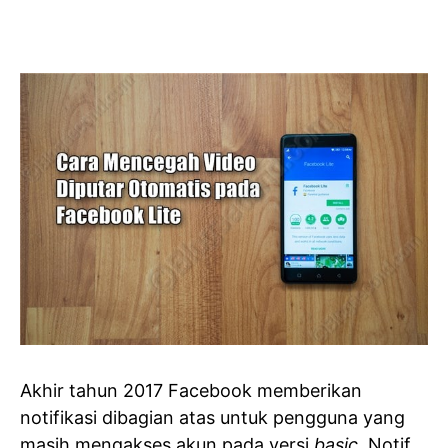
Akhir tahun 2017 Facebook memberikan
notifikasi dibagian atas untuk pengguna yang
masih mengakses akun pada versi
basic
. Notif