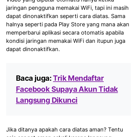
jaringan pengguna memakai WiFi, tapi ini masih
dapat dinonaktifkan seperti cara diatas. Sama
halnya seperti pada Play Store yang mana akan
memperbarui aplikasi secara otomatis apabila
kondisi jaringan memakai WiFi dan itupun juga
dapat dinonaktifkan.
Baca juga:
Trik Mendaftar
Facebook Supaya Akun Tidak
Langsung Dikunci
Jika ditanya apakah cara diatas aman? Tentu