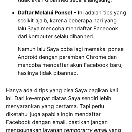
Daftar Melalui Ponsel
– Ini adalah tips yang
sedikit ajaib, karena beberapa hari yang
lalu Saya mencoba mendaftar Facebook
dari komputer selalu dibanned.
Namun lalu Saya coba lagi memakai ponsel
Android dengan peramban Chrome dan
mencoba mendaftar akun Facebook baru,
hasilnya tidak dibanned.
Hanya ada 4 tips yang bisa Saya bagikan kali
ini. Dari ke-empat diatas Saya sendiri lebih
menyarankan yang pertama. Tapi perlu
diketahui juga apabila ingin mendaftar
Facebook dengan email, pastikan jangan
menggunakan layanan
temporarry email
yang