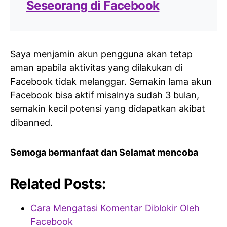
Seseorang di Facebook
Saya menjamin akun pengguna akan tetap
aman apabila aktivitas yang dilakukan di
Facebook tidak melanggar. Semakin lama akun
Facebook bisa aktif misalnya sudah 3 bulan,
semakin kecil potensi yang didapatkan akibat
dibanned.
Semoga bermanfaat dan Selamat mencoba
Related Posts:
Cara Mengatasi Komentar Diblokir Oleh
Facebook