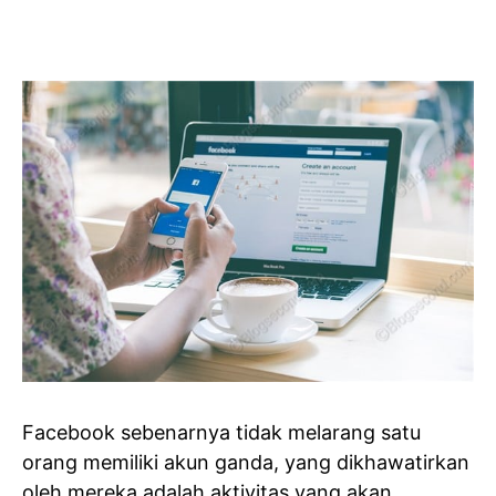
Facebook sebenarnya tidak melarang satu
orang memiliki akun ganda, yang dikhawatirkan
oleh mereka adalah aktivitas yang akan