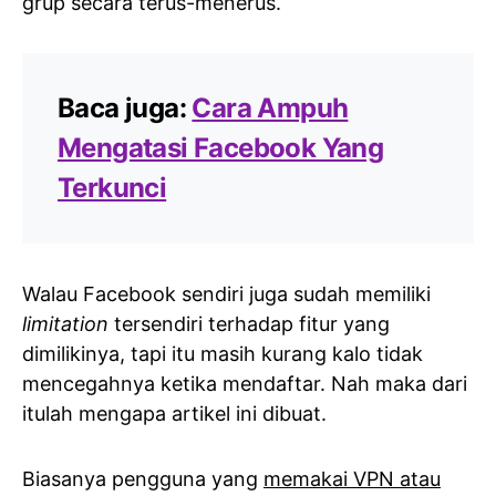
grup secara terus-menerus.
Baca juga:
Cara Ampuh
Mengatasi Facebook Yang
Terkunci
Walau Facebook sendiri juga sudah memiliki
limitation
tersendiri terhadap fitur yang
dimilikinya, tapi itu masih kurang kalo tidak
mencegahnya ketika mendaftar. Nah maka dari
itulah mengapa artikel ini dibuat.
Biasanya pengguna yang
memakai VPN atau