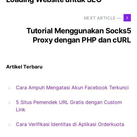
NEXT ARTICLE —
Tutorial Menggunakan Socks5
Proxy dengan PHP dan cURL
Artikel Terbaru
Cara Ampuh Mengatasi Akun Facebook Terkunci
5 Situs Pemendek URL Gratis dengan Custom
Link
Cara Verifikasi Identitas di Aplikasi Orderkuota