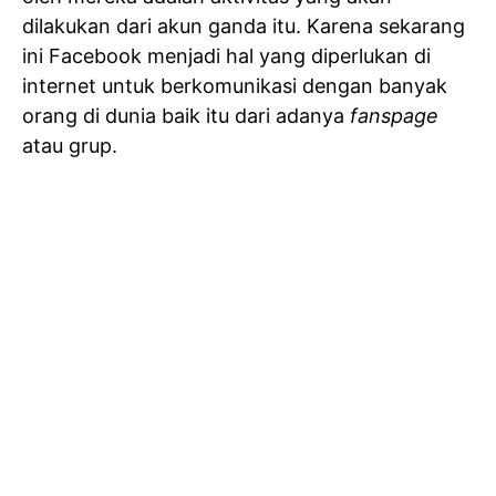
dilakukan dari akun ganda itu. Karena sekarang
ini Facebook menjadi hal yang diperlukan di
internet untuk berkomunikasi dengan banyak
orang di dunia baik itu dari adanya
fanspage
atau grup.