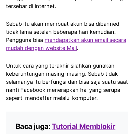
tersebar di internet.
Sebab itu akan membuat akun bisa dibanned
tidak lama setelah beberapa hari kemudian.
Pengguna bisa
mendapatkan akun email secara
mudah dengan website Mail
.
Untuk cara yang terakhir silahkan gunakan
keberuntungan masing-masing. Sebab tidak
selamanya itu berfungsi dan bisa saja suatu saat
nanti Facebook menerapkan hal yang serupa
seperti mendaftar melalui komputer.
Baca juga:
Tutorial Memblokir