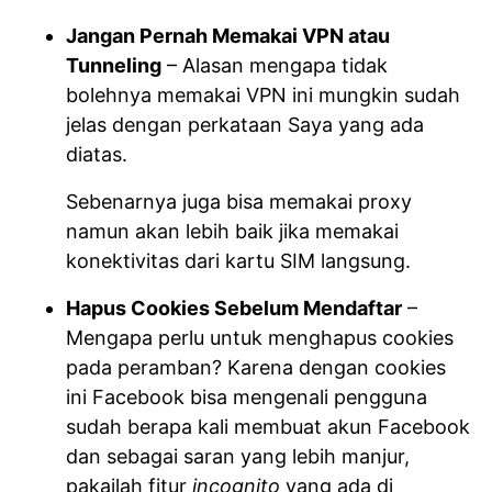
Jangan Pernah Memakai VPN atau
Tunneling
– Alasan mengapa tidak
bolehnya memakai VPN ini mungkin sudah
jelas dengan perkataan Saya yang ada
diatas.
Sebenarnya juga bisa memakai proxy
namun akan lebih baik jika memakai
konektivitas dari kartu SIM langsung.
Hapus Cookies Sebelum Mendaftar
–
Mengapa perlu untuk menghapus cookies
pada peramban? Karena dengan cookies
ini Facebook bisa mengenali pengguna
sudah berapa kali membuat akun Facebook
dan sebagai saran yang lebih manjur,
pakailah fitur
incognito
yang ada di