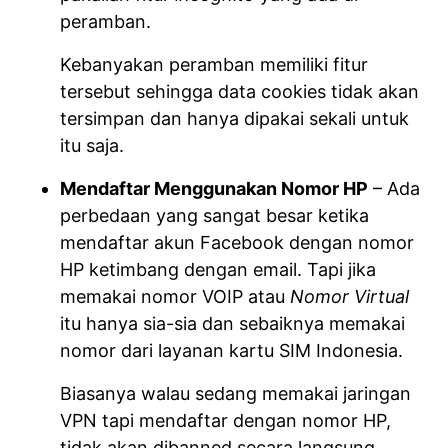
peramban.
Kebanyakan peramban memiliki fitur
tersebut sehingga data cookies tidak akan
tersimpan dan hanya dipakai sekali untuk
itu saja.
Mendaftar Menggunakan Nomor HP
– Ada
perbedaan yang sangat besar ketika
mendaftar akun Facebook dengan nomor
HP ketimbang dengan email. Tapi jika
memakai nomor VOIP atau
Nomor Virtual
itu hanya sia-sia dan sebaiknya memakai
nomor dari layanan kartu SIM Indonesia.
Biasanya walau sedang memakai jaringan
VPN tapi mendaftar dengan nomor HP,
tidak akan dibanned secara langsung.