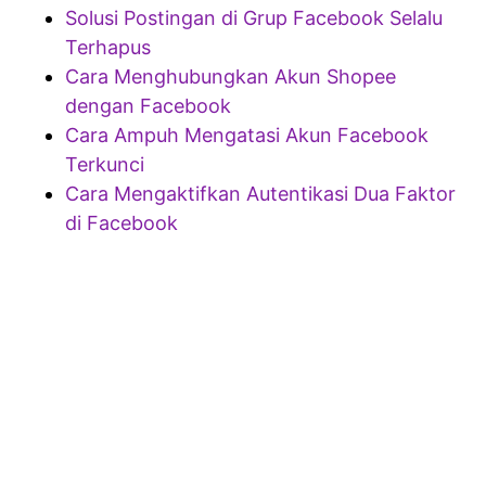
Solusi Postingan di Grup Facebook Selalu
Terhapus
Cara Menghubungkan Akun Shopee
dengan Facebook
Cara Ampuh Mengatasi Akun Facebook
Terkunci
Cara Mengaktifkan Autentikasi Dua Faktor
di Facebook