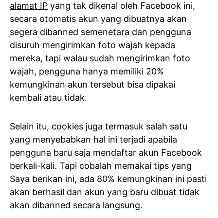
alamat IP
yang tak dikenal oleh Facebook ini,
secara otomatis akun yang dibuatnya akan
segera dibanned semenetara dan pengguna
disuruh mengirimkan foto wajah kepada
mereka, tapi walau sudah mengirimkan foto
wajah, pengguna hanya memiliki 20%
kemungkinan akun tersebut bisa dipakai
kembali atau tidak.
Selain itu, cookies juga termasuk salah satu
yang menyebabkan hal ini terjadi apabila
pengguna baru saja mendaftar akun Facebook
berkali-kali. Tapi cobalah memakai tips yang
Saya berikan ini, ada 80% kemungkinan ini pasti
akan berhasil dan akun yang baru dibuat tidak
akan dibanned secara langsung.