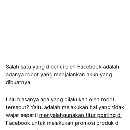
Salah satu yang dibenci oleh Facebook adalah
adanya robot yang menjalankan akun yang
dibuatnya.
Lalu biasanya apa yang dilakukan oleh robot
tersebut? Yaitu adalah melakukan hal yang tidak
wajar seperti
menyalahgunakan fitur posting di
Facebook
untuk melakukan promosi produk di