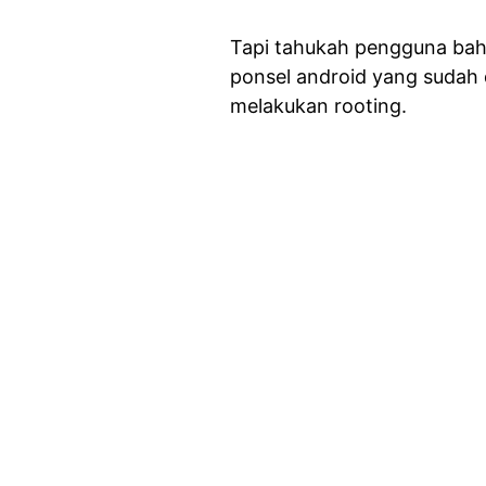
Tapi tahukah pengguna bahwa
ponsel android yang sudah 
melakukan rooting.