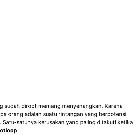
ang sudah diroot memang menyenangkan. Karena
pa orang adalah suatu rintangan yang berpotensi
 Satu-satunya kerusakan yang paling ditakuti ketika
otloop
.