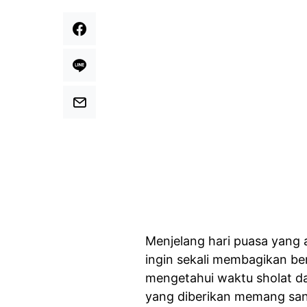
Menjelang hari puasa yang 
ingin sekali membagikan be
mengetahui waktu sholat da
yang diberikan memang sang