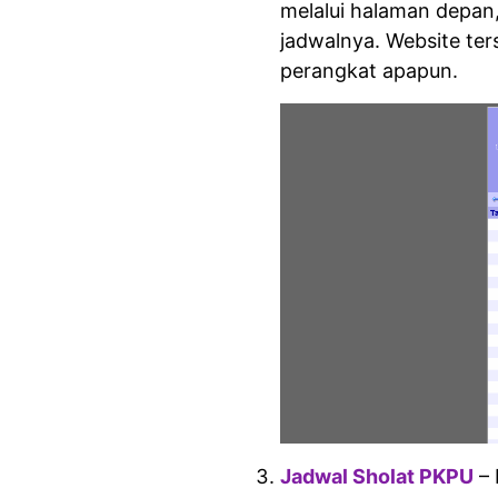
melalui halaman depan,
jadwalnya. Website ters
perangkat apapun.
Jadwal Sholat PKPU
– 