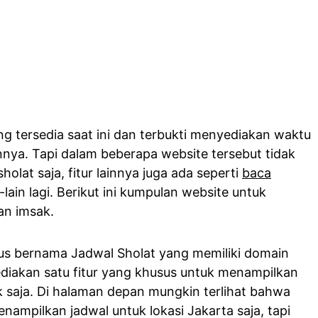
ng tersedia saat ini dan terbukti menyediakan waktu
nnya. Tapi dalam beberapa website tersebut tidak
lat saja, fitur lainnya juga ada seperti
baca
-lain lagi. Berikut ini kumpulan website untuk
an imsak.
tus bernama Jadwal Sholat yang memiliki domain
diakan satu fitur yang khusus untuk menampilkan
 saja. Di halaman depan mungkin terlihat bahwa
nampilkan jadwal untuk lokasi Jakarta saja, tapi