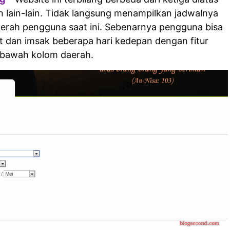
an lain-lain. Tidak langsung menampilkan jadwalnya
aerah pengguna saat ini. Sebenarnya pengguna bisa
 dan imsak beberapa hari kedepan dengan fitur
dibawah kolom daerah.