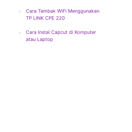
Cara Tembak WiFi Menggunakan
TP LINK CPE 220
Cara Instal Capcut di Komputer
atau Laptop