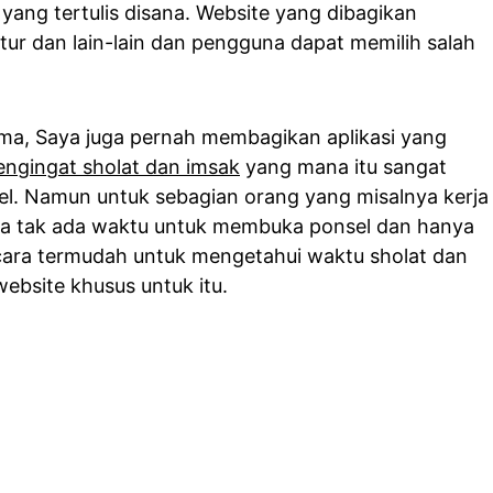
yang tertulis disana. Website yang dibagikan
tur dan lain-lain dan pengguna dapat memilih salah
.
ma, Saya juga pernah membagikan aplikasi yang
pengingat sholat dan imsak
yang mana itu sangat
sel. Namun untuk sebagian orang yang misalnya kerja
ga tak ada waktu untuk membuka ponsel dan hanya
 cara termudah untuk mengetahui waktu sholat dan
ebsite khusus untuk itu.