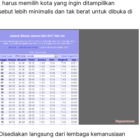
 harus memilih kota yang ingin ditampillkan
ebut lebih minimalis dan tak berat untuk dibuka di
Disediakan langsung dari lembaga kemanusiaan