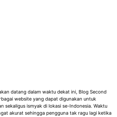
akan datang dalam waktu dekat ini, Blog Second
rbagai website yang dapat digunakan untuk
n sekaligus ismyak di lokasi se-Indonesia. Waktu
at akurat sehingga pengguna tak ragu lagi ketika