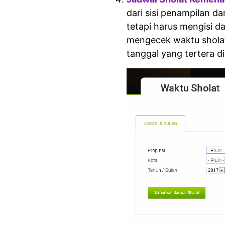
dari sisi penampilan d
tetapi harus mengisi d
mengecek waktu sholat
tanggal yang tertera 