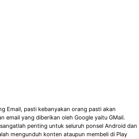
ng Email, pasti kebanyakan orang pasti akan
n email yang diberikan oleh Google yaitu GMail.
 sangatlah penting untuk seluruh ponsel Android dan
alah mengunduh konten ataupun membeli di Play