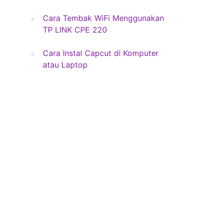
Cara Tembak WiFi Menggunakan
TP LINK CPE 220
Cara Instal Capcut di Komputer
atau Laptop