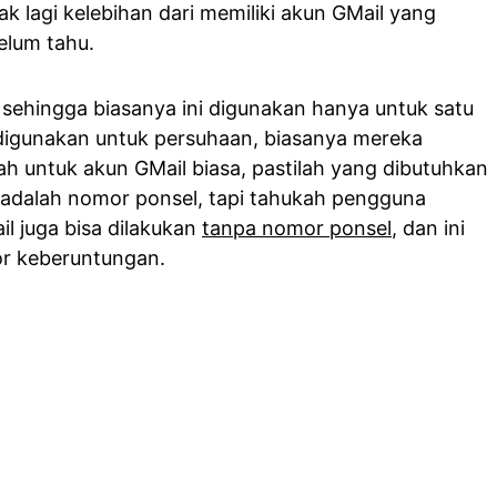
ak lagi kelebihan dari memiliki akun GMail yang
elum tahu.
, sehingga biasanya ini digunakan hanya untuk satu
 digunakan untuk persuhaan, biasanya mereka
ah untuk akun GMail biasa, pastilah yang dibutuhkan
ak adalah nomor ponsel, tapi tahukah pengguna
l juga bisa dilakukan
tanpa nomor ponsel
, dan ini
or keberuntungan.