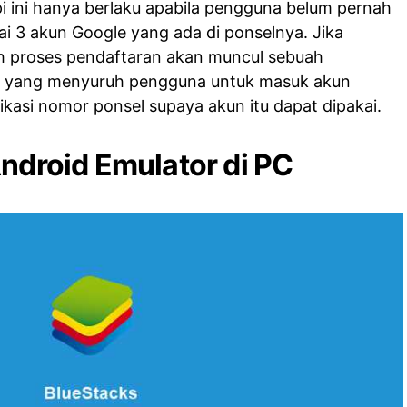
pi ini hanya berlaku apabila pengguna belum pernah
ai 3 akun Google yang ada di ponselnya. Jika
lah proses pendaftaran akan muncul sebuah
l yang menyuruh pengguna untuk masuk akun
ikasi nomor ponsel supaya akun itu dapat dipakai.
Android Emulator di PC