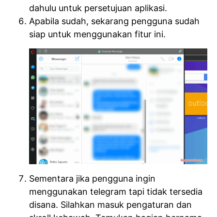
dahulu untuk persetujuan aplikasi.
Apabila sudah, sekarang pengguna sudah
siap untuk menggunakan fitur ini.
Sementara jika pengguna ingin
menggunakan telegram tapi tidak tersedia
disana. Silahkan masuk pengaturan dan