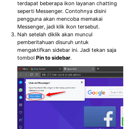
terdapat beberapa ikon layanan chatting
seperti Messenger. Contohnya disini
pengguna akan mencoba memakai
Messenger, jadi klik ikon tersebut.
Nah setelah diklik akan muncul
pemberitahuan disuruh untuk
mengaktifkan sidebar ini. Jadi tekan saja
tombol
Pin to sidebar
.