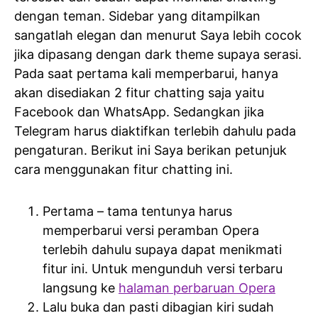
dengan teman. Sidebar yang ditampilkan
sangatlah elegan dan menurut Saya lebih cocok
jika dipasang dengan dark theme supaya serasi.
Pada saat pertama kali memperbarui, hanya
akan disediakan 2 fitur chatting saja yaitu
Facebook dan WhatsApp. Sedangkan jika
Telegram harus diaktifkan terlebih dahulu pada
pengaturan. Berikut ini Saya berikan petunjuk
cara menggunakan fitur chatting ini.
Pertama – tama tentunya harus
memperbarui versi peramban Opera
terlebih dahulu supaya dapat menikmati
fitur ini. Untuk mengunduh versi terbaru
langsung ke
halaman perbaruan Opera
Lalu buka dan pasti dibagian kiri sudah