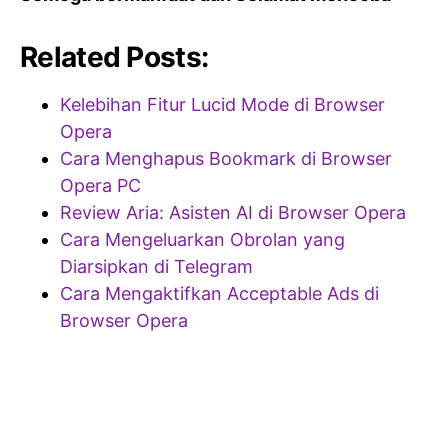
Related Posts:
Kelebihan Fitur Lucid Mode di Browser
Opera
Cara Menghapus Bookmark di Browser
Opera PC
Review Aria: Asisten AI di Browser Opera
Cara Mengeluarkan Obrolan yang
Diarsipkan di Telegram
Cara Mengaktifkan Acceptable Ads di
Browser Opera