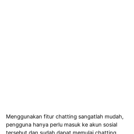
Menggunakan fitur chatting sangatlah mudah,
pengguna hanya perlu masuk ke akun sosial
tersebut dan sudah dapat memulai chatting