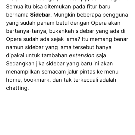
Semua itu bisa ditemukan pada fitur baru
bernama
Sidebar
. Mungkin beberapa pengguna
yang sudah paham betul dengan Opera akan
bertanya-tanya, bukankah sidebar yang ada di
Opera sudah ada sejak lama? Itu memang benar
namun sidebar yang lama tersebut hanya
dipakai untuk tambahan
extension
saja.
Sedangkan jika sidebar yang baru ini akan
menampilkan semacam jalur pintas
ke menu
home, bookmark, dan tak terkecuali adalah
chatting.