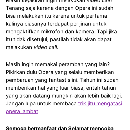
Masih kepikiran ingin melakukan
video call
?
Tenang saja karena dengan Opera ini sudah
bisa melakukan itu karena untuk pertama
kalinya biasanya terdapat perijinan untuk
mengaktifkan mikrofon dan kamera. Tapi jika
itu tidak disetujui, pastilah tidak akan dapat
melakukan
video call
.
Masih ingin memakai peramban yang lain?
Pikirkan dulu Opera yang selalu memberikan
pembaruan yang fantastis ini. Tahun ini sudah
memberikan hal yang luar biasa, entah tahun
yang akan datang mungkin akan lebih baik lagi.
Jangan lupa untuk membaca
trik jitu mengatasi
opera lambat
.
Semoga bermanfaat dan Selamat mencoba