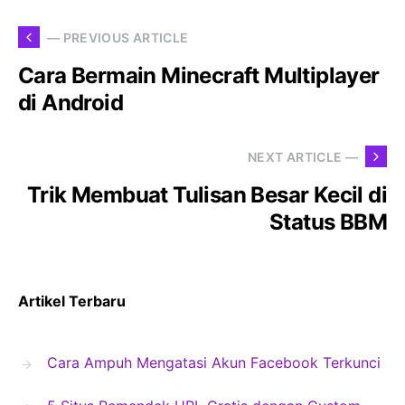
— PREVIOUS ARTICLE
Cara Bermain Minecraft Multiplayer
di Android
NEXT ARTICLE —
Trik Membuat Tulisan Besar Kecil di
Status BBM
Artikel Terbaru
Cara Ampuh Mengatasi Akun Facebook Terkunci