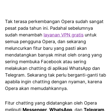
Tak terasa perkembangan Opera sudah sangat
pesat pada tahun ini. Padahal sebelumnya
sudah menambah
layanan VPN gratis
untuk
semua pengguna Opera, dan sekarang
meluncurkan fitur baru yang pasti akan
mendatangkan banyak minat oleh orang yang
sering membuka Facebook atau sering
melakukan chatting di aplikasi WhatsApp dan
Telegram. Sekarang tak perlu berganti-ganti tab
apabila ingin chatting dengan nyaman, karena
Opera akan memudahkannya.
Fitur chatting yang didatangkan oleh Opera
meliputi
Messenger
,
WhatsApp
, dan
Telegram
.