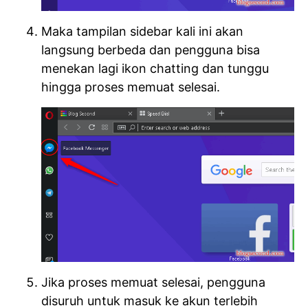
Maka tampilan sidebar kali ini akan
langsung berbeda dan pengguna bisa
menekan lagi ikon chatting dan tunggu
hingga proses memuat selesai.
Jika proses memuat selesai, pengguna
disuruh untuk masuk ke akun terlebih