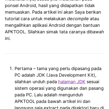
ponsel Android, hasil yang didapatkan tidak
memuaskan. Pada artikel ini akan Saya berikan
tutorial cara untuk melakukan
decompile
atau
mengalihkan aplikasi Android dengan bantuan
APKTOOL. Silahkan simak tata caranya dibawah
ini.
Pertama – tama yang perlu dipasang pada
PC adalah JDK (Java Development Kit),
silahkan unduh pada
halaman JDK
sesuai
sistem operasi yang digunakan dan pasang
pada PC. Lalu adalah mengunduh
APKTOOL pada bawah artikel ini dan
langsung saja extract pada direktori baru di