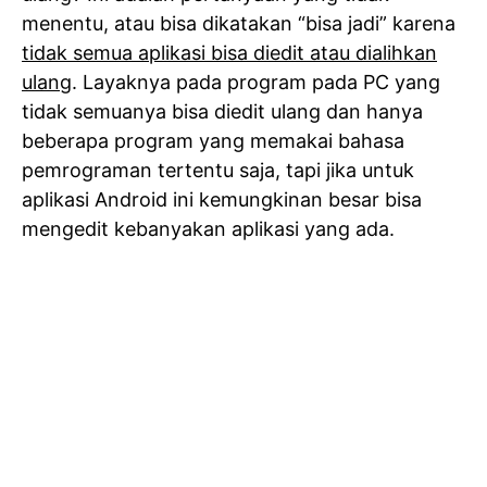
menentu, atau bisa dikatakan “bisa jadi” karena
tidak semua aplikasi bisa diedit atau dialihkan
ulang
. Layaknya pada program pada PC yang
tidak semuanya bisa diedit ulang dan hanya
beberapa program yang memakai bahasa
pemrograman tertentu saja, tapi jika untuk
aplikasi Android ini kemungkinan besar bisa
mengedit kebanyakan aplikasi yang ada.