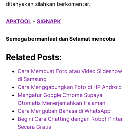
ditanyakan silahkan berkomentar.
APKTOOL
–
SIGNAPK
Semoga bermanfaat dan Selamat mencoba
Related Posts:
Cara Membuat Foto atau Video Slideshow
di Samsung
Cara Menggabungkan Foto di HP Android
Mengatur Google Chrome Supaya
Otomatis Menerjemahkan Halaman
Cara Mengubah Bahasa di WhatsApp
Begini Cara Chatting dengan Robot Pintar
Secara Gratis