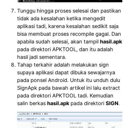
Tunggu hingga proses selesai dan pastikan
tidak ada kesalahan ketika mengedit
aplikasi tadi, karena kesalahan sedikit saja
bisa membuat proses recompile gagal. Dan
apabila sudah selesai, akan tampil
hasil.apk
pada direktori APKTOOL, dan itu adalah
hasil jadi sementara.
Tahap terkahir adalah melakukan sign
supaya aplikasi dapat dibuka sewajarnya
pada ponsel Android. Untuk itu unduh dulu
SignApk pada bawah artikel ini lalu extract
pada direktori APKTOOL tadi. Kemudian
salin berkas
hasil.apk
pada direktori
SIGN
.