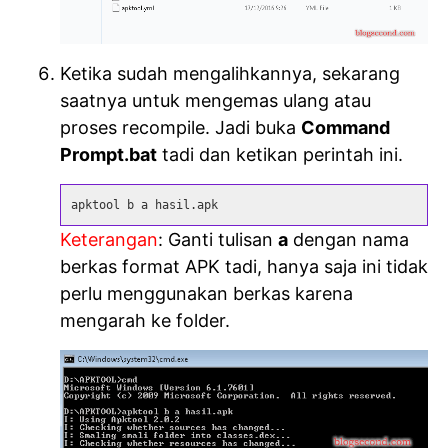
Ketika sudah mengalihkannya, sekarang
saatnya untuk mengemas ulang atau
proses recompile. Jadi buka
Command
Prompt.bat
tadi dan ketikan perintah ini.
apktool b a hasil.apk
Keterangan
: Ganti tulisan
a
dengan nama
berkas format APK tadi, hanya saja ini tidak
perlu menggunakan berkas karena
mengarah ke folder.