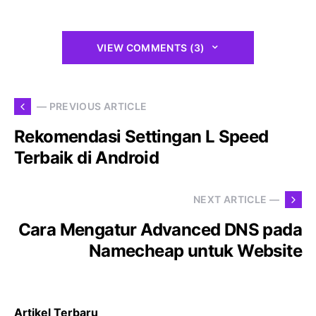
VIEW COMMENTS (3)
— PREVIOUS ARTICLE
Rekomendasi Settingan L Speed
Terbaik di Android
NEXT ARTICLE —
Cara Mengatur Advanced DNS pada
Namecheap untuk Website
Artikel Terbaru