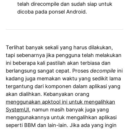
telah direcompile dan sudah siap untuk
dicoba pada ponsel Android.
Terlihat banyak sekali yang harus dilakukan,
tapi sebenarnya jika pengguna telah melakukan
ini beberapa kali pastilah akan terbiasa dan
berlangsung sangat cepat. Proses
decompile
ini
kadang juga memakan waktu yang sedikit lama
tergantung dari komponen dalam aplikasi yang
akan dialihkan. Kebanyakan orang
menggunakan apktool ini untuk mengalihkan
SystemUI
, namun masih banyak juga yang
menggunakannya untuk mengalihkan aplikasi
seperti BBM dan lain-lain. Jika ada yang ingin