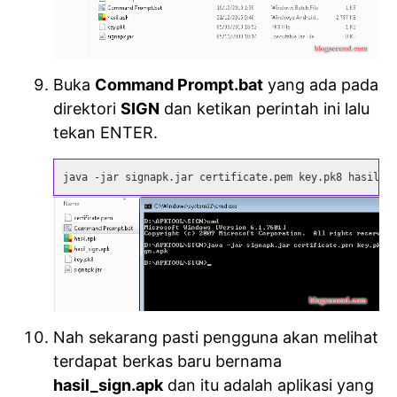
Buka
Command Prompt.bat
yang ada pada
direktori
SIGN
dan ketikan perintah ini lalu
tekan ENTER.
java -jar signapk.jar certificate.pem key.pk8 hasil.a
Nah sekarang pasti pengguna akan melihat
terdapat berkas baru bernama
hasil_sign.apk
dan itu adalah aplikasi yang