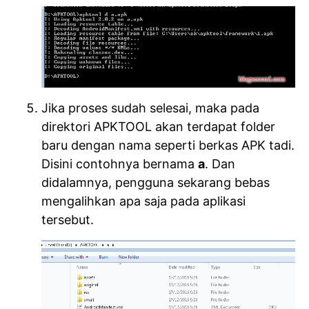
Jika proses sudah selesai, maka pada
direktori APKTOOL akan terdapat folder
baru dengan nama seperti berkas APK tadi.
Disini contohnya bernama
a
. Dan
didalamnya, pengguna sekarang bebas
mengalihkan apa saja pada aplikasi
tersebut.