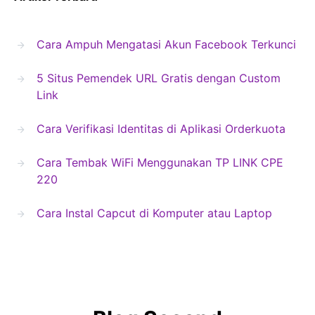
Cara Ampuh Mengatasi Akun Facebook Terkunci
5 Situs Pemendek URL Gratis dengan Custom
Link
Cara Verifikasi Identitas di Aplikasi Orderkuota
Cara Tembak WiFi Menggunakan TP LINK CPE
220
Cara Instal Capcut di Komputer atau Laptop