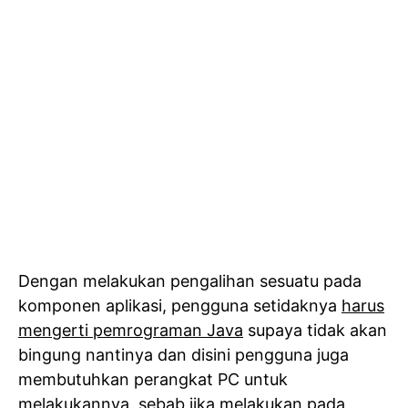
Dengan melakukan pengalihan sesuatu pada
komponen aplikasi, pengguna setidaknya
harus
mengerti pemrograman Java
supaya tidak akan
bingung nantinya dan disini pengguna juga
membutuhkan perangkat PC untuk
melakukannya, sebab jika melakukan pada