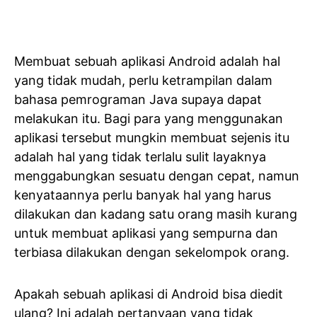
Membuat sebuah aplikasi Android adalah hal
yang tidak mudah, perlu ketrampilan dalam
bahasa pemrograman Java supaya dapat
melakukan itu. Bagi para yang menggunakan
aplikasi tersebut mungkin membuat sejenis itu
adalah hal yang tidak terlalu sulit layaknya
menggabungkan sesuatu dengan cepat, namun
kenyataannya perlu banyak hal yang harus
dilakukan dan kadang satu orang masih kurang
untuk membuat aplikasi yang sempurna dan
terbiasa dilakukan dengan sekelompok orang.
Apakah sebuah aplikasi di Android bisa diedit
ulang? Ini adalah pertanyaan yang tidak