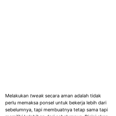
Melakukan
tweak
secara aman adalah tidak
perlu memaksa ponsel untuk bekerja lebih dari
sebelumnya, tapi membuatnya tetap sama tapi