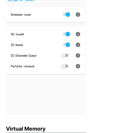
Virtual Memory