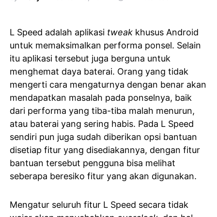
L Speed adalah aplikasi
tweak
khusus Android
untuk memaksimalkan performa ponsel. Selain
itu aplikasi tersebut juga berguna untuk
menghemat daya baterai. Orang yang tidak
mengerti cara mengaturnya dengan benar akan
mendapatkan masalah pada ponselnya, baik
dari performa yang tiba-tiba malah menurun,
atau baterai yang sering habis. Pada L Speed
sendiri pun juga sudah diberikan opsi bantuan
disetiap fitur yang disediakannya, dengan fitur
bantuan tersebut pengguna bisa melihat
seberapa beresiko fitur yang akan digunakan.
Mengatur seluruh fitur L Speed secara tidak