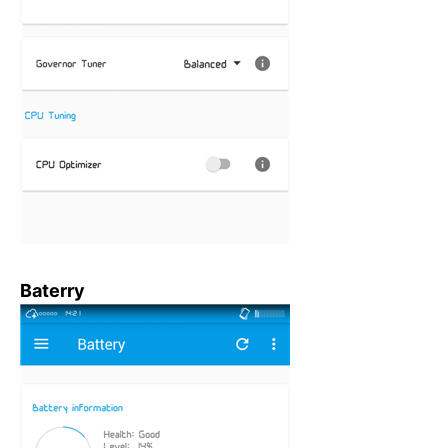
Baterry