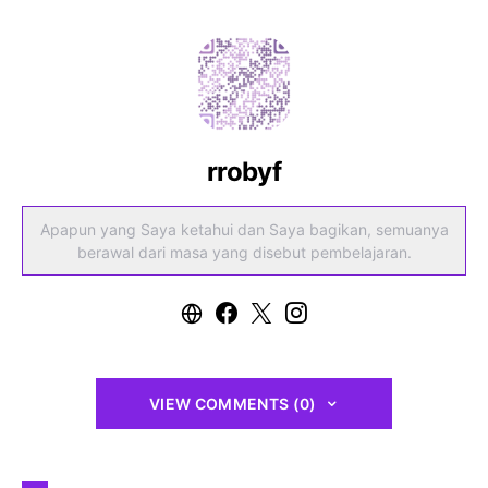
rrobyf
Apapun yang Saya ketahui dan Saya bagikan, semuanya
berawal dari masa yang disebut pembelajaran.
VIEW COMMENTS (0)