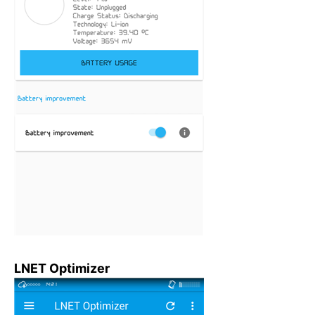
LNET Optimizer