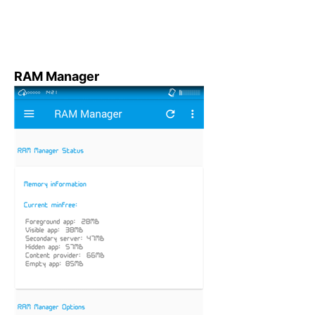
RAM Manager