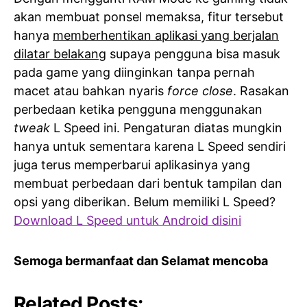
akan membuat ponsel memaksa, fitur tersebut
hanya
memberhentikan aplikasi yang berjalan
dilatar belakang
supaya pengguna bisa masuk
pada game yang diinginkan tanpa pernah
macet atau bahkan nyaris
force close
. Rasakan
perbedaan ketika pengguna menggunakan
tweak
L Speed ini. Pengaturan diatas mungkin
hanya untuk sementara karena L Speed sendiri
juga terus memperbarui aplikasinya yang
membuat perbedaan dari bentuk tampilan dan
opsi yang diberikan. Belum memiliki L Speed?
Download L Speed untuk Android disini
Semoga bermanfaat dan Selamat mencoba
Related Posts: