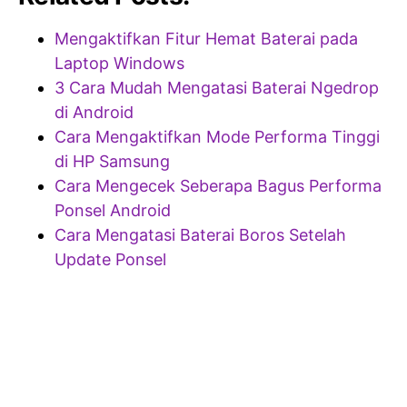
Mengaktifkan Fitur Hemat Baterai pada
Laptop Windows
3 Cara Mudah Mengatasi Baterai Ngedrop
di Android
Cara Mengaktifkan Mode Performa Tinggi
di HP Samsung
Cara Mengecek Seberapa Bagus Performa
Ponsel Android
Cara Mengatasi Baterai Boros Setelah
Update Ponsel