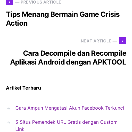
— PREVIOUS ARTICLE
Tips Menang Bermain Game Crisis
Action
NEXT ARTICLE —
Cara Decompile dan Recompile
Aplikasi Android dengan APKTOOL
Artikel Terbaru
Cara Ampuh Mengatasi Akun Facebook Terkunci
5 Situs Pemendek URL Gratis dengan Custom
Link