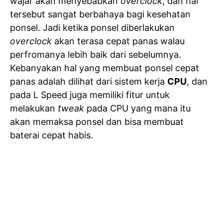
wajar akan menyebabkan
overclock
, dan hal
tersebut sangat berbahaya bagi kesehatan
ponsel. Jadi ketika ponsel diberlakukan
overclock
akan terasa cepat panas walau
perfromanya lebih baik dari sebelumnya.
Kebanyakan hal yang membuat ponsel cepat
panas adalah dilihat dari sistem kerja
CPU
, dan
pada L Speed juga memiliki fitur untuk
melakukan
tweak
pada CPU yang mana itu
akan memaksa ponsel dan bisa membuat
baterai cepat habis.