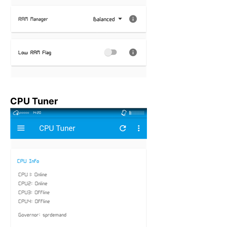
CPU Tuner