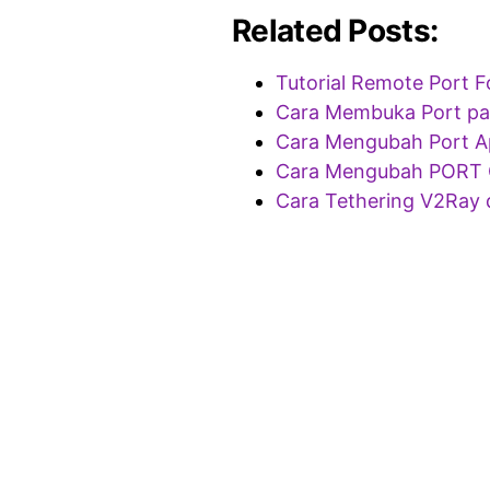
Related Posts:
Tutorial Remote Port
Cara Membuka Port pa
Cara Mengubah Port Ap
Cara Mengubah PORT O
Cara Tethering V2Ray 