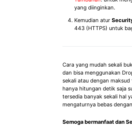
yang diinginkan.
Kemudian atur
Securit
443 (HTTPS) untuk ba
Cara yang mudah sekali buk
dan bisa menggunakan Dropb
sekali atau dengan maksud 
hanya hitungan detik saja 
tersedia banyak sekali hal
mengaturnya bebas dengan s
Semoga bermanfaat dan S