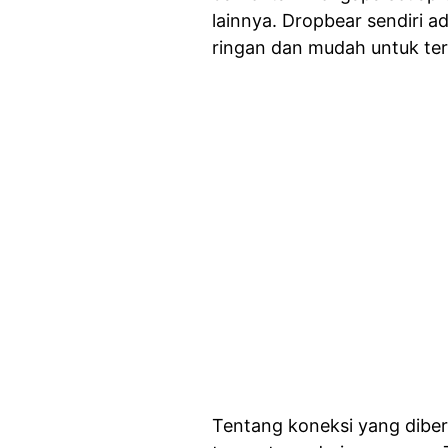
lainnya. Dropbear sendiri a
ringan dan mudah untuk te
Tentang koneksi yang diber