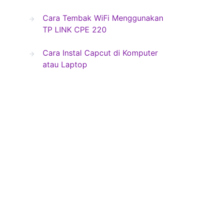
Cara Tembak WiFi Menggunakan
TP LINK CPE 220
Cara Instal Capcut di Komputer
atau Laptop