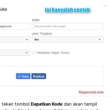
an tekan tombol
Dapatkan Kode
dan akan tampil