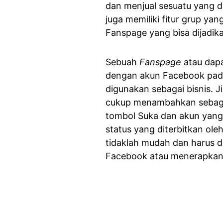
dan menjual sesuatu yang di
juga memiliki fitur grup ya
Fanspage yang bisa dijadi
Sebuah
Fanspage
atau dap
dengan akun Facebook pad
digunakan sebagai bisnis. 
cukup menambahkan sebag
tombol Suka dan akun yang d
status yang diterbitkan ole
tidaklah mudah dan harus d
Facebook atau menerapkan t