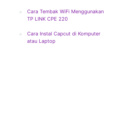
Cara Tembak WiFi Menggunakan
TP LINK CPE 220
Cara Instal Capcut di Komputer
atau Laptop