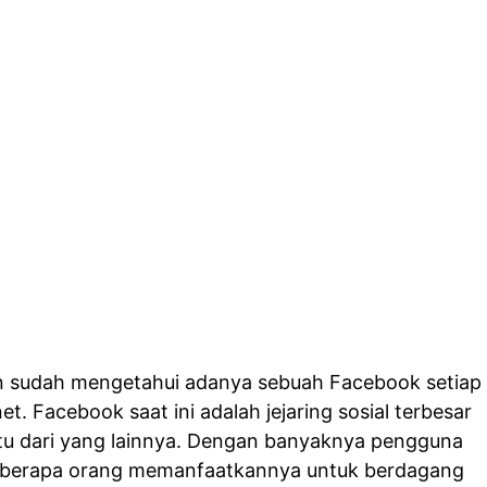
 sudah mengetahui adanya sebuah Facebook setiap
t. Facebook saat ini adalah jejaring sosial terbesar
atu dari yang lainnya. Dengan banyaknya pengguna
berapa orang memanfaatkannya untuk berdagang