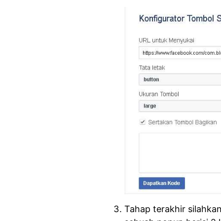
Tahap terakhir silahk