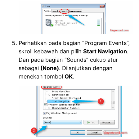
Perhatikan pada bagian “Program Events”,
skroll kebawah dan pilih
Start Navigation
.
Dan pada bagian “Sounds” cukup atur
sebagai
(None)
. Dilanjutkan dengan
menekan tombol
OK
.