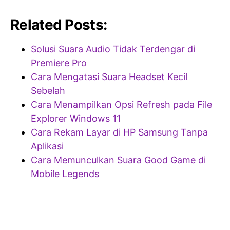
Related Posts:
Solusi Suara Audio Tidak Terdengar di
Premiere Pro
Cara Mengatasi Suara Headset Kecil
Sebelah
Cara Menampilkan Opsi Refresh pada File
Explorer Windows 11
Cara Rekam Layar di HP Samsung Tanpa
Aplikasi
Cara Memunculkan Suara Good Game di
Mobile Legends