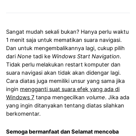
Sangat mudah sekali bukan? Hanya perlu waktu
1 menit saja untuk mematikan suara navigasi.
Dan untuk mengembalikannya lagi, cukup pilih
dari
None
tadi ke
Windows Start Navigation
.
Tidak perlu melakukan restart komputer dan
suara navigasi akan tidak akan didengar lagi.
Cara diatas juga memiliki unsur yang sama jika
ingin
mengganti suat suara efek yang ada di
Windows 7
tanpa mengecilkan
volume
. Jika ada
yang ingin ditanyakan tentang diatas silahkan
berkomentar.
Semoga bermanfaat dan Selamat mencoba