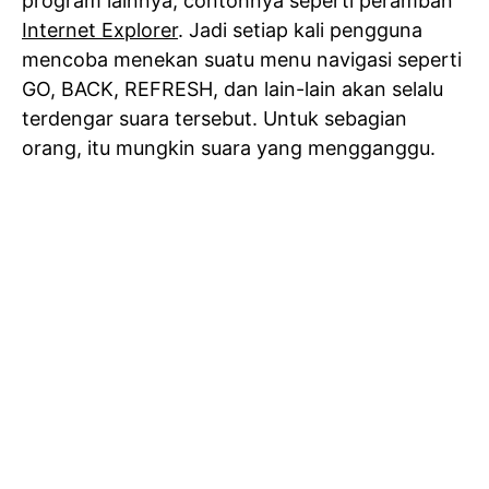
program lainnya, contohnya seperti peramban
Internet Explorer
. Jadi setiap kali pengguna
mencoba menekan suatu menu navigasi seperti
GO, BACK, REFRESH, dan lain-lain akan selalu
terdengar suara tersebut. Untuk sebagian
orang, itu mungkin suara yang mengganggu.