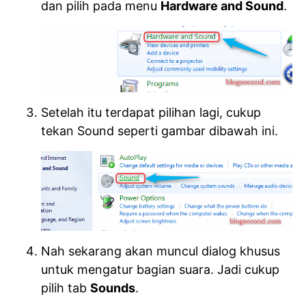
dan pilih pada menu
Hardware and Sound
.
Setelah itu terdapat pilihan lagi, cukup
tekan Sound seperti gambar dibawah ini.
Nah sekarang akan muncul dialog khusus
untuk mengatur bagian suara. Jadi cukup
pilih tab
Sounds
.