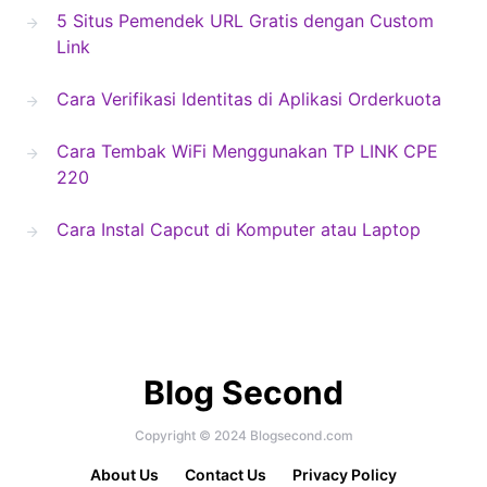
5 Situs Pemendek URL Gratis dengan Custom
Link
Cara Verifikasi Identitas di Aplikasi Orderkuota
Cara Tembak WiFi Menggunakan TP LINK CPE
220
Cara Instal Capcut di Komputer atau Laptop
Blog Second
Copyright © 2024 Blogsecond.com
About Us
Contact Us
Privacy Policy