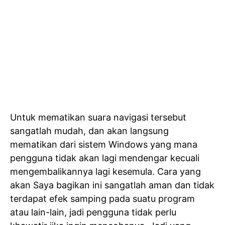
Untuk mematikan suara navigasi tersebut
sangatlah mudah, dan akan langsung
mematikan dari sistem Windows yang mana
pengguna tidak akan lagi mendengar kecuali
mengembalikannya lagi kesemula. Cara yang
akan Saya bagikan ini sangatlah aman dan tidak
terdapat efek samping pada suatu program
atau lain-lain, jadi pengguna tidak perlu