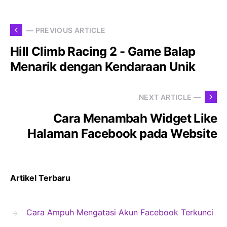
— PREVIOUS ARTICLE
Hill Climb Racing 2 - Game Balap
Menarik dengan Kendaraan Unik
NEXT ARTICLE —
Cara Menambah Widget Like
Halaman Facebook pada Website
Artikel Terbaru
Cara Ampuh Mengatasi Akun Facebook Terkunci