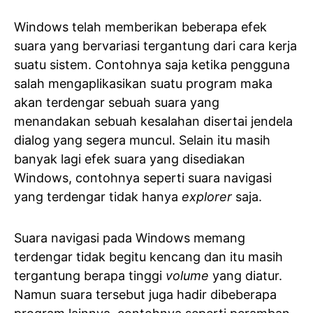
Windows telah memberikan beberapa efek
suara yang bervariasi tergantung dari cara kerja
suatu sistem. Contohnya saja ketika pengguna
salah mengaplikasikan suatu program maka
akan terdengar sebuah suara yang
menandakan sebuah kesalahan disertai jendela
dialog yang segera muncul. Selain itu masih
banyak lagi efek suara yang disediakan
Windows, contohnya seperti suara navigasi
yang terdengar tidak hanya
explorer
saja.
Suara navigasi pada Windows memang
terdengar tidak begitu kencang dan itu masih
tergantung berapa tinggi
volume
yang diatur.
Namun suara tersebut juga hadir dibeberapa