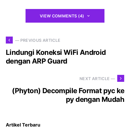
VIEW COMMENTS (4)
— PREVIOUS ARTICLE
Lindungi Koneksi WiFi Android
dengan ARP Guard
NEXT ARTICLE —
(Phyton) Decompile Format pyc ke
py dengan Mudah
Artikel Terbaru