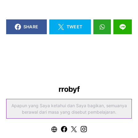
SHARE
TWEET
rrobyf
Apapun yang Saya ketahui dan Saya bagikan, semuanya
berawal dari masa yang disebut pembelajaran.