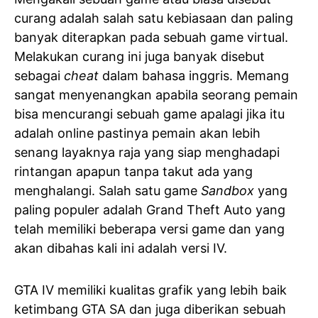
curang adalah salah satu kebiasaan dan paling
banyak diterapkan pada sebuah game virtual.
Melakukan curang ini juga banyak disebut
sebagai
cheat
dalam bahasa inggris. Memang
sangat menyenangkan apabila seorang pemain
bisa mencurangi sebuah game apalagi jika itu
adalah online pastinya pemain akan lebih
senang layaknya raja yang siap menghadapi
rintangan apapun tanpa takut ada yang
menghalangi. Salah satu game
Sandbox
yang
paling populer adalah Grand Theft Auto yang
telah memiliki beberapa versi game dan yang
akan dibahas kali ini adalah versi IV.
GTA IV memiliki kualitas grafik yang lebih baik
ketimbang GTA SA dan juga diberikan sebuah