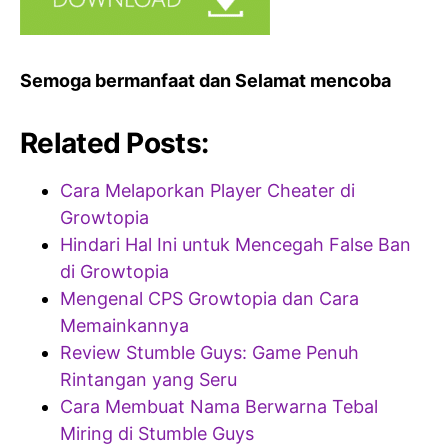
Semoga bermanfaat dan Selamat mencoba
Related Posts:
Cara Melaporkan Player Cheater di
Growtopia
Hindari Hal Ini untuk Mencegah False Ban
di Growtopia
Mengenal CPS Growtopia dan Cara
Memainkannya
Review Stumble Guys: Game Penuh
Rintangan yang Seru
Cara Membuat Nama Berwarna Tebal
Miring di Stumble Guys