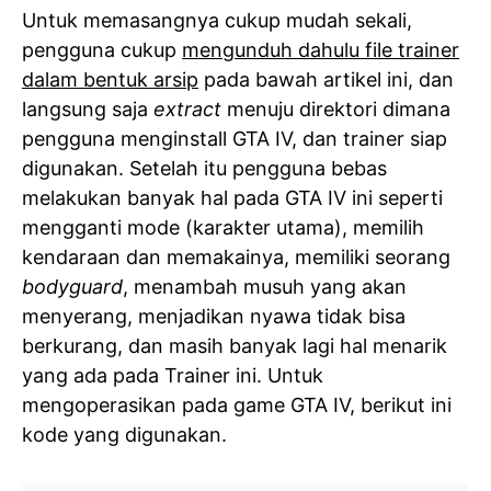
Untuk memasangnya cukup mudah sekali,
pengguna cukup
mengunduh dahulu file trainer
dalam bentuk arsip
pada bawah artikel ini, dan
langsung saja
extract
menuju direktori dimana
pengguna menginstall GTA IV, dan trainer siap
digunakan. Setelah itu pengguna bebas
melakukan banyak hal pada GTA IV ini seperti
mengganti mode (karakter utama), memilih
kendaraan dan memakainya, memiliki seorang
bodyguard
, menambah musuh yang akan
menyerang, menjadikan nyawa tidak bisa
berkurang, dan masih banyak lagi hal menarik
yang ada pada Trainer ini. Untuk
mengoperasikan pada game GTA IV, berikut ini
kode yang digunakan.