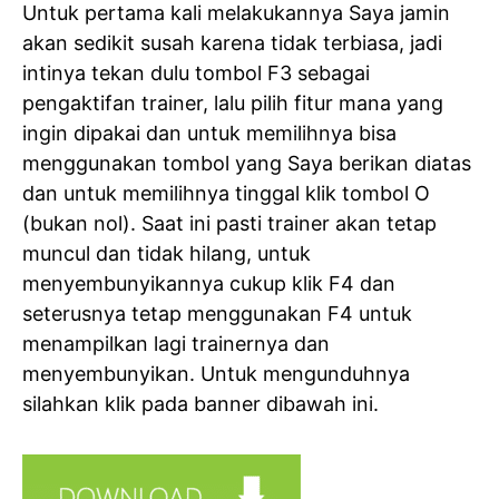
Untuk pertama kali melakukannya Saya jamin
akan sedikit susah karena tidak terbiasa, jadi
intinya tekan dulu tombol F3 sebagai
pengaktifan trainer, lalu pilih fitur mana yang
ingin dipakai dan untuk memilihnya bisa
menggunakan tombol yang Saya berikan diatas
dan untuk memilihnya tinggal klik tombol O
(bukan nol). Saat ini pasti trainer akan tetap
muncul dan tidak hilang, untuk
menyembunyikannya cukup klik F4 dan
seterusnya tetap menggunakan F4 untuk
menampilkan lagi trainernya dan
menyembunyikan. Untuk mengunduhnya
silahkan klik pada banner dibawah ini.