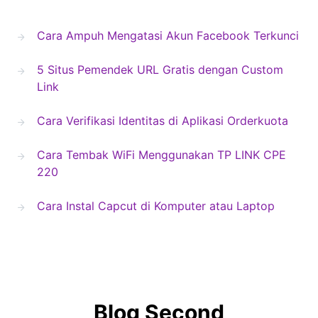
Cara Ampuh Mengatasi Akun Facebook Terkunci
5 Situs Pemendek URL Gratis dengan Custom
Link
Cara Verifikasi Identitas di Aplikasi Orderkuota
Cara Tembak WiFi Menggunakan TP LINK CPE
220
Cara Instal Capcut di Komputer atau Laptop
Blog Second