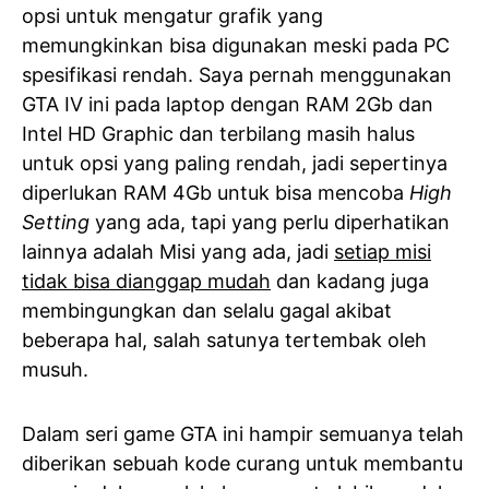
opsi untuk mengatur grafik yang
memungkinkan bisa digunakan meski pada PC
spesifikasi rendah. Saya pernah menggunakan
GTA IV ini pada laptop dengan RAM 2Gb dan
Intel HD Graphic dan terbilang masih halus
untuk opsi yang paling rendah, jadi sepertinya
diperlukan RAM 4Gb untuk bisa mencoba
High
Setting
yang ada, tapi yang perlu diperhatikan
lainnya adalah Misi yang ada, jadi
setiap misi
tidak bisa dianggap mudah
dan kadang juga
membingungkan dan selalu gagal akibat
beberapa hal, salah satunya tertembak oleh
musuh.
Dalam seri game GTA ini hampir semuanya telah
diberikan sebuah kode curang untuk membantu