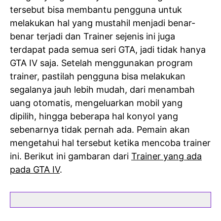
tersebut bisa membantu pengguna untuk
melakukan hal yang mustahil menjadi benar-
benar terjadi dan Trainer sejenis ini juga
terdapat pada semua seri GTA, jadi tidak hanya
GTA IV saja. Setelah menggunakan program
trainer, pastilah pengguna bisa melakukan
segalanya jauh lebih mudah, dari menambah
uang otomatis, mengeluarkan mobil yang
dipilih, hingga beberapa hal konyol yang
sebenarnya tidak pernah ada. Pemain akan
mengetahui hal tersebut ketika mencoba trainer
ini. Berikut ini gambaran dari
Trainer yang ada
pada GTA IV
.