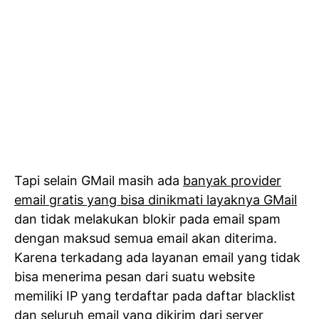
Tapi selain GMail masih ada
banyak provider
email gratis yang bisa dinikmati layaknya GMail
dan tidak melakukan blokir pada email spam
dengan maksud semua email akan diterima.
Karena terkadang ada layanan email yang tidak
bisa menerima pesan dari suatu website
memiliki IP yang terdaftar pada daftar blacklist
dan seluruh email yang dikirim dari server