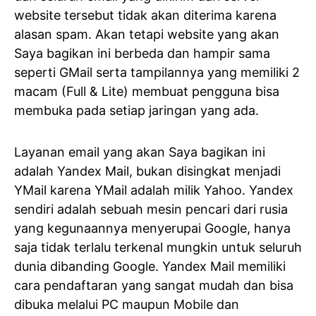
website tersebut tidak akan diterima karena
alasan spam. Akan tetapi website yang akan
Saya bagikan ini berbeda dan hampir sama
seperti GMail serta tampilannya yang memiliki 2
macam (Full & Lite) membuat pengguna bisa
membuka pada setiap jaringan yang ada.
Layanan email yang akan Saya bagikan ini
adalah Yandex Mail, bukan disingkat menjadi
YMail karena YMail adalah milik Yahoo. Yandex
sendiri adalah sebuah mesin pencari dari rusia
yang kegunaannya menyerupai Google, hanya
saja tidak terlalu terkenal mungkin untuk seluruh
dunia dibanding Google. Yandex Mail memiliki
cara pendaftaran yang sangat mudah dan bisa
dibuka melalui PC maupun Mobile dan