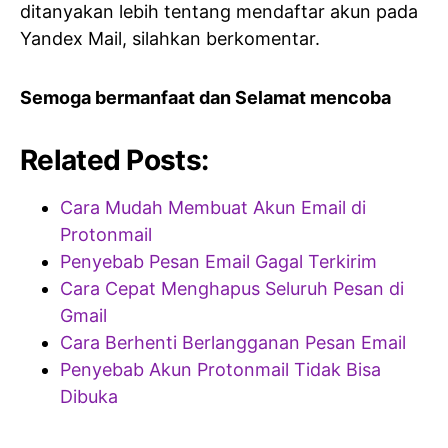
ditanyakan lebih tentang mendaftar akun pada
Yandex Mail, silahkan berkomentar.
Semoga bermanfaat dan Selamat mencoba
Related Posts:
Cara Mudah Membuat Akun Email di
Protonmail
Penyebab Pesan Email Gagal Terkirim
Cara Cepat Menghapus Seluruh Pesan di
Gmail
Cara Berhenti Berlangganan Pesan Email
Penyebab Akun Protonmail Tidak Bisa
Dibuka