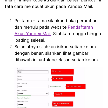
tata cara membuat akun pada Yandex Mail.
Pertama – tama silahkan buka peramban
dan menuju pada website
Pendaftaran
Akun Yandex Mail
. Silahkan tunggu hingga
loading selesai.
Selanjutnya silahkan isikan setiap kolom
dengan benar, silahkan lihat gambar
dibawah ini untuk pejelasan setiap kolom.