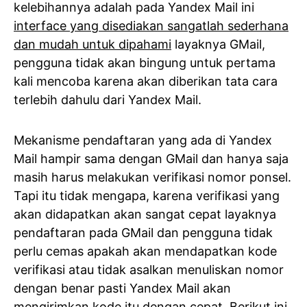
kelebihannya adalah pada Yandex Mail ini
interface yang disediakan sangatlah sederhana
dan mudah untuk dipahami
layaknya GMail,
pengguna tidak akan bingung untuk pertama
kali mencoba karena akan diberikan tata cara
terlebih dahulu dari Yandex Mail.
Mekanisme pendaftaran yang ada di Yandex
Mail hampir sama dengan GMail dan hanya saja
masih harus melakukan verifikasi nomor ponsel.
Tapi itu tidak mengapa, karena verifikasi yang
akan didapatkan akan sangat cepat layaknya
pendaftaran pada GMail dan pengguna tidak
perlu cemas apakah akan mendapatkan kode
verifikasi atau tidak asalkan menuliskan nomor
dengan benar pasti Yandex Mail akan
mengirimkan kode itu dengan cepat. Berikut ini