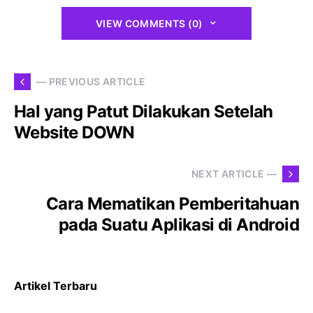
VIEW COMMENTS (0)
— PREVIOUS ARTICLE
Hal yang Patut Dilakukan Setelah
Website DOWN
NEXT ARTICLE —
Cara Mematikan Pemberitahuan
pada Suatu Aplikasi di Android
Artikel Terbaru