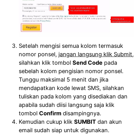
Setelah mengisi semua kolom termasuk
nomor ponsel,
jangan langsung klik Submit
,
silahkan klik tombol
Send Code
pada
sebelah kolom pengisian nomor ponsel.
Tunggu maksimal 5 menit dan jika
mendapatkan kode lewat SMS, silahkan
tuliskan pada kolom yang disediakan dan
apabila sudah diisi langsung saja klik
tombol
Confirm
disampingnya.
Kemudian cukup klik
SUMBIT
dan akun
email sudah siap untuk digunakan.