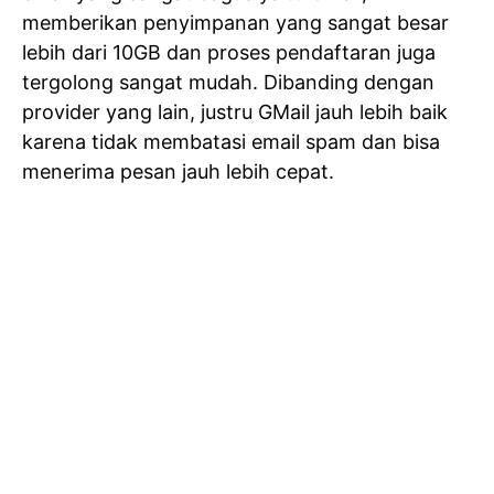
memberikan penyimpanan yang sangat besar
lebih dari 10GB dan proses pendaftaran juga
tergolong sangat mudah. Dibanding dengan
provider yang lain, justru GMail jauh lebih baik
karena tidak membatasi email spam dan bisa
menerima pesan jauh lebih cepat.