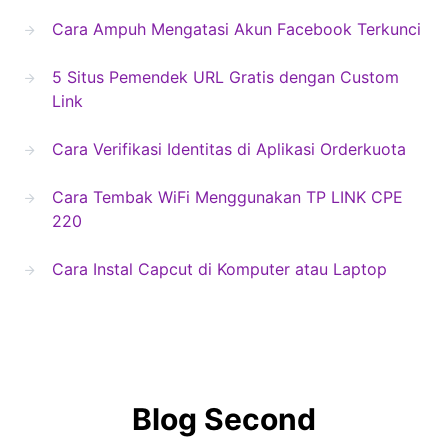
Cara Ampuh Mengatasi Akun Facebook Terkunci
5 Situs Pemendek URL Gratis dengan Custom
Link
Cara Verifikasi Identitas di Aplikasi Orderkuota
Cara Tembak WiFi Menggunakan TP LINK CPE
220
Cara Instal Capcut di Komputer atau Laptop
Blog Second