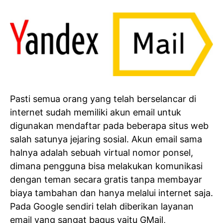
Pasti semua orang yang telah berselancar di
internet sudah memiliki akun email untuk
digunakan mendaftar pada beberapa situs web
salah satunya jejaring sosial. Akun email sama
halnya adalah sebuah virtual nomor ponsel,
dimana pengguna bisa melakukan komunikasi
dengan teman secara gratis tanpa membayar
biaya tambahan dan hanya melalui internet saja.
Pada Google sendiri telah diberikan layanan
email yang sangat bagus yaitu GMail,