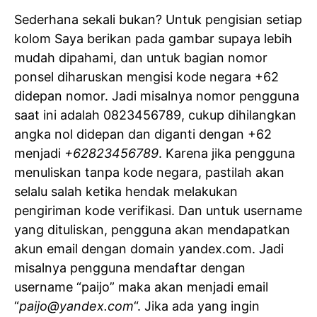
Sederhana sekali bukan? Untuk pengisian setiap
kolom Saya berikan pada gambar supaya lebih
mudah dipahami, dan untuk bagian nomor
ponsel diharuskan mengisi kode negara +62
didepan nomor. Jadi misalnya nomor pengguna
saat ini adalah 0823456789, cukup dihilangkan
angka nol didepan dan diganti dengan +62
menjadi
+62823456789
. Karena jika pengguna
menuliskan tanpa kode negara, pastilah akan
selalu salah ketika hendak melakukan
pengiriman kode verifikasi. Dan untuk username
yang dituliskan, pengguna akan mendapatkan
akun email dengan domain yandex.com. Jadi
misalnya pengguna mendaftar dengan
username “paijo” maka akan menjadi email
“
paijo@yandex.com
“. Jika ada yang ingin