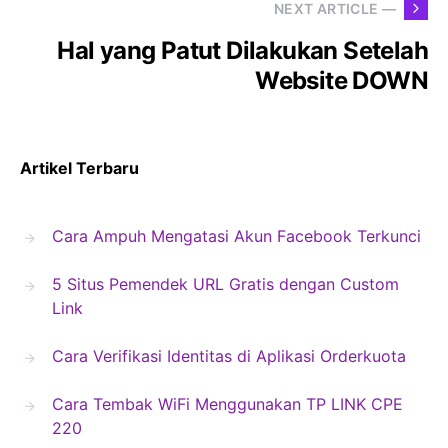
NEXT ARTICLE —
Hal yang Patut Dilakukan Setelah
Website DOWN
Artikel Terbaru
Cara Ampuh Mengatasi Akun Facebook Terkunci
5 Situs Pemendek URL Gratis dengan Custom
Link
Cara Verifikasi Identitas di Aplikasi Orderkuota
Cara Tembak WiFi Menggunakan TP LINK CPE
220