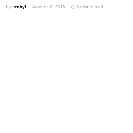
by
rrobyf
Agustus 6, 2016
3 minute read