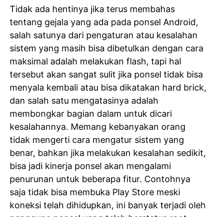
Tidak ada hentinya jika terus membahas
tentang gejala yang ada pada ponsel Android,
salah satunya dari pengaturan atau kesalahan
sistem yang masih bisa dibetulkan dengan cara
maksimal adalah melakukan flash, tapi hal
tersebut akan sangat sulit jika ponsel tidak bisa
menyala kembali atau bisa dikatakan hard brick,
dan salah satu mengatasinya adalah
membongkar bagian dalam untuk dicari
kesalahannya. Memang kebanyakan orang
tidak mengerti cara mengatur sistem yang
benar, bahkan jika melakukan kesalahan sedikit,
bisa jadi kinerja ponsel akan mengalami
penurunan untuk beberapa fitur. Contohnya
saja tidak bisa membuka Play Store meski
koneksi telah dihidupkan, ini banyak terjadi oleh