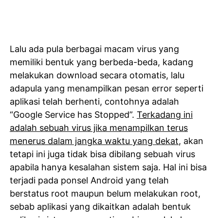
Lalu ada pula berbagai macam virus yang
memiliki bentuk yang berbeda-beda, kadang
melakukan download secara otomatis, lalu
adapula yang menampilkan pesan error seperti
aplikasi telah berhenti, contohnya adalah
“Google Service has Stopped”.
Terkadang ini
adalah sebuah virus jika menampilkan terus
menerus dalam jangka waktu yang dekat
, akan
tetapi ini juga tidak bisa dibilang sebuah virus
apabila hanya kesalahan sistem saja. Hal ini bisa
terjadi pada ponsel Android yang telah
berstatus root maupun belum melakukan root,
sebab aplikasi yang dikaitkan adalah bentuk