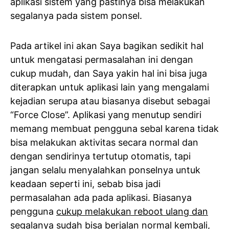
aplikasi sistem yang pastinya bisa melakukan
segalanya pada sistem ponsel.
Pada artikel ini akan Saya bagikan sedikit hal
untuk mengatasi permasalahan ini dengan
cukup mudah, dan Saya yakin hal ini bisa juga
diterapkan untuk aplikasi lain yang mengalami
kejadian serupa atau biasanya disebut sebagai
“Force Close”. Aplikasi yang menutup sendiri
memang membuat pengguna sebal karena tidak
bisa melakukan aktivitas secara normal dan
dengan sendirinya tertutup otomatis, tapi
jangan selalu menyalahkan ponselnya untuk
keadaan seperti ini, sebab bisa jadi
permasalahan ada pada aplikasi. Biasanya
pengguna
cukup melakukan reboot ulang dan
segalanya sudah bisa berjalan normal kembali
,