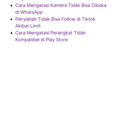
Cara Mengatasi Kamera Tidak Bisa Dibuka
di WhatsApp
Penyebab Tidak Bisa Follow di Tiktok
Akibat Limit
Cara Mengatasi Perangkat Tidak
Kompatibel di Play Store