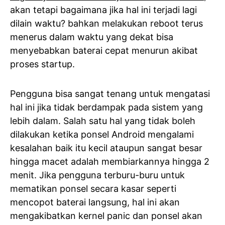
akan tetapi bagaimana jika hal ini terjadi lagi
dilain waktu? bahkan melakukan reboot terus
menerus dalam waktu yang dekat bisa
menyebabkan baterai cepat menurun akibat
proses startup.
Pengguna bisa sangat tenang untuk mengatasi
hal ini jika tidak berdampak pada sistem yang
lebih dalam. Salah satu hal yang tidak boleh
dilakukan ketika ponsel Android mengalami
kesalahan baik itu kecil ataupun sangat besar
hingga macet adalah membiarkannya hingga 2
menit. Jika pengguna terburu-buru untuk
mematikan ponsel secara kasar seperti
mencopot baterai langsung, hal ini akan
mengakibatkan kernel panic dan ponsel akan