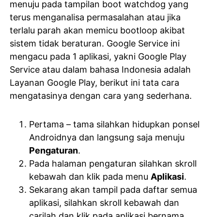
menuju pada tampilan boot watchdog yang
terus menganalisa permasalahan atau jika
terlalu parah akan memicu bootloop akibat
sistem tidak beraturan. Google Service ini
mengacu pada 1 aplikasi, yakni Google Play
Service atau dalam bahasa Indonesia adalah
Layanan Google Play, berikut ini tata cara
mengatasinya dengan cara yang sederhana.
Pertama – tama silahkan hidupkan ponsel
Androidnya dan langsung saja menuju
Pengaturan
.
Pada halaman pengaturan silahkan skroll
kebawah dan klik pada menu
Aplikasi
.
Sekarang akan tampil pada daftar semua
aplikasi, silahkan skroll kebawah dan
carilah dan klik pada aplikasi bernama