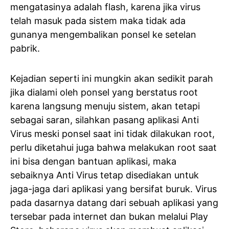
mengatasinya adalah flash, karena jika virus
telah masuk pada sistem maka tidak ada
gunanya mengembalikan ponsel ke setelan
pabrik.
Kejadian seperti ini mungkin akan sedikit parah
jika dialami oleh ponsel yang berstatus root
karena langsung menuju sistem, akan tetapi
sebagai saran, silahkan pasang aplikasi Anti
Virus meski ponsel saat ini tidak dilakukan root,
perlu diketahui juga bahwa melakukan root saat
ini bisa dengan bantuan aplikasi, maka
sebaiknya Anti Virus tetap disediakan untuk
jaga-jaga dari aplikasi yang bersifat buruk. Virus
pada dasarnya datang dari sebuah aplikasi yang
tersebar pada internet dan bukan melalui Play