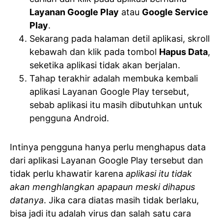
Layanan Google Play
atau
Google Service
Play
.
Sekarang pada halaman detil aplikasi, skroll
kebawah dan klik pada tombol
Hapus Data
,
seketika aplikasi tidak akan berjalan.
Tahap terakhir adalah membuka kembali
aplikasi Layanan Google Play tersebut,
sebab aplikasi itu masih dibutuhkan untuk
pengguna Android.
Intinya pengguna hanya perlu menghapus data
dari aplikasi Layanan Google Play tersebut dan
tidak perlu khawatir karena
aplikasi itu tidak
akan menghlangkan apapaun meski dihapus
datanya
. Jika cara diatas masih tidak berlaku,
bisa jadi itu adalah virus dan salah satu cara