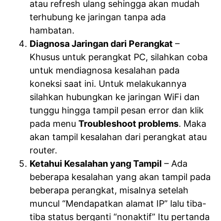
atau refresh ulang sehingga akan mudah
terhubung ke jaringan tanpa ada
hambatan.
Diagnosa Jaringan dari Perangkat
–
Khusus untuk perangkat PC, silahkan coba
untuk mendiagnosa kesalahan pada
koneksi saat ini. Untuk melakukannya
silahkan hubungkan ke jaringan WiFi dan
tunggu hingga tampil pesan error dan klik
pada menu
Troubleshoot problems
. Maka
akan tampil kesalahan dari perangkat atau
router.
Ketahui Kesalahan yang Tampil
– Ada
beberapa kesalahan yang akan tampil pada
beberapa perangkat, misalnya setelah
muncul “Mendapatkan alamat IP” lalu tiba-
tiba status berganti “nonaktif” Itu pertanda