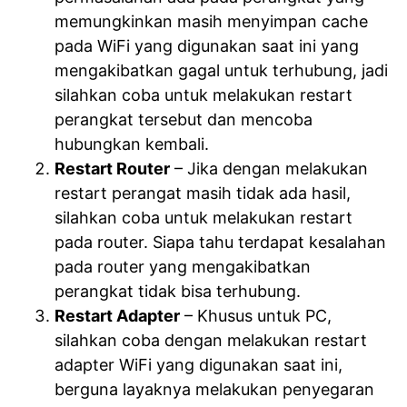
memungkinkan masih menyimpan cache
pada WiFi yang digunakan saat ini yang
mengakibatkan gagal untuk terhubung, jadi
silahkan coba untuk melakukan restart
perangkat tersebut dan mencoba
hubungkan kembali.
Restart Router
– Jika dengan melakukan
restart perangat masih tidak ada hasil,
silahkan coba untuk melakukan restart
pada router. Siapa tahu terdapat kesalahan
pada router yang mengakibatkan
perangkat tidak bisa terhubung.
Restart Adapter
– Khusus untuk PC,
silahkan coba dengan melakukan restart
adapter WiFi yang digunakan saat ini,
berguna layaknya melakukan penyegaran