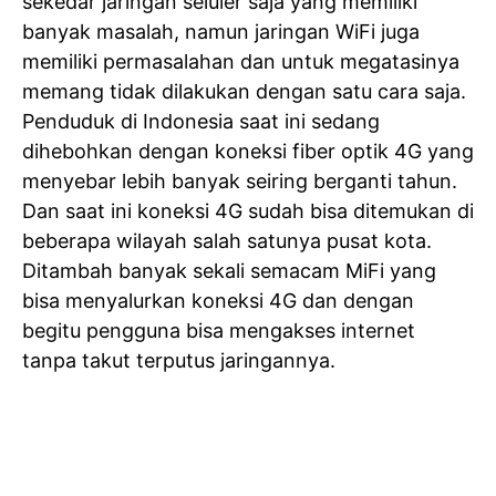
sekedar jaringan seluler saja yang memiliki
banyak masalah, namun jaringan WiFi juga
memiliki permasalahan dan untuk megatasinya
memang tidak dilakukan dengan satu cara saja.
Penduduk di Indonesia saat ini sedang
dihebohkan dengan koneksi fiber optik 4G yang
menyebar lebih banyak seiring berganti tahun.
Dan saat ini koneksi 4G sudah bisa ditemukan di
beberapa wilayah salah satunya pusat kota.
Ditambah banyak sekali semacam MiFi yang
bisa menyalurkan koneksi 4G dan dengan
begitu pengguna bisa mengakses internet
tanpa takut terputus jaringannya.