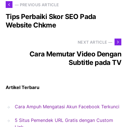
— PREVIOUS ARTICLE
Tips Perbaiki Skor SEO Pada
Website Chkme
NEXT ARTICLE —
Cara Memutar Video Dengan
Subtitle pada TV
Artikel Terbaru
Cara Ampuh Mengatasi Akun Facebook Terkunci
5 Situs Pemendek URL Gratis dengan Custom