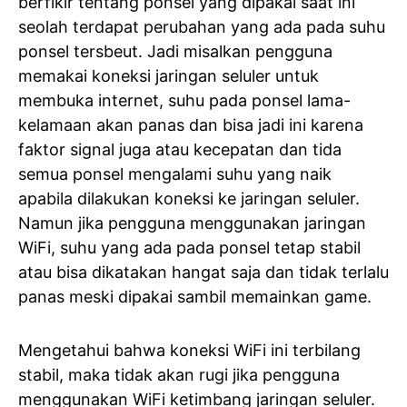
berfikir tentang ponsel yang dipakai saat ini
seolah terdapat perubahan yang ada pada suhu
ponsel tersbeut. Jadi misalkan pengguna
memakai koneksi jaringan seluler untuk
membuka internet, suhu pada ponsel lama-
kelamaan akan panas dan bisa jadi ini karena
faktor signal juga atau kecepatan dan tida
semua ponsel mengalami suhu yang naik
apabila dilakukan koneksi ke jaringan seluler.
Namun jika pengguna menggunakan jaringan
WiFi, suhu yang ada pada ponsel tetap stabil
atau bisa dikatakan hangat saja dan tidak terlalu
panas meski dipakai sambil memainkan game.
Mengetahui bahwa koneksi WiFi ini terbilang
stabil, maka tidak akan rugi jika pengguna
menggunakan WiFi ketimbang jaringan seluler.