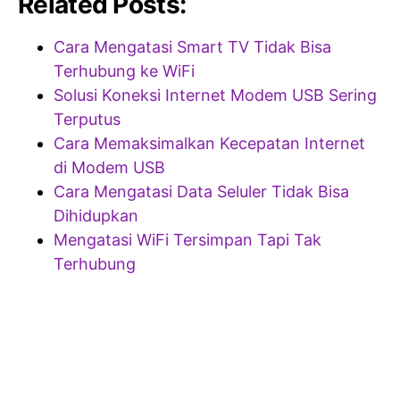
Related Posts:
Cara Mengatasi Smart TV Tidak Bisa
Terhubung ke WiFi
Solusi Koneksi Internet Modem USB Sering
Terputus
Cara Memaksimalkan Kecepatan Internet
di Modem USB
Cara Mengatasi Data Seluler Tidak Bisa
Dihidupkan
Mengatasi WiFi Tersimpan Tapi Tak
Terhubung