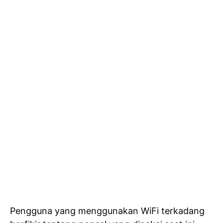
Pengguna yang menggunakan WiFi terkadang