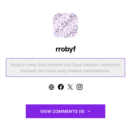
rrobyf
Apapun yang Saya ketahui dan Saya bagikan, semuanya
berawal dari masa yang disebut pembelajaran.
VIEW COMMENTS (6)