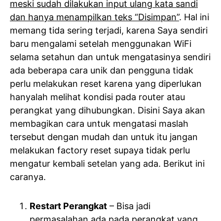
meski sudah dilakukan input ulang kata sandi
dan hanya menampilkan teks “Disimpan”
. Hal ini
memang tida sering terjadi, karena Saya sendiri
baru mengalami setelah menggunakan WiFi
selama setahun dan untuk mengatasinya sendiri
ada beberapa cara unik dan pengguna tidak
perlu melakukan reset karena yang diperlukan
hanyalah melihat kondisi pada router atau
perangkat yang dihubungkan. Disini Saya akan
membagikan cara untuk mengatasi maslah
tersebut dengan mudah dan untuk itu jangan
melakukan factory reset supaya tidak perlu
mengatur kembali setelan yang ada. Berikut ini
caranya.
Restart Perangkat
– Bisa jadi
permasalahan ada pada perangkat yang