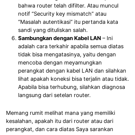
bahwa router telah difilter. Atau muncul
notif “Security key mismatch” atau
“Masalah autentikasi” itu pertanda kata
sandi yang dituliskan salah.
Sambungkan dengan Kabel LAN
– Ini
adalah cara terkahir apabila semua diatas
tidak bisa mengatasinya, yaitu dengan
mencoba dengan meyamungkan
perangkat dengan kabel LAN dan silahkan
lihat apakah koneksi bisa terjalin atau tidak.
Apabila bisa terhubung, silahkan diagnosa
langsung dari setelan router.
Memang rumit melihat mana yang memiliki
kesalahan, apakah itu dari router atau dari
perangkat, dan cara diatas Saya sarankan