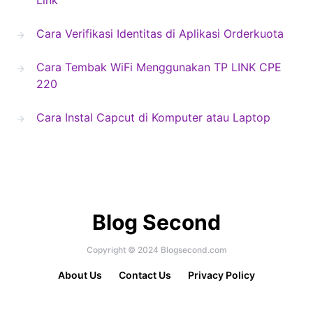
Link
Cara Verifikasi Identitas di Aplikasi Orderkuota
Cara Tembak WiFi Menggunakan TP LINK CPE
220
Cara Instal Capcut di Komputer atau Laptop
Blog Second
Copyright © 2024 Blogsecond.com
About Us
Contact Us
Privacy Policy