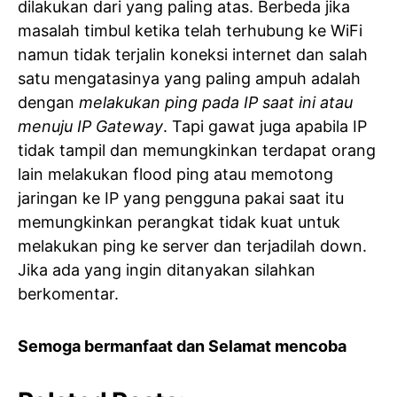
dilakukan dari yang paling atas. Berbeda jika
masalah timbul ketika telah terhubung ke WiFi
namun tidak terjalin koneksi internet dan salah
satu mengatasinya yang paling ampuh adalah
dengan
melakukan ping pada IP saat ini atau
menuju IP Gateway
. Tapi gawat juga apabila IP
tidak tampil dan memungkinkan terdapat orang
lain melakukan flood ping atau memotong
jaringan ke IP yang pengguna pakai saat itu
memungkinkan perangkat tidak kuat untuk
melakukan ping ke server dan terjadilah down.
Jika ada yang ingin ditanyakan silahkan
berkomentar.
Semoga bermanfaat dan Selamat mencoba