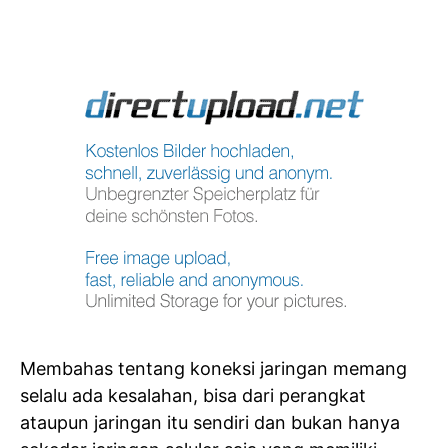
Membahas tentang koneksi jaringan memang
selalu ada kesalahan, bisa dari perangkat
ataupun jaringan itu sendiri dan bukan hanya