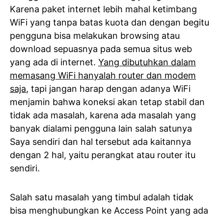
Karena paket internet lebih mahal ketimbang
WiFi yang tanpa batas kuota dan dengan begitu
pengguna bisa melakukan browsing atau
download sepuasnya pada semua situs web
yang ada di internet.
Yang dibutuhkan dalam
memasang WiFi hanyalah router dan modem
saja
, tapi jangan harap dengan adanya WiFi
menjamin bahwa koneksi akan tetap stabil dan
tidak ada masalah, karena ada masalah yang
banyak dialami pengguna lain salah satunya
Saya sendiri dan hal tersebut ada kaitannya
dengan 2 hal, yaitu perangkat atau router itu
sendiri.
Salah satu masalah yang timbul adalah tidak
bisa menghubungkan ke Access Point yang ada