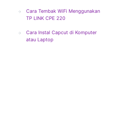
Cara Tembak WiFi Menggunakan
TP LINK CPE 220
Cara Instal Capcut di Komputer
atau Laptop