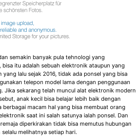
an semakin banyak pula tehnologi yang
bisa itu adalah sebuah elektronik ataupun yang
 yang lalu sejak 2016, tidak ada ponsel yang bisa
gunakan telepon model lama dengan penggunaan
 Jika sekarang telah muncul alat elektronik modern
ebut, anak kecil bisa belajar lebih baik dengan
a berbagai macam hal yang bisa membuat orang
elektronik saat ini salah satunya ialah ponsel. Dan
 remaja diperkirakan tidak bisa memutus hubungan
selalu melihatnya setiap hari.