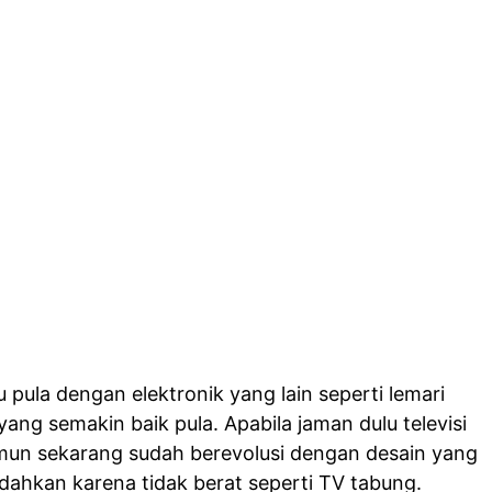
u pula dengan elektronik yang lain seperti lemari
ang semakin baik pula. Apabila jaman dulu televisi
mun sekarang sudah berevolusi dengan desain yang
dahkan karena tidak berat seperti TV tabung.