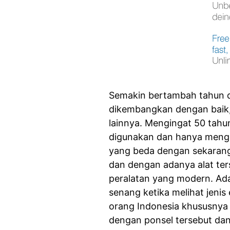
Semakin bertambah tahun d
dikembangkan dengan baik, 
lainnya. Mengingat 50 tahun
digunakan dan hanya meng
yang beda dengan sekarang.
dan dengan adanya alat ters
peralatan yang modern. Ad
senang ketika melihat jenis 
orang Indonesia khususnya
dengan ponsel tersebut dan 