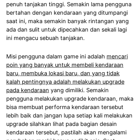
penuh tanjakan tinggi. Semakin lama pengguna
bertahan dengan kendaraan yang ditumpangi
saat ini, maka semakin banyak rintangan yang
ada dan sulit untuk dipecahkan dan sekali lagi
ini mengacu sebuah tanjakan.
Misi pengguna dalam game ini adalah
mencari
poin yang banyak untuk membeli kendaraan
baru, membuka lokasi baru, dan yang tidak
kalah pentingnya adalah melakukan upgrade
pada kendaraan
yang dimiliki. Semakin
pengguna melakukan upgrade kendaraan, maka
bisa membuat performa kendaraan tersebut
lebih baik dan jangan lupa setiap kali melakukan
upgrade silahkan lihat pada bagian desain
kendaraan tersebut, pastilah akan mengalami