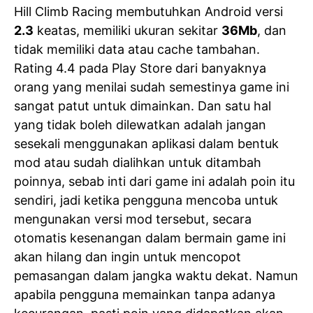
Hill Climb Racing membutuhkan Android versi
2.3
keatas, memiliki ukuran sekitar
36Mb
, dan
tidak memiliki data atau cache tambahan.
Rating 4.4 pada Play Store dari banyaknya
orang yang menilai sudah semestinya game ini
sangat patut untuk dimainkan. Dan satu hal
yang tidak boleh dilewatkan adalah jangan
sesekali menggunakan aplikasi dalam bentuk
mod atau sudah dialihkan untuk ditambah
poinnya, sebab inti dari game ini adalah poin itu
sendiri, jadi ketika pengguna mencoba untuk
mengunakan versi mod tersebut, secara
otomatis kesenangan dalam bermain game ini
akan hilang dan ingin untuk mencopot
pemasangan dalam jangka waktu dekat. Namun
apabila pengguna memainkan tanpa adanya