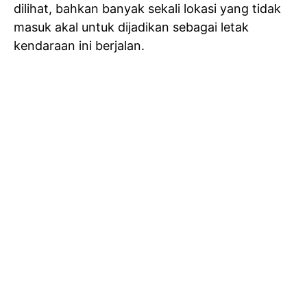
dilihat, bahkan banyak sekali lokasi yang tidak
masuk akal untuk dijadikan sebagai letak
kendaraan ini berjalan.