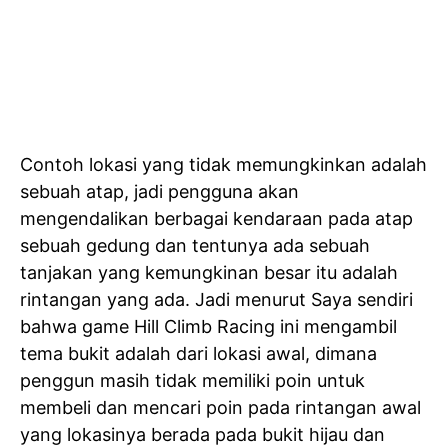
Contoh lokasi yang tidak memungkinkan adalah
sebuah atap, jadi pengguna akan
mengendalikan berbagai kendaraan pada atap
sebuah gedung dan tentunya ada sebuah
tanjakan yang kemungkinan besar itu adalah
rintangan yang ada. Jadi menurut Saya sendiri
bahwa game Hill Climb Racing ini mengambil
tema bukit adalah dari lokasi awal, dimana
penggun masih tidak memiliki poin untuk
membeli dan mencari poin pada rintangan awal
yang lokasinya berada pada bukit hijau dan