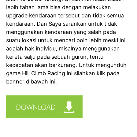
lebih tahan lama bisa dengan melakukan
upgrade kendaraan tersebut dan tidak semua
kendaraan. Dan Saya sarankan untuk tidak
menggunakan kendaraan yang salah pada
suatu lokasi untuk mencari poin lebih meski ini
adalah hak individu, misalnya menggunakan
kereta salju pada sebuah gurun, tentu
kecepatan akan berkurang. Untuk mengunduh
game Hill Climb Racing ini silahkan klik pada
banner dibawah ini.