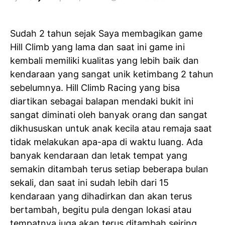
Sudah 2 tahun sejak Saya membagikan game
Hill Climb yang lama dan saat ini game ini
kembali memiliki kualitas yang lebih baik dan
kendaraan yang sangat unik ketimbang 2 tahun
sebelumnya. Hill Climb Racing yang bisa
diartikan sebagai balapan mendaki bukit ini
sangat diminati oleh banyak orang dan sangat
dikhususkan untuk anak kecila atau remaja saat
tidak melakukan apa-apa di waktu luang. Ada
banyak kendaraan dan letak tempat yang
semakin ditambah terus setiap beberapa bulan
sekali, dan saat ini sudah lebih dari 15
kendaraan yang dihadirkan dan akan terus
bertambah, begitu pula dengan lokasi atau
tempatnya juga akan terus ditambah seiring