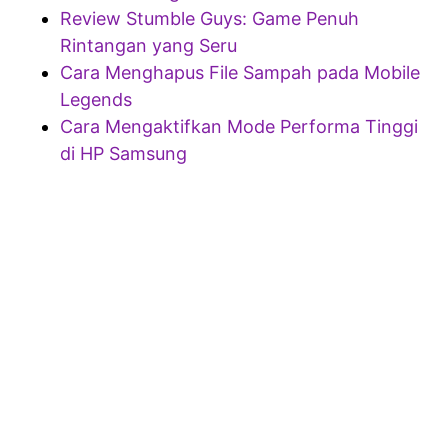
Review Stumble Guys: Game Penuh
Rintangan yang Seru
Cara Menghapus File Sampah pada Mobile
Legends
Cara Mengaktifkan Mode Performa Tinggi
di HP Samsung