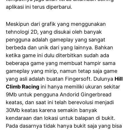
aplikasi ini terus diperbarui.
Meskipun dari grafik yang menggunakan
tehnologi 2D, yang disukai oleh banyak
pengguna adalah gameplay yang sangat
berbeda dan unik dari yang lainnya. Bahkan
ketika game ini dulu diterbitkan sudah ada
beberapa game yang membuat hampir sama
gameplay yang mirip, namun tetap saja game
yang asli adalah buatan Fingersoft. Dulunya
Hill
Climb Racing
ini hanya memiliki ukuran sekitar
9Mb untuk pengguna Andorid Gingerbread
keatas, dan saat ini telah berevolusi menjadi
30Mb keatas karena semakin banyak
kendaraan dan lokasi untuk balapan di bukit.
Pada dasarnya tidak hanya bukit saja yang bisa