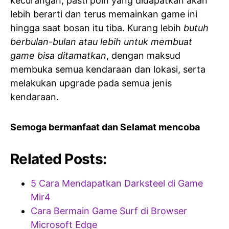
kecurangan, pasti poin yang didapatkan akan
lebih berarti dan terus memainkan game ini
hingga saat bosan itu tiba. Kurang lebih
butuh
berbulan-bulan atau lebih untuk membuat
game bisa ditamatkan
, dengan maksud
membuka semua kendaraan dan lokasi, serta
melakukan upgrade pada semua jenis
kendaraan.
Semoga bermanfaat dan Selamat mencoba
Related Posts:
5 Cara Mendapatkan Darksteel di Game
Mir4
Cara Bermain Game Surf di Browser
Microsoft Edge