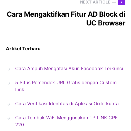
NEXT ARTICLE —
Cara Mengaktifkan Fitur AD Block di
UC Browser
Artikel Terbaru
Cara Ampuh Mengatasi Akun Facebook Terkunci
5 Situs Pemendek URL Gratis dengan Custom
Link
Cara Verifikasi Identitas di Aplikasi Orderkuota
Cara Tembak WiFi Menggunakan TP LINK CPE
220