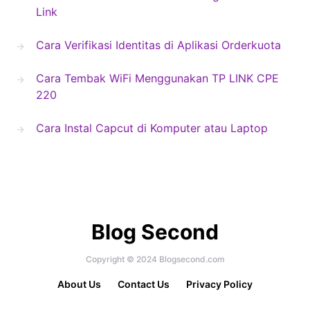
Link
Cara Verifikasi Identitas di Aplikasi Orderkuota
Cara Tembak WiFi Menggunakan TP LINK CPE
220
Cara Instal Capcut di Komputer atau Laptop
Blog Second
Copyright © 2024 Blogsecond.com
About Us
Contact Us
Privacy Policy