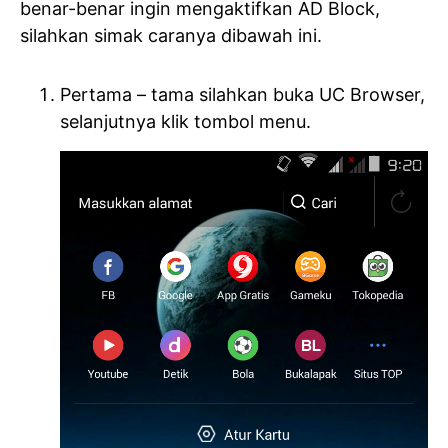
benar-benar ingin mengaktifkan AD Block,
silahkan simak caranya dibawah ini.
Pertama – tama silahkan buka UC Browser,
selanjutnya klik tombol menu.