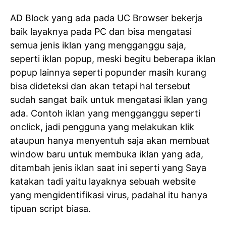
AD Block yang ada pada UC Browser bekerja
baik layaknya pada PC dan bisa mengatasi
semua jenis iklan yang mengganggu saja,
seperti iklan popup, meski begitu beberapa iklan
popup lainnya seperti popunder masih kurang
bisa dideteksi dan akan tetapi hal tersebut
sudah sangat baik untuk mengatasi iklan yang
ada. Contoh iklan yang mengganggu seperti
onclick, jadi pengguna yang melakukan klik
ataupun hanya menyentuh saja akan membuat
window baru untuk membuka iklan yang ada,
ditambah jenis iklan saat ini seperti yang Saya
katakan tadi yaitu layaknya sebuah website
yang mengidentifikasi virus, padahal itu hanya
tipuan script biasa.