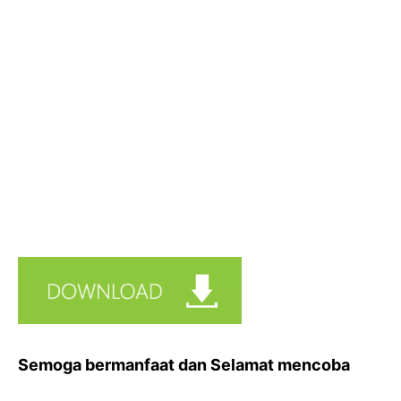
Semoga bermanfaat dan Selamat mencoba