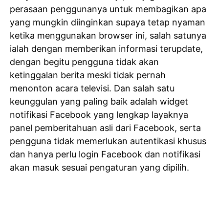
perasaan penggunanya untuk membagikan apa
yang mungkin diinginkan supaya tetap nyaman
ketika menggunakan browser ini, salah satunya
ialah dengan memberikan informasi terupdate,
dengan begitu pengguna tidak akan
ketinggalan berita meski tidak pernah
menonton acara televisi. Dan salah satu
keunggulan yang paling baik adalah widget
notifikasi Facebook yang lengkap layaknya
panel pemberitahuan asli dari Facebook, serta
pengguna tidak memerlukan autentikasi khusus
dan hanya perlu login Facebook dan notifikasi
akan masuk sesuai pengaturan yang dipilih.