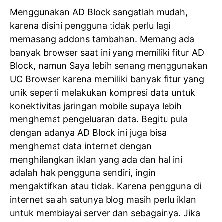
Menggunakan AD Block sangatlah mudah,
karena disini pengguna tidak perlu lagi
memasang addons tambahan. Memang ada
banyak browser saat ini yang memiliki fitur AD
Block, namun Saya lebih senang menggunakan
UC Browser karena memiliki banyak fitur yang
unik seperti melakukan kompresi data untuk
konektivitas jaringan mobile supaya lebih
menghemat pengeluaran data. Begitu pula
dengan adanya AD Block ini juga bisa
menghemat data internet dengan
menghilangkan iklan yang ada dan hal ini
adalah hak pengguna sendiri, ingin
mengaktifkan atau tidak. Karena pengguna di
internet salah satunya blog masih perlu iklan
untuk membiayai server dan sebagainya. Jika