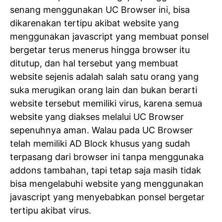
senang menggunakan UC Browser ini, bisa
dikarenakan tertipu akibat website yang
menggunakan javascript yang membuat ponsel
bergetar terus menerus hingga browser itu
ditutup, dan hal tersebut yang membuat
website sejenis adalah salah satu orang yang
suka merugikan orang lain dan bukan berarti
website tersebut memiliki virus, karena semua
website yang diakses melalui UC Browser
sepenuhnya aman. Walau pada UC Browser
telah memiliki AD Block khusus yang sudah
terpasang dari browser ini tanpa menggunaka
addons tambahan, tapi tetap saja masih tidak
bisa mengelabuhi website yang menggunakan
javascript yang menyebabkan ponsel bergetar
tertipu akibat virus.