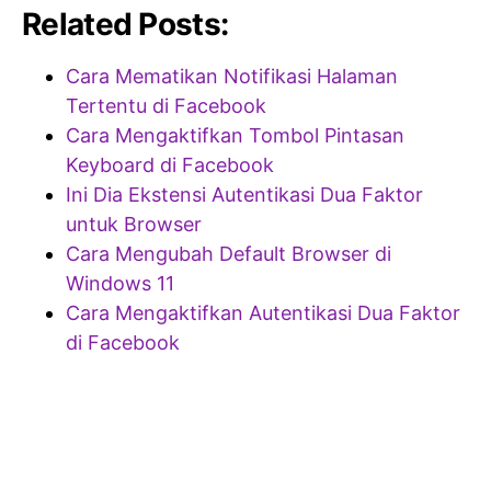
Related Posts:
Cara Mematikan Notifikasi Halaman
Tertentu di Facebook
Cara Mengaktifkan Tombol Pintasan
Keyboard di Facebook
Ini Dia Ekstensi Autentikasi Dua Faktor
untuk Browser
Cara Mengubah Default Browser di
Windows 11
Cara Mengaktifkan Autentikasi Dua Faktor
di Facebook