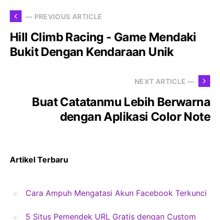
— PREVIOUS ARTICLE
Hill Climb Racing - Game Mendaki
Bukit Dengan Kendaraan Unik
NEXT ARTICLE —
Buat Catatanmu Lebih Berwarna
dengan Aplikasi Color Note
Artikel Terbaru
Cara Ampuh Mengatasi Akun Facebook Terkunci
5 Situs Pemendek URL Gratis dengan Custom