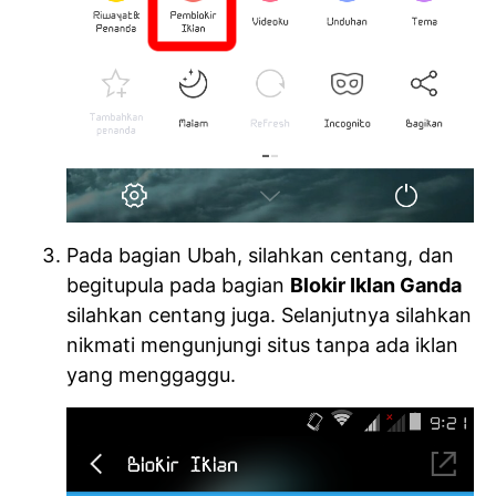
Pada bagian Ubah, silahkan centang, dan
begitupula pada bagian
Blokir Iklan Ganda
silahkan centang juga. Selanjutnya silahkan
nikmati mengunjungi situs tanpa ada iklan
yang menggaggu.