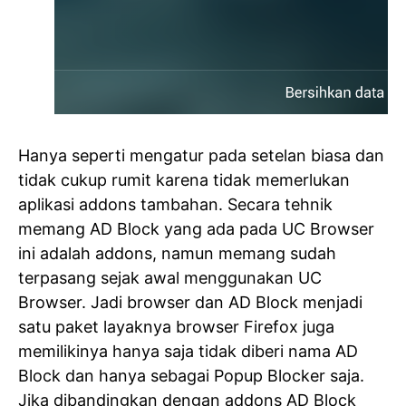
Hanya seperti mengatur pada setelan biasa dan
tidak cukup rumit karena tidak memerlukan
aplikasi addons tambahan. Secara tehnik
memang AD Block yang ada pada UC Browser
ini adalah addons, namun memang sudah
terpasang sejak awal menggunakan UC
Browser. Jadi browser dan AD Block menjadi
satu paket layaknya browser Firefox juga
memilikinya hanya saja tidak diberi nama AD
Block dan hanya sebagai Popup Blocker saja.
Jika dibandingkan dengan addons AD Block