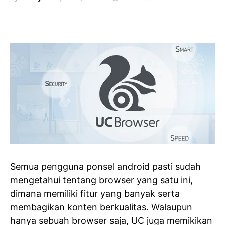
Semua pengguna ponsel android pasti sudah
mengetahui tentang browser yang satu ini,
dimana memiliki fitur yang banyak serta
membagikan konten berkualitas. Walaupun
hanya sebuah browser saja, UC juga memikikan