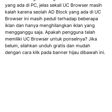
yang ada di PC, jelas sekali UC Browser masih
kalah karena seolah AD Block yang ada di UC
Browser ini masih peduli terhadap beberapa
iklan dan hanya menghilangkan iklan yang
mengganggu saja. Apakah pengguna telah
memiliki UC Browser untuk ponselnya? Jika
belum, silahkan unduh gratis dan mudah
dengan cara klik pada banner hijau dibawah ini.