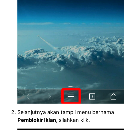
Selanjutnya akan tampil menu bernama
Pemblokir Iklan
, silahkan klik.