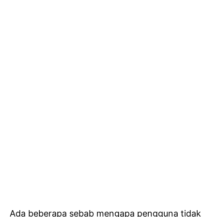
Ada beberapa sebab mengapa pengguna tidak