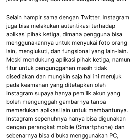
Selain hampir sama dengan Twitter. Instagram
juga bisa melakukan autentikasi terhadap
aplikasi pihak ketiga, dimana pengguna bisa
menggunakannya untuk menyukai foto orang
lain, mengiukuti, dan fungsional yang lain-lain.
Meski mendukung aplikasi pihak ketiga, namun
fitur untuk pengunggahan masih tidak
disediakan dan mungkin saja hal ini merujuk
pada keamanan yang ditetapkan oleh
Instagram supaya hanya pemilik akun yang
boleh mengunggah gambarnya tanpa
memerlukan aplikasi lain untuk membantunya.
Instagram sepenuhnya hanya bisa digunakan
dengan perangkat mobile (Smartphone) dan
sebenarnya bisa dibuka menggunakan PC,