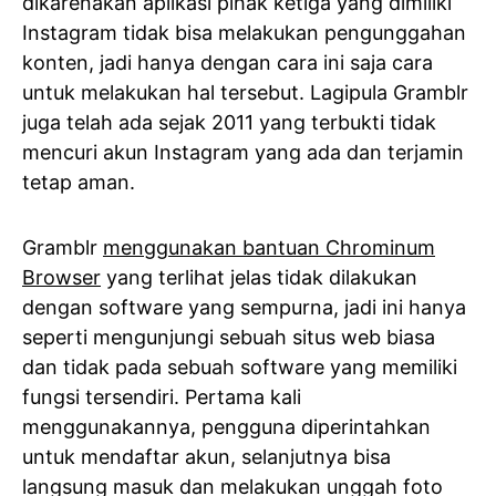
dikarenakan aplikasi pihak ketiga yang dimiliki
Instagram tidak bisa melakukan pengunggahan
konten, jadi hanya dengan cara ini saja cara
untuk melakukan hal tersebut. Lagipula Gramblr
juga telah ada sejak 2011 yang terbukti tidak
mencuri akun Instagram yang ada dan terjamin
tetap aman.
Gramblr
menggunakan bantuan Chrominum
Browser
yang terlihat jelas tidak dilakukan
dengan software yang sempurna, jadi ini hanya
seperti mengunjungi sebuah situs web biasa
dan tidak pada sebuah software yang memiliki
fungsi tersendiri. Pertama kali
menggunakannya, pengguna diperintahkan
untuk mendaftar akun, selanjutnya bisa
langsung masuk dan melakukan unggah foto