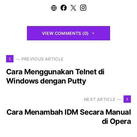
VIEW COMMENTS (0)
— PREVIOUS ARTICLE
Cara Menggunakan Telnet di
Windows dengan Putty
NEXT ARTICLE —
Cara Menambah IDM Secara Manual
di Opera