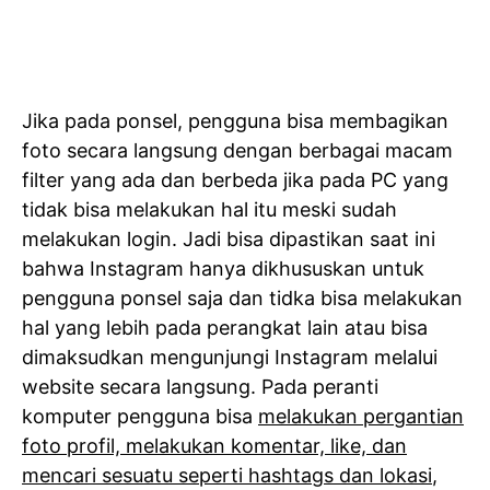
Jika pada ponsel, pengguna bisa membagikan
foto secara langsung dengan berbagai macam
filter yang ada dan berbeda jika pada PC yang
tidak bisa melakukan hal itu meski sudah
melakukan login. Jadi bisa dipastikan saat ini
bahwa Instagram hanya dikhususkan untuk
pengguna ponsel saja dan tidka bisa melakukan
hal yang lebih pada perangkat lain atau bisa
dimaksudkan mengunjungi Instagram melalui
website secara langsung. Pada peranti
komputer pengguna bisa
melakukan pergantian
foto profil, melakukan komentar, like, dan
mencari sesuatu seperti hashtags dan lokasi
,