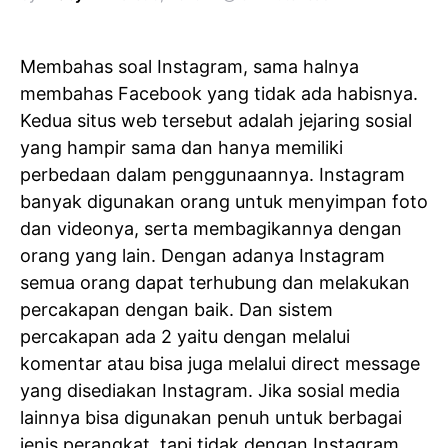
Membahas soal Instagram, sama halnya
membahas Facebook yang tidak ada habisnya.
Kedua situs web tersebut adalah jejaring sosial
yang hampir sama dan hanya memiliki
perbedaan dalam penggunaannya. Instagram
banyak digunakan orang untuk menyimpan foto
dan videonya, serta membagikannya dengan
orang yang lain. Dengan adanya Instagram
semua orang dapat terhubung dan melakukan
percakapan dengan baik. Dan sistem
percakapan ada 2 yaitu dengan melalui
komentar atau bisa juga melalui direct message
yang disediakan Instagram. Jika sosial media
lainnya bisa digunakan penuh untuk berbagai
jenis perangkat, tapi tidak dengan Instagram.