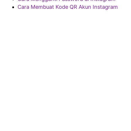
Cara Membuat Kode QR Akun Instagram