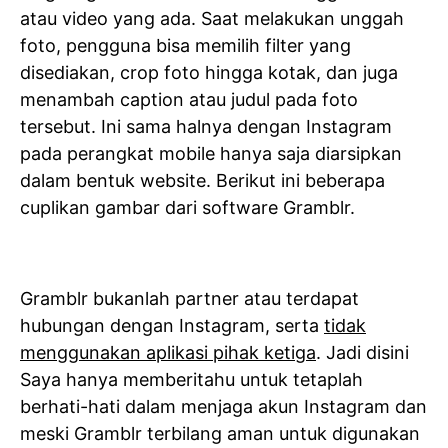
atau video yang ada. Saat melakukan unggah
foto, pengguna bisa memilih filter yang
disediakan, crop foto hingga kotak, dan juga
menambah caption atau judul pada foto
tersebut. Ini sama halnya dengan Instagram
pada perangkat mobile hanya saja diarsipkan
dalam bentuk website. Berikut ini beberapa
cuplikan gambar dari software Gramblr.
Gramblr bukanlah partner atau terdapat
hubungan dengan Instagram, serta
tidak
menggunakan aplikasi pihak ketiga
. Jadi disini
Saya hanya memberitahu untuk tetaplah
berhati-hati dalam menjaga akun Instagram dan
meski Gramblr terbilang aman untuk digunakan