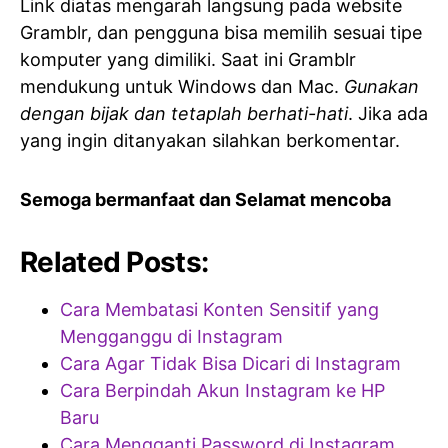
Link diatas mengarah langsung pada website
Gramblr, dan pengguna bisa memilih sesuai tipe
komputer yang dimiliki. Saat ini Gramblr
mendukung untuk Windows dan Mac.
Gunakan
dengan bijak dan tetaplah berhati-hati
. Jika ada
yang ingin ditanyakan silahkan berkomentar.
Semoga bermanfaat dan Selamat mencoba
Related Posts:
Cara Membatasi Konten Sensitif yang
Mengganggu di Instagram
Cara Agar Tidak Bisa Dicari di Instagram
Cara Berpindah Akun Instagram ke HP
Baru
Cara Mengganti Password di Instagram