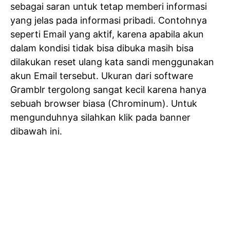
sebagai saran untuk tetap memberi informasi
yang jelas pada informasi pribadi. Contohnya
seperti Email yang aktif, karena apabila akun
dalam kondisi tidak bisa dibuka masih bisa
dilakukan reset ulang kata sandi menggunakan
akun Email tersebut. Ukuran dari software
Gramblr tergolong sangat kecil karena hanya
sebuah browser biasa (Chrominum). Untuk
mengunduhnya silahkan klik pada banner
dibawah ini.