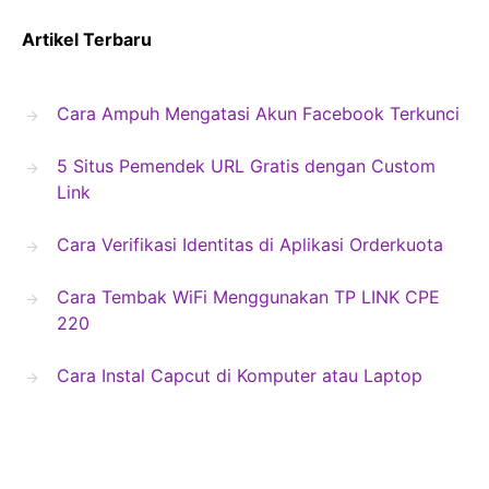
Artikel Terbaru
Cara Ampuh Mengatasi Akun Facebook Terkunci
5 Situs Pemendek URL Gratis dengan Custom
Link
Cara Verifikasi Identitas di Aplikasi Orderkuota
Cara Tembak WiFi Menggunakan TP LINK CPE
220
Cara Instal Capcut di Komputer atau Laptop