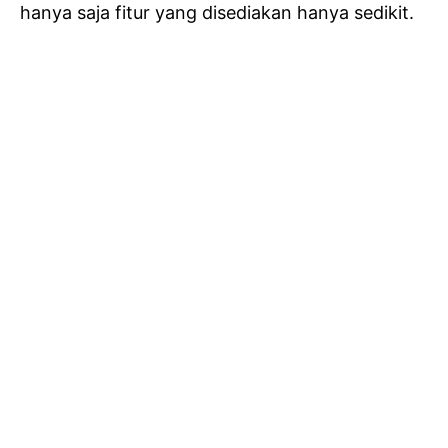
hanya saja fitur yang disediakan hanya sedikit.