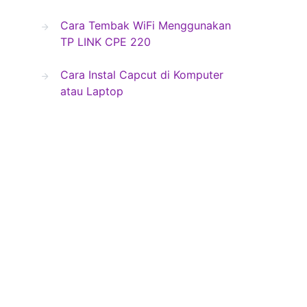
Cara Tembak WiFi Menggunakan
TP LINK CPE 220
Cara Instal Capcut di Komputer
atau Laptop