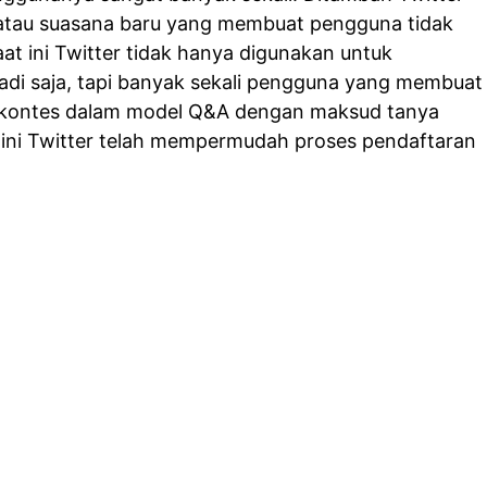
atau suasana baru yang membuat pengguna tidak
 ini Twitter tidak hanya digunakan untuk
di saja, tapi banyak sekali pengguna yang membuat
g kontes dalam model Q&A dengan maksud tanya
ir ini Twitter telah mempermudah proses pendaftaran