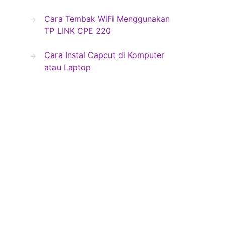
Cara Tembak WiFi Menggunakan
TP LINK CPE 220
Cara Instal Capcut di Komputer
atau Laptop