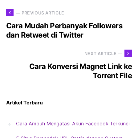
— PREVIOUS ARTICLE
Cara Mudah Perbanyak Followers
dan Retweet di Twitter
NEXT ARTICLE —
Cara Konversi Magnet Link ke
Torrent File
Artikel Terbaru
Cara Ampuh Mengatasi Akun Facebook Terkunci