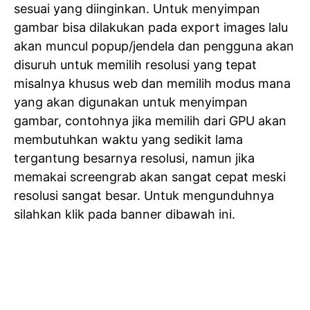
sesuai yang diinginkan. Untuk menyimpan
gambar bisa dilakukan pada export images lalu
akan muncul popup/jendela dan pengguna akan
disuruh untuk memilih resolusi yang tepat
misalnya khusus web dan memilih modus mana
yang akan digunakan untuk menyimpan
gambar, contohnya jika memilih dari GPU akan
membutuhkan waktu yang sedikit lama
tergantung besarnya resolusi, namun jika
memakai screengrab akan sangat cepat meski
resolusi sangat besar. Untuk mengunduhnya
silahkan klik pada banner dibawah ini.