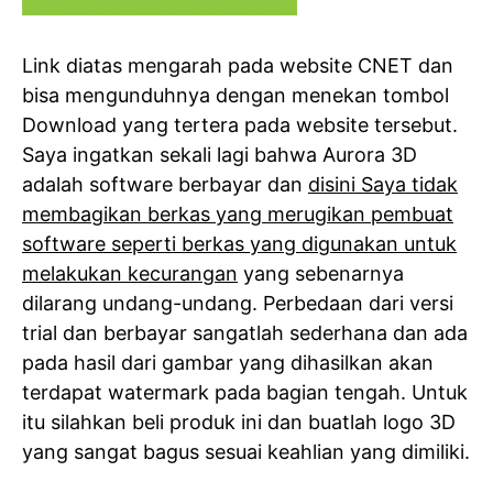
Link diatas mengarah pada website CNET dan
bisa mengunduhnya dengan menekan tombol
Download yang tertera pada website tersebut.
Saya ingatkan sekali lagi bahwa Aurora 3D
adalah software berbayar dan
disini Saya tidak
membagikan berkas yang merugikan pembuat
software seperti berkas yang digunakan untuk
melakukan kecurangan
yang sebenarnya
dilarang undang-undang. Perbedaan dari versi
trial dan berbayar sangatlah sederhana dan ada
pada hasil dari gambar yang dihasilkan akan
terdapat watermark pada bagian tengah. Untuk
itu silahkan beli produk ini dan buatlah logo 3D
yang sangat bagus sesuai keahlian yang dimiliki.