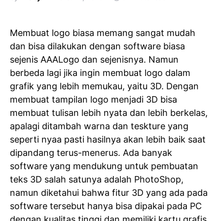
Membuat logo biasa memang sangat mudah
dan bisa dilakukan dengan software biasa
sejenis AAALogo dan sejenisnya. Namun
berbeda lagi jika ingin membuat logo dalam
grafik yang lebih memukau, yaitu 3D. Dengan
membuat tampilan logo menjadi 3D bisa
membuat tulisan lebih nyata dan lebih berkelas,
apalagi ditambah warna dan teskture yang
seperti nyaa pasti hasilnya akan lebih baik saat
dipandang terus-menerus. Ada banyak
software yang mendukung untuk pembuatan
teks 3D salah satunya adalah PhotoShop,
namun diketahui bahwa fitur 3D yang ada pada
software tersebut hanya bisa dipakai pada PC
dengan kualitas tinggi dan memiliki kartu grafis