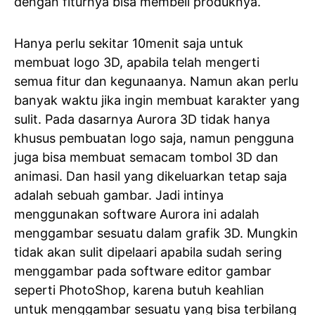
dengan fiturnya bisa membeli produknya.
Hanya perlu sekitar 10menit saja untuk
membuat logo 3D, apabila telah mengerti
semua fitur dan kegunaanya. Namun akan perlu
banyak waktu jika ingin membuat karakter yang
sulit. Pada dasarnya Aurora 3D tidak hanya
khusus pembuatan logo saja, namun pengguna
juga bisa membuat semacam tombol 3D dan
animasi. Dan hasil yang dikeluarkan tetap saja
adalah sebuah gambar. Jadi intinya
menggunakan software Aurora ini adalah
menggambar sesuatu dalam grafik 3D. Mungkin
tidak akan sulit dipelaari apabila sudah sering
menggambar pada software editor gambar
seperti PhotoShop, karena butuh keahlian
untuk menggambar sesuatu yang bisa terbilang