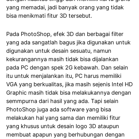
yang memadai, jadi banyak orang yang tidak
bisa menikmati fitur 3D tersebut.
Pada PhotoShop, efek 3D dan berbagai filter
yang ada sangatlah bagus jika digunakan untuk
digunakan untuk desain sesuatu, namun
kekurangannya masih tidak bisa dijalankan
pada PC dengan spek 2G kebawah. Dan selain
itu untuk menjalankan itu, PC harus memiliki
VGA yang berkualitas, jika masih sejenis Intel HD
Graphic masih tidak bisa melakukannya dengan
semmpurna dari hasil yang ada. Tapi selain
PhotoShop juga ada software yang bisa
melakukan hal yang sama dan memiliki fitur
yang khusus untuk desain logo 3D ataupun
membuat apapun yang berhubungan dengan