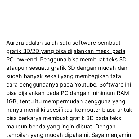
Aurora adalah salah satu
software pembuat
grafik 3D/2D yang bisa dijalankan meski pada
PC low-end
. Pengguna bisa membuat teks 3D
ataupun sesuatu grafik 3D dengan mudah dan
sudah banyak sekali yang membagikan tata
cara penggunaanya pada Youtube. Software ini
bisa dijalankan pada PC dengan minimum RAM
1GB, tentu itu mempermudah pengguna yang
hanya memiliki spesifikasi komputer biasa untuk
bisa berkarya membuat grafik 3D pada teks
maupun benda yang ingin dibuat. Dengan
tampilan yang mudah dipahami, Saya menjamin