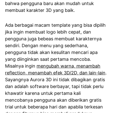
bahwa pengguna baru akan mudah untuk
membuat karakter 3D yang baik.
Ada berbagai macam template yang bisa dipilih
jika ingin membuat logo lebih cepat, dan
pengguna juga bebeas membuat karakternya
sendiri. Dengan menu yang sederhana,
pengguna tidak akan kesulitan mencari apa
yang diinginkan saat pertama mencoba.
Misalnya ingin
mengubah warna, menambah
reflection, menambah efek 3D/2D, dan lain-lain
.
Sayangnya Aurora 3D ini tidak dibagikan gratis
dan adalah software berbayar, tapi tidak perlu
khawatir karena untuk pertama kali
mencobanya pengguna akan diberikan gratis
trial untuk beberapa hari dan apabila terkesan