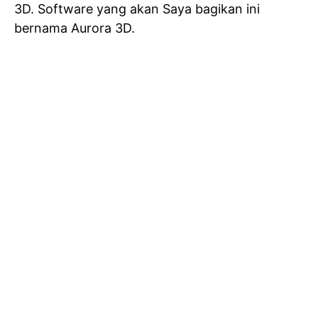
3D. Software yang akan Saya bagikan ini
bernama Aurora 3D.