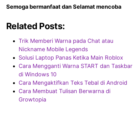
Semoga bermanfaat dan Selamat mencoba
Related Posts:
Trik Memberi Warna pada Chat atau
Nickname Mobile Legends
Solusi Laptop Panas Ketika Main Roblox
Cara Mengganti Warna START dan Taskbar
di Windows 10
Cara Mengaktifkan Teks Tebal di Android
Cara Membuat Tulisan Berwarna di
Growtopia