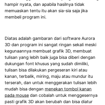
hampir nyata, dan apabila hasilnya tidak
memuaskan tentu itu akan sia-sia saja jika
membeli program ini.
Diatas adalah gambaran dari software Aurora
3D dan program ini sangat ringan sekali meski
kegunaannya membuat grafik 3D, membuat
tulisan yang lebih baik juga bisa diberi dengan
dukungan font khusus yang sudah dimiliki,
tulisan bisa dilakukan pergeseran kiri atau
kanan, terbalik, miring, maju atau mundur itu
terserah, dan untuk menggerakan tulisan lebih
mudah bisa dengan
menekan tombol kanan
pada mouse
dan cobalah untuk menggesernya
pasti grafik 3D akan berubah dan bisa diatur