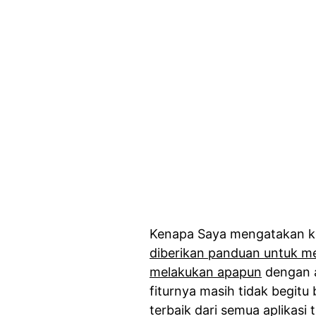
Kenapa Saya mengatakan ke
diberikan panduan untuk m
melakukan apapun
dengan at
fiturnya masih tidak begitu
terbaik dari semua aplikasi