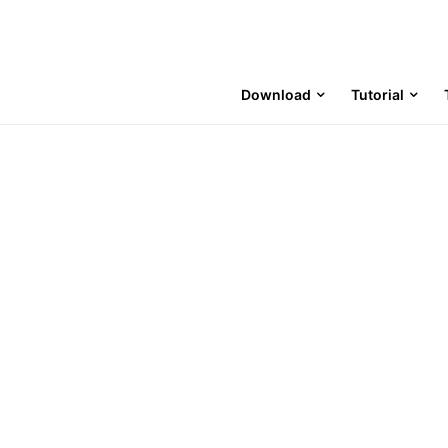
Download
Tutorial