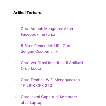
Artikel Terbaru
Cara Ampuh Mengatasi Akun
Facebook Terkunci
5 Situs Pemendek URL Gratis
dengan Custom Link
Cara Verifikasi Identitas di Aplikasi
Orderkuota
Cara Tembak WiFi Menggunakan
TP LINK CPE 220
Cara Instal Capcut di Komputer
atau Laptop