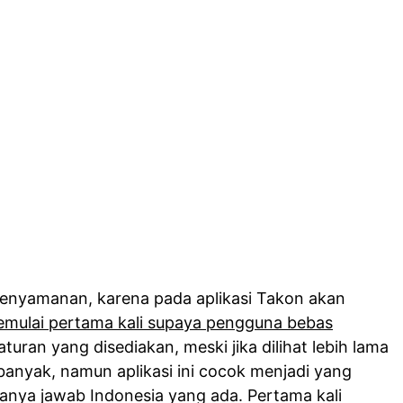
nyamanan, karena pada aplikasi Takon akan
emulai pertama kali supaya pengguna bebas
uran yang disediakan, meski jika dilihat lebih lama
 banyak, namun aplikasi ini cocok menjadi yang
 tanya jawab Indonesia yang ada. Pertama kali