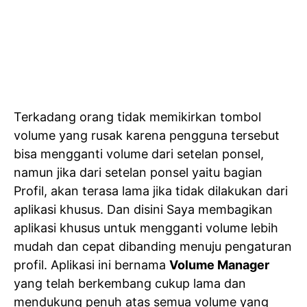
Terkadang orang tidak memikirkan tombol
volume yang rusak karena pengguna tersebut
bisa mengganti volume dari setelan ponsel,
namun jika dari setelan ponsel yaitu bagian
Profil, akan terasa lama jika tidak dilakukan dari
aplikasi khusus. Dan disini Saya membagikan
aplikasi khusus untuk mengganti volume lebih
mudah dan cepat dibanding menuju pengaturan
profil. Aplikasi ini bernama
Volume Manager
yang telah berkembang cukup lama dan
mendukung penuh atas semua volume yang