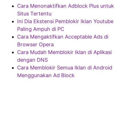
Cara Menonaktifkan Adblock Plus untuk
Situs Tertentu
Ini Dia Ekstensi Pemblokir Iklan Youtube
Paling Ampuh di PC
Cara Mengaktifkan Acceptable Ads di
Browser Opera
Cara Mudah Memblokir Iklan di Aplikasi
dengan DNS
Cara Memblokir Semua Iklan di Android
Menggunakan Ad Block