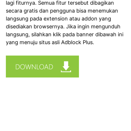
lagi fiturnya. Semua fitur tersebut dibagikan
secara gratis dan pengguna bisa menemukan
langsung pada extension atau addon yang
disediakan browsernya. Jika ingin mengunduh
langsung, silahkan klik pada banner dibawah ini
yang menuju situs asli Adblock Plus.