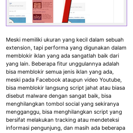
Meski memiliki ukuran yang kecil dalam sebuah
extension, tapi performa yang digunakan dalam
memblokir iklan yang ada sangatlah baik dari
yang lain. Beberapa fitur unggulannya adalah
bisa memblokir semua jenis iklan yang ada,
meski pada Facebook ataupun video Youtube,
bisa memblokir langsung script jahat atau biasa
disebut malware dengan sangat baik, bisa
menghilangkan tombol social yang sekiranya
mengganggu, bisa menghilangkan script yang
bersifat melakukan tracking atau mendeteksi
informasi pengunjung, dan masih ada beberapa