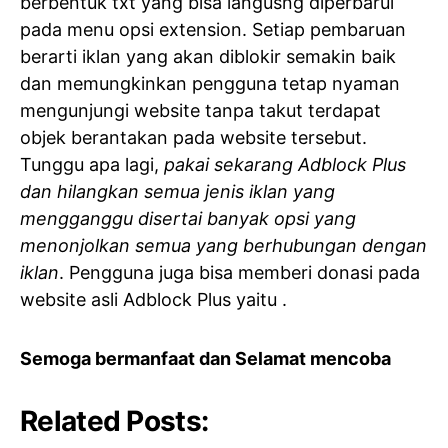
berbentuk txt yang bisa langusng diperbarui
pada menu opsi extension. Setiap pembaruan
berarti iklan yang akan diblokir semakin baik
dan memungkinkan pengguna tetap nyaman
mengunjungi website tanpa takut terdapat
objek berantakan pada website tersebut.
Tunggu apa lagi,
pakai sekarang Adblock Plus
dan hilangkan semua jenis iklan yang
mengganggu disertai banyak opsi yang
menonjolkan semua yang berhubungan dengan
iklan
. Pengguna juga bisa memberi donasi pada
website asli Adblock Plus yaitu
.
Semoga bermanfaat dan Selamat mencoba
Related Posts: