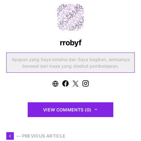
rrobyf
Apapun yang Saya ketahui dan Saya bagikan, semuanya
berawal dari masa yang disebut pembelajaran.
VIEW COMMENTS (0)
— PREVIOUS ARTICLE