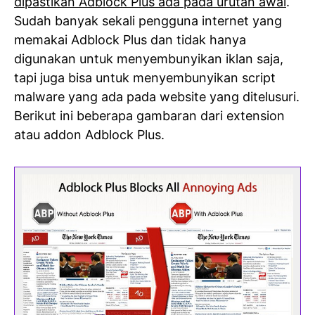
dipastikan Adblock Plus ada pada urutan awal
.
Sudah banyak sekali pengguna internet yang
memakai Adblock Plus dan tidak hanya
digunakan untuk menyembunyikan iklan saja,
tapi juga bisa untuk menyembunyikan script
malware yang ada pada website yang ditelusuri.
Berikut ini beberapa gambaran dari extension
atau addon Adblock Plus.