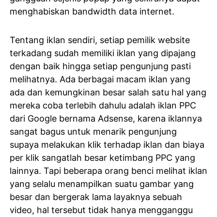
menghabiskan bandwidth data internet.
Tentang iklan sendiri, setiap pemilik website
terkadang sudah memiliki iklan yang dipajang
dengan baik hingga setiap pengunjung pasti
melihatnya. Ada berbagai macam iklan yang
ada dan kemungkinan besar salah satu hal yang
mereka coba terlebih dahulu adalah iklan PPC
dari Google bernama Adsense, karena iklannya
sangat bagus untuk menarik pengunjung
supaya melakukan klik terhadap iklan dan biaya
per klik sangatlah besar ketimbang PPC yang
lainnya. Tapi beberapa orang benci melihat iklan
yang selalu menampilkan suatu gambar yang
besar dan bergerak lama layaknya sebuah
video, hal tersebut tidak hanya mengganggu