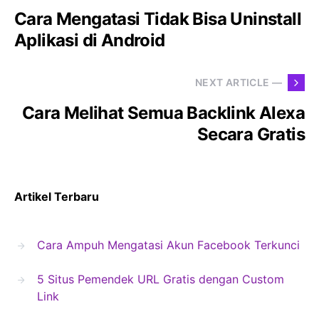
Cara Mengatasi Tidak Bisa Uninstall
Aplikasi di Android
NEXT ARTICLE —
Cara Melihat Semua Backlink Alexa
Secara Gratis
Artikel Terbaru
Cara Ampuh Mengatasi Akun Facebook Terkunci
5 Situs Pemendek URL Gratis dengan Custom
Link