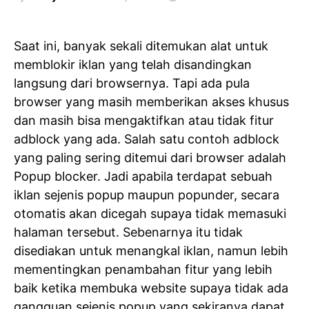
Saat ini, banyak sekali ditemukan alat untuk
memblokir iklan yang telah disandingkan
langsung dari browsernya. Tapi ada pula
browser yang masih memberikan akses khusus
dan masih bisa mengaktifkan atau tidak fitur
adblock yang ada. Salah satu contoh adblock
yang paling sering ditemui dari browser adalah
Popup blocker. Jadi apabila terdapat sebuah
iklan sejenis popup maupun popunder, secara
otomatis akan dicegah supaya tidak memasuki
halaman tersebut. Sebenarnya itu tidak
disediakan untuk menangkal iklan, namun lebih
mementingkan penambahan fitur yang lebih
baik ketika membuka website supaya tidak ada
gangguan sejenis popup yang sekiranya dapat