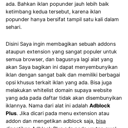
ada. Bahkan iklan popunder jauh lebih baik
ketimbang kedua tersebut, karena iklan
popunder hanya bersifat tampil satu kali dalam
sehari.
Disini Saya ingin membagikan sebuah addons
ataupun extension yang sangat populer untuk
semua browser, dan bagusnya lagi alat yang
akan Saya bagikan ini dapat menyembunyikan
iklan dengan sangat baik dan memiliki berbagai
opsi khusus terkait iklan yang ada. Bisa juga
melakukan whitelist domain supaya website
yang ada pada daftar tidak akan disembunyikan
iklannya. Nama dari alat ini adalah
Adblock
Plus
. Jika dicari pada menu extension atau
addon dan mengetikan adblock saja,
bisa