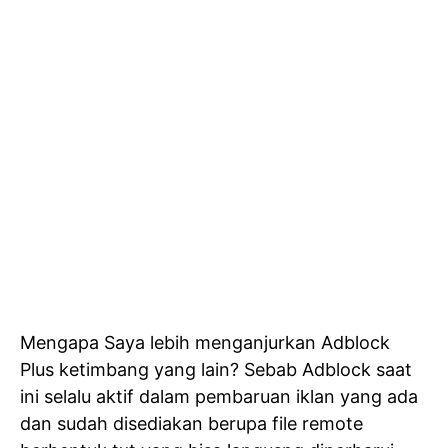
Mengapa Saya lebih menganjurkan Adblock
Plus ketimbang yang lain? Sebab Adblock saat
ini selalu aktif dalam pembaruan iklan yang ada
dan sudah disediakan berupa file remote