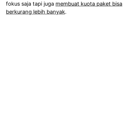
fokus saja tapi juga
membuat kuota paket bisa
berkurang lebih banyak
.