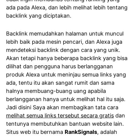
ada pada Alexa, dan lebih melihat lebih tentang
backlink yang diciptakan.
Backlink memudahkan halaman untuk muncul
lebih baik pada mesin pencari, dan Alexa juga
mendeteksi backlink dengan cara yang unik.
Akan tetapi hanya beberapa backlink yang bisa
dilihat dan pengguna harus berlangganan
produk Alexa untuk meninjau semua links yang
ada, tentu itu akan sangat rumit dan sama
halnya membuang-buang uang apabila
berlangganan hanya untuk melihat hal itu saja.
Jadi disini Saya akan membagikan tata cara
melihat semua links tersebut secara gratis
dan
tentunya membutuhkan bantuan website lain.
Situs web itu bernama
RankSignals
, adalah