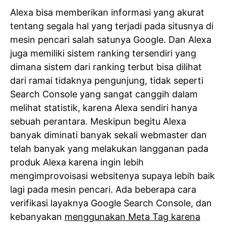
Alexa bisa memberikan informasi yang akurat
tentang segala hal yang terjadi pada situsnya di
mesin pencari salah satunya Google. Dan Alexa
juga memiliki sistem ranking tersendiri yang
dimana sistem dari ranking terbut bisa dilihat
dari ramai tidaknya pengunjung, tidak seperti
Search Console yang sangat canggih dalam
melihat statistik, karena Alexa sendiri hanya
sebuah perantara. Meskipun begitu Alexa
banyak diminati banyak sekali webmaster dan
telah banyak yang melakukan langganan pada
produk Alexa karena ingin lebih
mengimprovoisasi websitenya supaya lebih baik
lagi pada mesin pencari. Ada beberapa cara
verifikasi layaknya Google Search Console, dan
kebanyakan
menggunakan Meta Tag karena