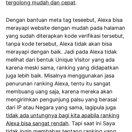
tergolong mudah dan cepat
.
Dengan bantuan meta tag teseebut, Alexa bisa
merayapi website dengan mudah pada halaman
yang sudah diterapkan kode verifikasi tersebut,
tanpa kode tersebut, Alexa tidak akan bisa
merayapi dengan baik. Jadi pada Alexa tidak
melihat dari bentuk Unique Visitor yang ada
karena meski sama, ranking yang didapatkan
juga lebih baik. Misalnya menggunakan jasa
penurunan ranking Alexa, tentu itu sangat
membuang uang saja, karena mereka akan
mengirimkan pengunjung palsu yang berasal
dari IP atau Negara yang sama, lagipula juga
tidak ada untungnya bagi kita apabila ranking
Alexa bisa sangat rendah
. Tapi saat ini Saya
tidak ingin membahas tentang ranking yang