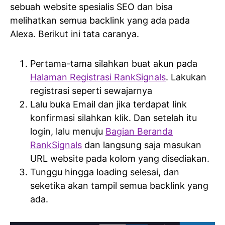
sebuah website spesialis SEO dan bisa
melihatkan semua backlink yang ada pada
Alexa. Berikut ini tata caranya.
Pertama-tama silahkan buat akun pada
Halaman Registrasi RankSignals
. Lakukan
registrasi seperti sewajarnya
Lalu buka Email dan jika terdapat link
konfirmasi silahkan klik. Dan setelah itu
login, lalu menuju
Bagian Beranda
RankSignals
dan langsung saja masukan
URL website pada kolom yang disediakan.
Tunggu hingga loading selesai, dan
seketika akan tampil semua backlink yang
ada.