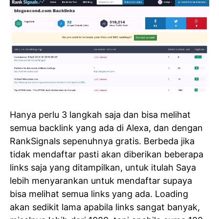
Hanya perlu 3 langkah saja dan bisa melihat
semua backlink yang ada di Alexa, dan dengan
RankSignals sepenuhnya gratis. Berbeda jika
tidak mendaftar pasti akan diberikan beberapa
links saja yang ditampilkan, untuk itulah Saya
lebih menyarankan untuk mendaftar supaya
bisa melihat semua links yang ada. Loading
akan sedikit lama apabila links sangat banyak,