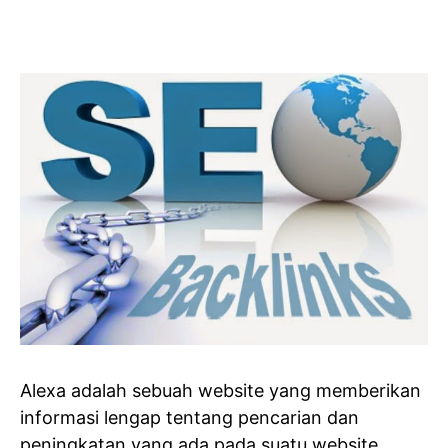
Alexa adalah sebuah website yang memberikan
informasi lengap tentang pencarian dan
peningkatan yang ada pada suatu website.