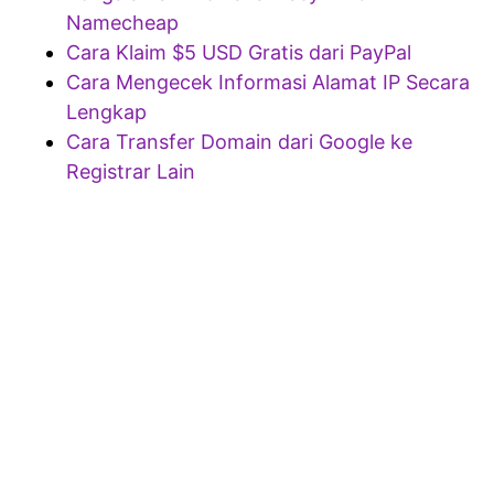
Namecheap
Cara Klaim $5 USD Gratis dari PayPal
Cara Mengecek Informasi Alamat IP Secara
Lengkap
Cara Transfer Domain dari Google ke
Registrar Lain