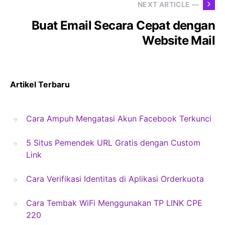
NEXT ARTICLE —
Buat Email Secara Cepat dengan
Website Mail
Artikel Terbaru
Cara Ampuh Mengatasi Akun Facebook Terkunci
5 Situs Pemendek URL Gratis dengan Custom
Link
Cara Verifikasi Identitas di Aplikasi Orderkuota
Cara Tembak WiFi Menggunakan TP LINK CPE
220