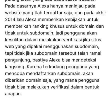
Pada dasarnya Alexa hanya meninjau pada
website yang tlah terdaftar saja, dan pada akhir
2014 lalu Alexa memberikan kebijakan untuk
memberikan ranking khusus untuk domain dan
tidak untuk subdomain, jadi pengguna akan
kesulitan dalam melakukan verifikasi jika situs
web yang dipakai menggunakan subdomain,
tapi tidak jika subdomain tersebut telah ramai
pengunjung, pastiya Alexa bisa mendeteksi
langsung. Karena terkadang pengguna yang
mencoba mendaftarkan subdomain, akan
diberikan domain saja, yang mana pengguna
tidak bisa melakukan verifikasi dalam bentuk
apapun.