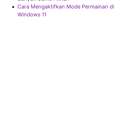
Cara Mengaktifkan Mode Permainan di
Windows 11