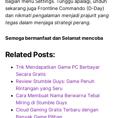
bagian menu Settings. Tunggu apalagi, unduh
sekarang juga Frontline Commando (D-Day)
dan
nikmati pengalaman menjadi prajurit yang
tegas dalam menjaga strategi perang
.
Semoga bermanfaat dan Selamat mencoba
Related Posts:
Trik Mendapatkan Game PC Berbayar
Secara Gratis
Review Stumble Guys: Game Penuh
Rintangan yang Seru
Cara Membuat Nama Berwarna Tebal
Miring di Stumble Guys
Cloud Gaming Gratis Terbaru dengan
Banyak Game Pilihan