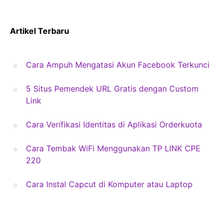
Artikel Terbaru
Cara Ampuh Mengatasi Akun Facebook Terkunci
5 Situs Pemendek URL Gratis dengan Custom
Link
Cara Verifikasi Identitas di Aplikasi Orderkuota
Cara Tembak WiFi Menggunakan TP LINK CPE
220
Cara Instal Capcut di Komputer atau Laptop