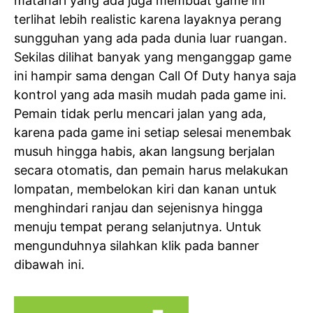
matahari yang ada juga membuat game ini
terlihat lebih realistic karena layaknya perang
sungguhan yang ada pada dunia luar ruangan.
Sekilas dilihat banyak yang menganggap game
ini hampir sama dengan Call Of Duty hanya saja
kontrol yang ada masih mudah pada game ini.
Pemain tidak perlu mencari jalan yang ada,
karena pada game ini setiap selesai menembak
musuh hingga habis, akan langsung berjalan
secara otomatis, dan pemain harus melakukan
lompatan, membelokan kiri dan kanan untuk
menghindari ranjau dan sejenisnya hingga
menuju tempat perang selanjutnya. Untuk
mengunduhnya silahkan klik pada banner
dibawah ini.