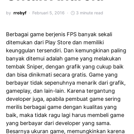
by
rrobyf
Februari 5, 2016
3 minute read
Berbagai game berjenis FPS banyak sekali
ditemukan dari Play Store dan memiliki
keunggulan tersendiri. Dan kemungkinan paling
banyak ditemui adalah game yang melakukan
tembak Sniper, dengan grafik yang cukup baik
dan bisa dinikmati secara gratis. Game yang
berbayar tidak sepenuhnya menarik dari grafik,
gameplay, dan lain-lain. Karena tergantung
developer juga, apabila pembuat game sering
merilis berbagai game dengan kualitas yang
baik, maka tidak ragu lagi harus membeli game
yang berbayar dari developer yang sama.
Besarnya ukuran game, memungkinkan karena