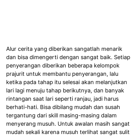
Alur cerita yang diberikan sangatlah menarik
dan bisa dimengerti dengan sangat baik. Setiap
penyerangan diberikan beberapa kelompok
prajurit untuk membantu penyerangan, lalu
ketika pada tahap itu selesai akan melanjutkan
lari lagi menuju tahap berikutnya, dan banyak
rintangan saat lari seperti ranjau, jadi harus
berhati-hati. Bisa dibilang mudah dan susah
tergantung dari skill masing-masing dalam
menyerang musuh. Untuk awalan masih sangat
mudah sekali karena musuh terlihat sangat sulit