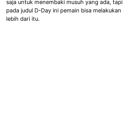
saja untuk menembaki musuh yang ada, tapi
pada judul D-Day ini pemain bisa melakukan
lebih dari itu.