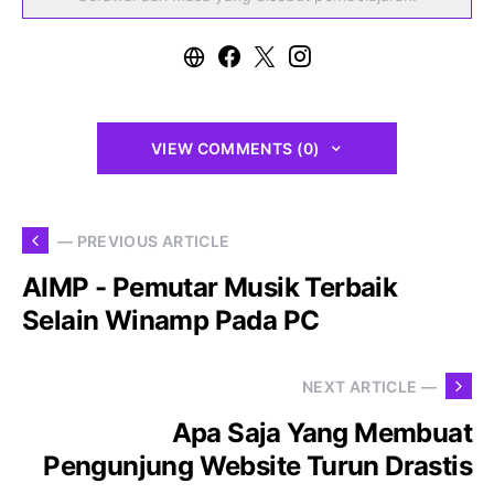
VIEW COMMENTS (0)
— PREVIOUS ARTICLE
AIMP - Pemutar Musik Terbaik
Selain Winamp Pada PC
NEXT ARTICLE —
Apa Saja Yang Membuat
Pengunjung Website Turun Drastis