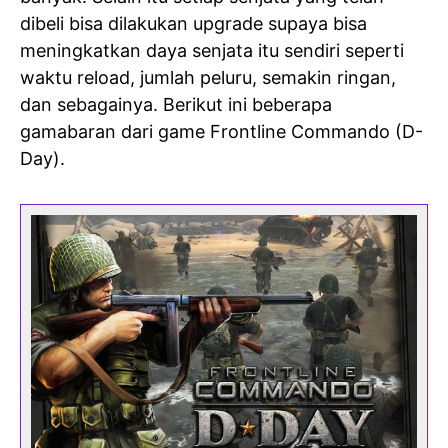
dibeli bisa dilakukan upgrade supaya bisa
meningkatkan daya senjata itu sendiri seperti
waktu reload, jumlah peluru, semakin ringan,
dan sebagainya. Berikut ini beberapa
gamabaran dari game Frontline Commando (D-
Day).