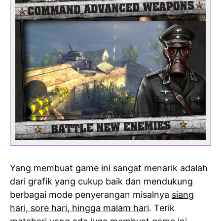
Yang membuat game ini sangat menarik adalah
dari grafik yang cukup baik dan mendukung
berbagai mode penyerangan misalnya
siang
hari, sore hari, hingga malam hari
. Terik