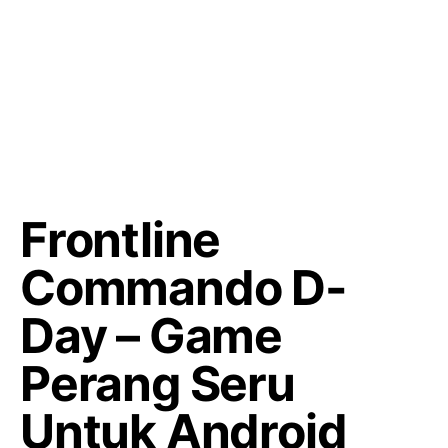
Frontline
Commando D-
Day – Game
Perang Seru
Untuk Android