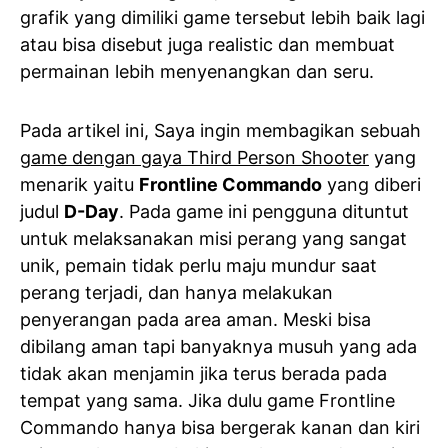
grafik yang dimiliki game tersebut lebih baik lagi
atau bisa disebut juga realistic dan membuat
permainan lebih menyenangkan dan seru.
Pada artikel ini, Saya ingin membagikan sebuah
game dengan gaya Third Person Shooter
yang
menarik yaitu
Frontline Commando
yang diberi
judul
D-Day
. Pada game ini pengguna dituntut
untuk melaksanakan misi perang yang sangat
unik, pemain tidak perlu maju mundur saat
perang terjadi, dan hanya melakukan
penyerangan pada area aman. Meski bisa
dibilang aman tapi banyaknya musuh yang ada
tidak akan menjamin jika terus berada pada
tempat yang sama. Jika dulu game Frontline
Commando hanya bisa bergerak kanan dan kiri