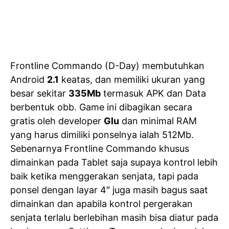
Frontline Commando (D-Day) membutuhkan
Android
2.1
keatas, dan memiliki ukuran yang
besar sekitar
335Mb
termasuk APK dan Data
berbentuk obb. Game ini dibagikan secara
gratis oleh developer
Glu
dan minimal RAM
yang harus dimiliki ponselnya ialah 512Mb.
Sebenarnya Frontline Commando khusus
dimainkan pada Tablet saja supaya kontrol lebih
baik ketika menggerakan senjata, tapi pada
ponsel dengan layar 4″ juga masih bagus saat
dimainkan dan apabila kontrol pergerakan
senjata terlalu berlebihan masih bisa diatur pada