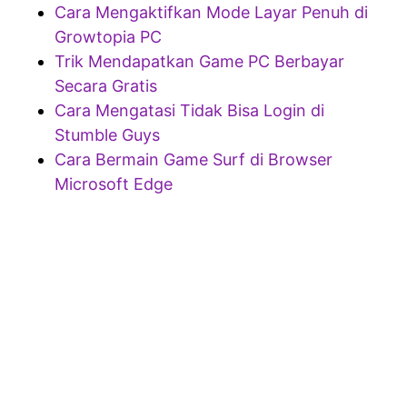
Cara Mengaktifkan Mode Layar Penuh di
Growtopia PC
Trik Mendapatkan Game PC Berbayar
Secara Gratis
Cara Mengatasi Tidak Bisa Login di
Stumble Guys
Cara Bermain Game Surf di Browser
Microsoft Edge