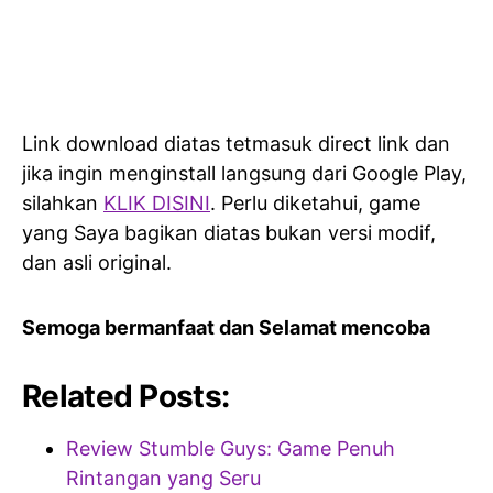
Link download diatas tetmasuk direct link dan
jika ingin menginstall langsung dari Google Play,
silahkan
KLIK DISINI
. Perlu diketahui, game
yang Saya bagikan diatas bukan versi modif,
dan asli original.
Semoga bermanfaat dan Selamat mencoba
Related Posts:
Review Stumble Guys: Game Penuh
Rintangan yang Seru