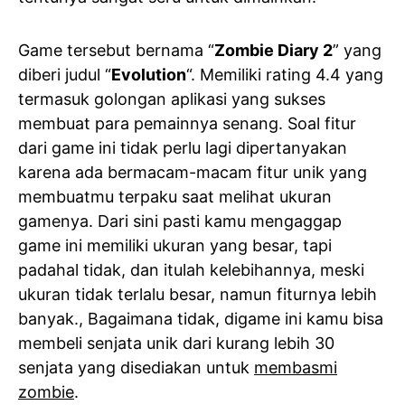
Game tersebut bernama “
Zombie Diary 2
” yang
diberi judul “
Evolution
“. Memiliki rating 4.4 yang
termasuk golongan aplikasi yang sukses
membuat para pemainnya senang. Soal fitur
dari game ini tidak perlu lagi dipertanyakan
karena ada bermacam-macam fitur unik yang
membuatmu terpaku saat melihat ukuran
gamenya. Dari sini pasti kamu mengaggap
game ini memiliki ukuran yang besar, tapi
padahal tidak, dan itulah kelebihannya, meski
ukuran tidak terlalu besar, namun fiturnya lebih
banyak., Bagaimana tidak, digame ini kamu bisa
membeli senjata unik dari kurang lebih 30
senjata yang disediakan untuk
membasmi
zombie
.