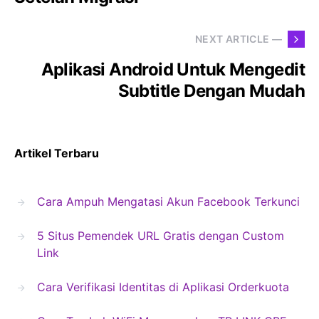
NEXT ARTICLE —
Aplikasi Android Untuk Mengedit
Subtitle Dengan Mudah
Artikel Terbaru
Cara Ampuh Mengatasi Akun Facebook Terkunci
5 Situs Pemendek URL Gratis dengan Custom
Link
Cara Verifikasi Identitas di Aplikasi Orderkuota