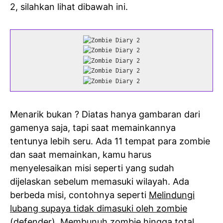
2, silahkan lihat dibawah ini.
Menarik bukan ? Diatas hanya gambaran dari
gamenya saja, tapi saat memainkannya
tentunya lebih seru. Ada 11 tempat para zombie
dan saat memainkan, kamu harus
menyelesaikan misi seperti yang sudah
dijelaskan sebelum memasuki wilayah. Ada
berbeda misi, contohnya seperti
Melindungi
lubang supaya tidak dimasuki oleh zombie
(defender), Membunuh zombie hingga total,