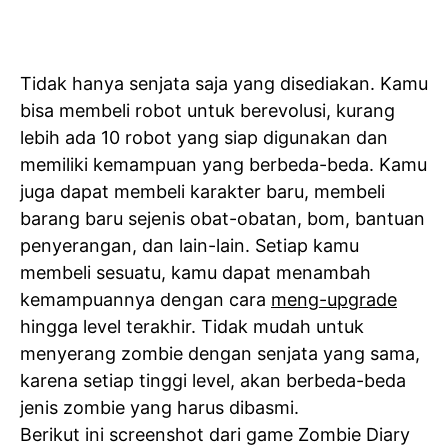
Tidak hanya senjata saja yang disediakan. Kamu
bisa membeli robot untuk berevolusi, kurang
lebih ada 10 robot yang siap digunakan dan
memiliki kemampuan yang berbeda-beda. Kamu
juga dapat membeli karakter baru, membeli
barang baru sejenis obat-obatan, bom, bantuan
penyerangan, dan lain-lain. Setiap kamu
membeli sesuatu, kamu dapat menambah
kemampuannya dengan cara
meng-upgrade
hingga level terakhir. Tidak mudah untuk
menyerang zombie dengan senjata yang sama,
karena setiap tinggi level, akan berbeda-beda
jenis zombie yang harus dibasmi.
Berikut ini screenshot dari game Zombie Diary