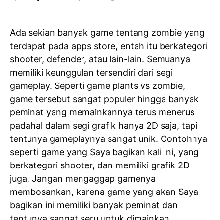
Ada sekian banyak game tentang zombie yang
terdapat pada apps store, entah itu berkategori
shooter, defender, atau lain-lain. Semuanya
memiliki keunggulan tersendiri dari segi
gameplay. Seperti game plants vs zombie,
game tersebut sangat populer hingga banyak
peminat yang memainkannya terus menerus
padahal dalam segi grafik hanya 2D saja, tapi
tentunya gameplaynya sangat unik. Contohnya
seperti game yang Saya bagikan kali ini, yang
berkategori shooter, dan memiliki grafik 2D
juga. Jangan mengaggap gamenya
membosankan, karena game yang akan Saya
bagikan ini memiliki banyak peminat dan
tentunya sangat seru untuk dimainkan.