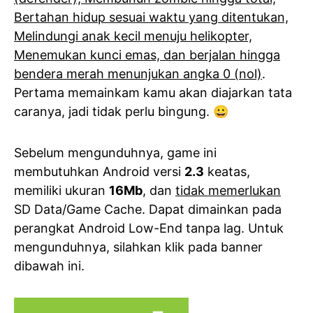
Bertahan hidup sesuai waktu yang ditentukan,
Melindungi anak kecil menuju helikopter,
Menemukan kunci emas, dan berjalan hingga
bendera merah menunjukan angka 0 (nol)
.
Pertama memainkam kamu akan diajarkan tata
caranya, jadi tidak perlu bingung. 😀
Sebelum mengunduhnya, game ini
membutuhkan Android versi
2.3
keatas,
memiliki ukuran
16Mb
, dan
tidak memerlukan
SD Data/Game Cache. Dapat dimainkan pada
perangkat Android Low-End tanpa lag. Untuk
mengunduhnya, silahkan klik pada banner
dibawah ini.