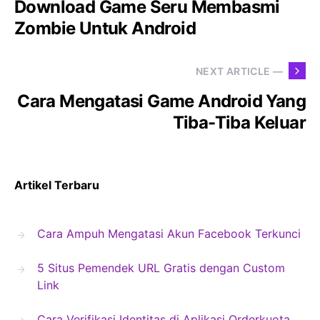
Download Game Seru Membasmi
Zombie Untuk Android
NEXT ARTICLE —
Cara Mengatasi Game Android Yang
Tiba-Tiba Keluar
Artikel Terbaru
Cara Ampuh Mengatasi Akun Facebook Terkunci
5 Situs Pemendek URL Gratis dengan Custom
Link
Cara Verifikasi Identitas di Aplikasi Orderkuota