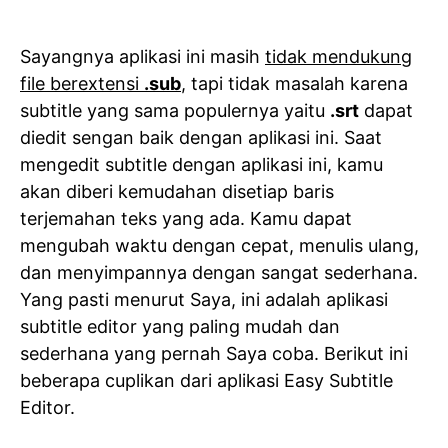
Sayangnya aplikasi ini masih
tidak mendukung
file berextensi
.sub
, tapi tidak masalah karena
subtitle yang sama populernya yaitu
.srt
dapat
diedit sengan baik dengan aplikasi ini. Saat
mengedit subtitle dengan aplikasi ini, kamu
akan diberi kemudahan disetiap baris
terjemahan teks yang ada. Kamu dapat
mengubah waktu dengan cepat, menulis ulang,
dan menyimpannya dengan sangat sederhana.
Yang pasti menurut Saya, ini adalah aplikasi
subtitle editor yang paling mudah dan
sederhana yang pernah Saya coba. Berikut ini
beberapa cuplikan dari aplikasi Easy Subtitle
Editor.