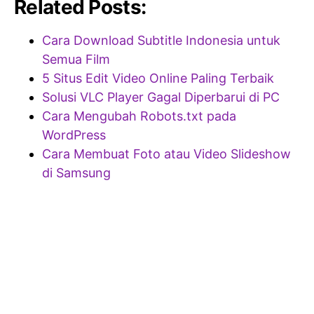
Related Posts:
Cara Download Subtitle Indonesia untuk
Semua Film
5 Situs Edit Video Online Paling Terbaik
Solusi VLC Player Gagal Diperbarui di PC
Cara Mengubah Robots.txt pada
WordPress
Cara Membuat Foto atau Video Slideshow
di Samsung