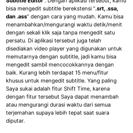
Subtitle Editor
“. Dengan aplikasi tersebut, kamu
bisa mengedit subtitle berekstensi “
.srt, .ssa,
dan .ass
” dengan cara yang mudah. Kamu bisa
menambahkan/mengurangi waktu detik/menit
dengan sekali klik saja tanpa mengedit satu
persatu. Di aplikasi tersebut juga telah
disediakan video player yang digunakan untuk
memutarnya dengan subtitle, jadi kamu bisa
mengedit sambil mencocokkannya dengan
baik. Kurang lebih terdapat 15 menu/fitur
khusus untuk mengedit subtitle. Yang paling
Saya sukai adalah fitur Shift Time, karena
dengan fitur tersebut Saya dapat menambah
atau mengurangi durasi waktu dari semua
terjemahan supaya lebih tepat saat suara
diputar.