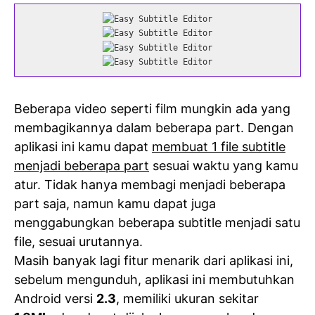
Beberapa video seperti film mungkin ada yang
membagikannya dalam beberapa part. Dengan
aplikasi ini kamu dapat
membuat 1 file subtitle
menjadi beberapa part
sesuai waktu yang kamu
atur. Tidak hanya membagi menjadi beberapa
part saja, namun kamu dapat juga
menggabungkan beberapa subtitle menjadi satu
file, sesuai urutannya.
Masih banyak lagi fitur menarik dari aplikasi ini,
sebelum mengunduh, aplikasi ini membutuhkan
Android versi
2.3
, memiliki ukuran sekitar