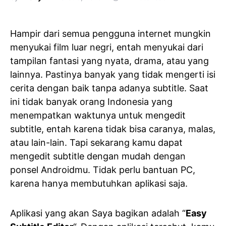
Hampir dari semua pengguna internet mungkin
menyukai film luar negri, entah menyukai dari
tampilan fantasi yang nyata, drama, atau yang
lainnya. Pastinya banyak yang tidak mengerti isi
cerita dengan baik tanpa adanya subtitle. Saat
ini tidak banyak orang Indonesia yang
menempatkan waktunya untuk mengedit
subtitle, entah karena tidak bisa caranya, malas,
atau lain-lain. Tapi sekarang kamu dapat
mengedit subtitle dengan mudah dengan
ponsel Androidmu. Tidak perlu bantuan PC,
karena hanya membutuhkan aplikasi saja.
Aplikasi yang akan Saya bagikan adalah “
Easy