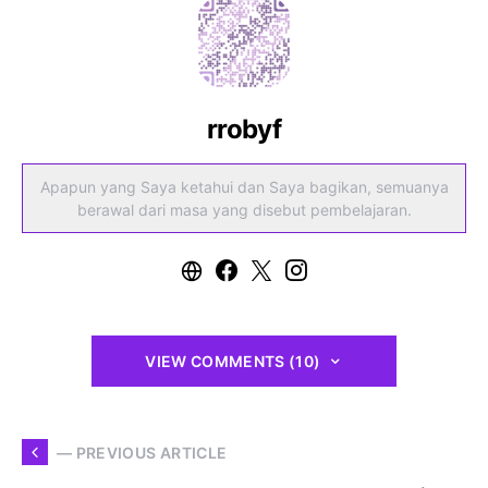
rrobyf
Apapun yang Saya ketahui dan Saya bagikan, semuanya
berawal dari masa yang disebut pembelajaran.
VIEW COMMENTS (10)
— PREVIOUS ARTICLE