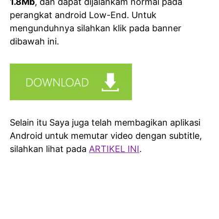
1.8Mb
, dan dapat dijalankam normal pada
perangkat android Low-End. Untuk
mengunduhnya silahkan klik pada banner
dibawah ini.
Selain itu Saya juga telah membagikan aplikasi
Android untuk memutar video dengan subtitle,
silahkan lihat pada
ARTIKEL INI
.