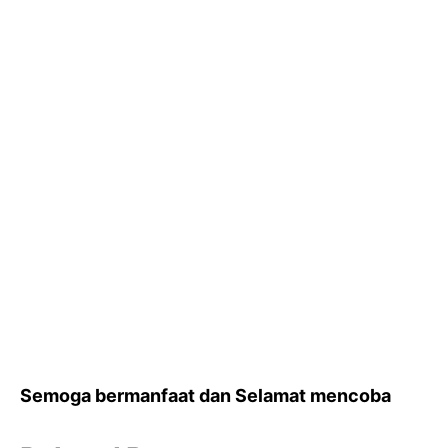
Semoga bermanfaat dan Selamat mencoba