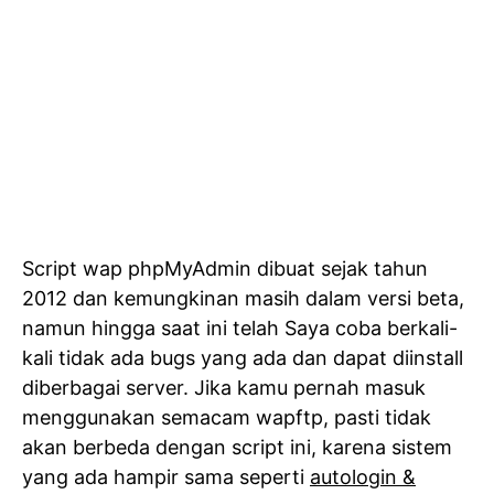
Script wap phpMyAdmin dibuat sejak tahun
2012 dan kemungkinan masih dalam versi beta,
namun hingga saat ini telah Saya coba berkali-
kali tidak ada bugs yang ada dan dapat diinstall
diberbagai server. Jika kamu pernah masuk
menggunakan semacam wapftp, pasti tidak
akan berbeda dengan script ini, karena sistem
yang ada hampir sama seperti
autologin &