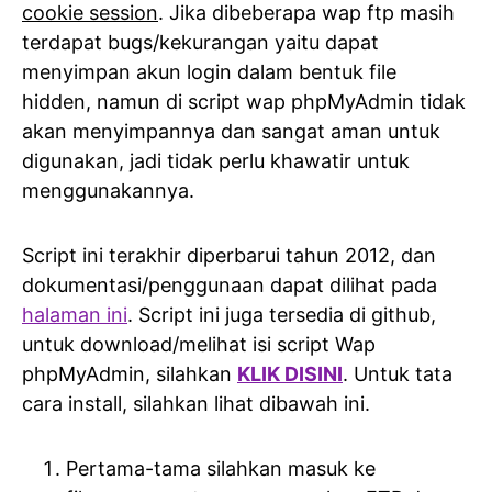
cookie session
. Jika dibeberapa wap ftp masih
terdapat bugs/kekurangan yaitu dapat
menyimpan akun login dalam bentuk file
hidden, namun di script wap phpMyAdmin tidak
akan menyimpannya dan sangat aman untuk
digunakan, jadi tidak perlu khawatir untuk
menggunakannya.
Script ini terakhir diperbarui tahun 2012, dan
dokumentasi/penggunaan dapat dilihat pada
halaman ini
. Script ini juga tersedia di github,
untuk download/melihat isi script Wap
phpMyAdmin, silahkan
KLIK DISINI
. Untuk tata
cara install, silahkan lihat dibawah ini.
Pertama-tama silahkan masuk ke