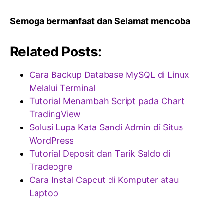
Semoga bermanfaat dan Selamat mencoba
Related Posts:
Cara Backup Database MySQL di Linux
Melalui Terminal
Tutorial Menambah Script pada Chart
TradingView
Solusi Lupa Kata Sandi Admin di Situs
WordPress
Tutorial Deposit dan Tarik Saldo di
Tradeogre
Cara Instal Capcut di Komputer atau
Laptop