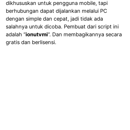
dikhususkan untuk pengguna mobile, tapi
berhubungan dapat dijalankan melalui PC
dengan simple dan cepat, jadi tidak ada
salahnya untuk dicoba. Pembuat dari script ini
adalah “
ionutvmi
“. Dan membagikannya secara
gratis dan berlisensi.