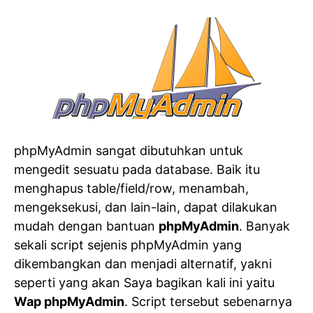
phpMyAdmin sangat dibutuhkan untuk
mengedit sesuatu pada database. Baik itu
menghapus table/field/row, menambah,
mengeksekusi, dan lain-lain, dapat dilakukan
mudah dengan bantuan
phpMyAdmin
. Banyak
sekali script sejenis phpMyAdmin yang
dikembangkan dan menjadi alternatif, yakni
seperti yang akan Saya bagikan kali ini yaitu
Wap phpMyAdmin
. Script tersebut sebenarnya