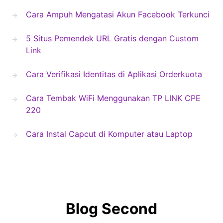
Cara Ampuh Mengatasi Akun Facebook Terkunci
5 Situs Pemendek URL Gratis dengan Custom
Link
Cara Verifikasi Identitas di Aplikasi Orderkuota
Cara Tembak WiFi Menggunakan TP LINK CPE
220
Cara Instal Capcut di Komputer atau Laptop
Blog Second