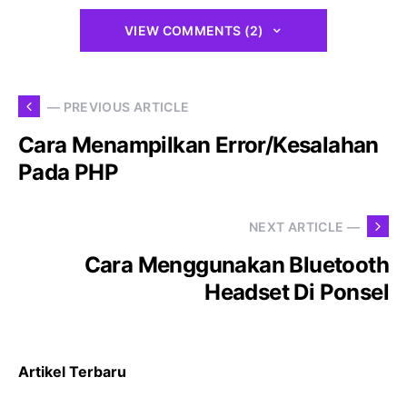
VIEW COMMENTS (2)
— PREVIOUS ARTICLE
Cara Menampilkan Error/Kesalahan
Pada PHP
NEXT ARTICLE —
Cara Menggunakan Bluetooth
Headset Di Ponsel
Artikel Terbaru