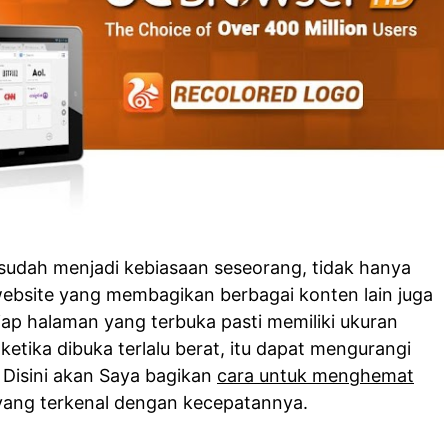
sudah menjadi kebiasaan seseorang, tidak hanya
 website yang membagikan berbagai konten lain juga
etiap halaman yang terbuka pasti memiliki ukuran
 ketika dibuka terlalu berat, itu dapat mengurangi
. Disini akan Saya bagikan
cara untuk menghemat
ang terkenal dengan kecepatannya.