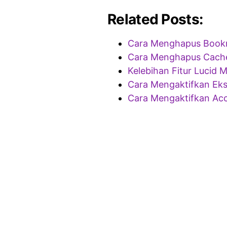
Related Posts:
Cara Menghapus Bookm
Cara Menghapus Cache
Kelebihan Fitur Lucid 
Cara Mengaktifkan Eks
Cara Mengaktifkan Acc