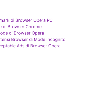
ark di Browser Opera PC
 di Browser Chrome
Mode di Browser Opera
tensi Browser di Mode Incognito
eptable Ads di Browser Opera