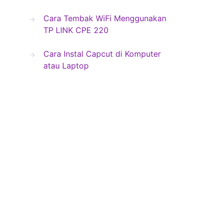
Cara Tembak WiFi Menggunakan
TP LINK CPE 220
Cara Instal Capcut di Komputer
atau Laptop