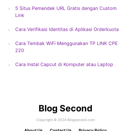
5 Situs Pemendek URL Gratis dengan Custom
Link
Cara Verifikasi Identitas di Aplikasi Orderkuota
Cara Tembak WiFi Menggunakan TP LINK CPE
220
Cara Instal Capcut di Komputer atau Laptop
Blog Second
Copyright © 2024 Blogsecond.com
About Us
Contact Us
Privacy Policy