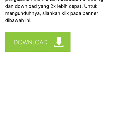
dan download yang 2x lebih cepat. Untuk
mengunduhnya, silahkan klik pada banner
dibawah ini.