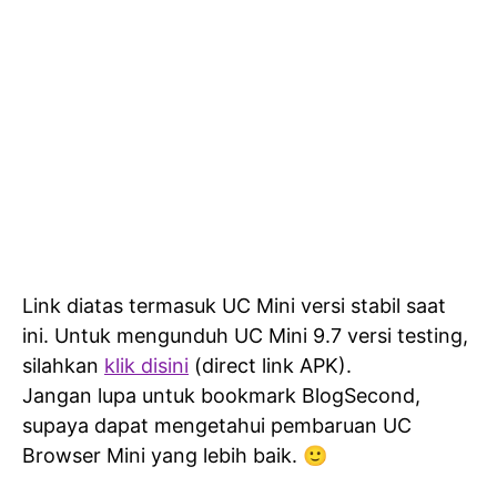
Link diatas termasuk UC Mini versi stabil saat
ini. Untuk mengunduh UC Mini 9.7 versi testing,
silahkan
klik disini
(direct link APK).
Jangan lupa untuk bookmark BlogSecond,
supaya dapat mengetahui pembaruan UC
Browser Mini yang lebih baik. 🙂