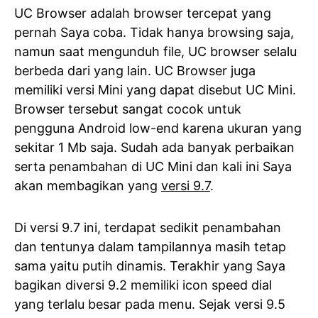
UC Browser adalah browser tercepat yang
pernah Saya coba. Tidak hanya browsing saja,
namun saat mengunduh file, UC browser selalu
berbeda dari yang lain. UC Browser juga
memiliki versi Mini yang dapat disebut UC Mini.
Browser tersebut sangat cocok untuk
pengguna Android low-end karena ukuran yang
sekitar 1 Mb saja. Sudah ada banyak perbaikan
serta penambahan di UC Mini dan kali ini Saya
akan membagikan yang
versi 9.7
.
Di versi 9.7 ini, terdapat sedikit penambahan
dan tentunya dalam tampilannya masih tetap
sama yaitu putih dinamis. Terakhir yang Saya
bagikan diversi 9.2 memiliki icon speed dial
yang terlalu besar pada menu. Sejak versi 9.5