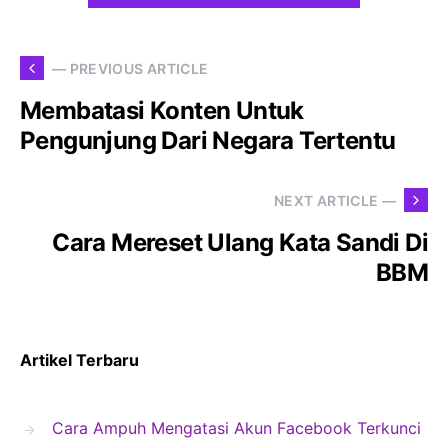
— PREVIOUS ARTICLE
Membatasi Konten Untuk
Pengunjung Dari Negara Tertentu
NEXT ARTICLE —
Cara Mereset Ulang Kata Sandi Di
BBM
Artikel Terbaru
Cara Ampuh Mengatasi Akun Facebook Terkunci