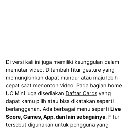
Di versi kali ini juga memiliki keunggulan dalam
memutar video. Ditambah fitur
gesture
yang
memungkinkan dapat mundur atau maju lebih
cepat saat menonton video. Pada bagian home
UC Mini juga disediakan
Daftar Cards
yang
dapat kamu pilih atau bisa dikatakan seperti
berlangganan. Ada berbagai menu seperti
Live
Score, Games, App, dan lain sebagainya
. Fitur
tersebut digunakan untuk pengguna yang