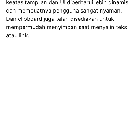
keatas tampilan dan UI diperbarui lebih dinamis
dan membuatnya pengguna sangat nyaman.
Dan clipboard juga telah disediakan untuk
mempermudah menyimpan saat menyalin teks
atau link.