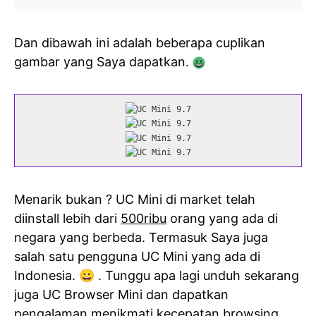
Dan dibawah ini adalah beberapa cuplikan
gambar yang Saya dapatkan.
Menarik bukan ? UC Mini di market telah
diinstall lebih dari
500ribu
orang yang ada di
negara yang berbeda. Termasuk Saya juga
salah satu pengguna UC Mini yang ada di
Indonesia. 😀 . Tunggu apa lagi unduh sekarang
juga UC Browser Mini dan dapatkan
pengalaman menikmati kecepatan browsing