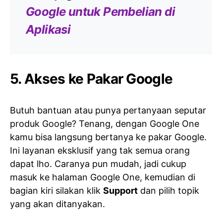
Google untuk Pembelian di
Aplikasi
5. Akses ke Pakar Google
Butuh bantuan atau punya pertanyaan seputar
produk Google? Tenang, dengan Google One
kamu bisa langsung bertanya ke pakar Google.
Ini layanan eksklusif yang tak semua orang
dapat lho. Caranya pun mudah, jadi cukup
masuk ke halaman Google One, kemudian di
bagian kiri silakan klik
Support
dan pilih topik
yang akan ditanyakan.