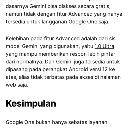
dasarnya Gemini bisa diakses secara gratis,
namun tidak dengan fitur Advanced yang hanya
tersedia untuk langganan Google One saja.
Kelebihan pada fitur Advanced adalah dari sisi
model Gemini yang digunakan, yaitu
1.0 Ultra
yang mampu memberikan respon lebih pintar
dari normalnya. Dan Gemini juga tersedia untuk
dipasang pada perangkat Android versi 12 ke
atas, alias tidak terbatas pada akses di halaman
web saja.
Kesimpulan
Google One bukan hanya sebatas layanan