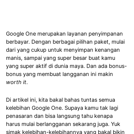
Google One merupakan layanan penyimpanan
berbayar. Dengan berbagai pilihan paket, mulai
dari yang cukup untuk menyimpan kenangan
manis, sampai yang super besar buat kamu
yang super aktif di dunia maya. Dan ada bonus-
bonus yang membuat langganan ini makin
worth it
.
Di artikel ini, kita bakal bahas tuntas semua
kelebihan Google One. Supaya kamu tak lagi
penasaran dan bisa langsung tahu kenapa
harus mulai berlangganan sekarang juga. Yuk
simak kelebihan-kelebihannya yang bakal bikin