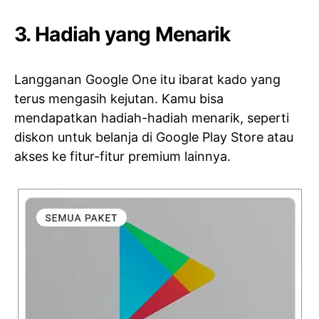
3. Hadiah yang Menarik
Langganan Google One itu ibarat kado yang
terus mengasih kejutan. Kamu bisa
mendapatkan hadiah-hadiah menarik, seperti
diskon untuk belanja di Google Play Store atau
akses ke fitur-fitur premium lainnya.