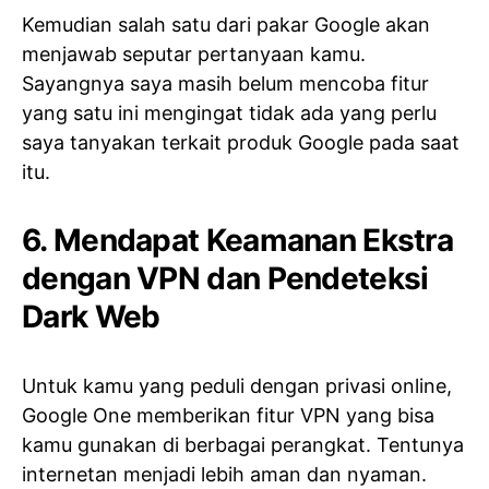
Kemudian salah satu dari pakar Google akan
menjawab seputar pertanyaan kamu.
Sayangnya saya masih belum mencoba fitur
yang satu ini mengingat tidak ada yang perlu
saya tanyakan terkait produk Google pada saat
itu.
6. Mendapat Keamanan Ekstra
dengan VPN dan Pendeteksi
Dark Web
Untuk kamu yang peduli dengan privasi online,
Google One memberikan fitur VPN yang bisa
kamu gunakan di berbagai perangkat. Tentunya
internetan menjadi lebih aman dan nyaman.