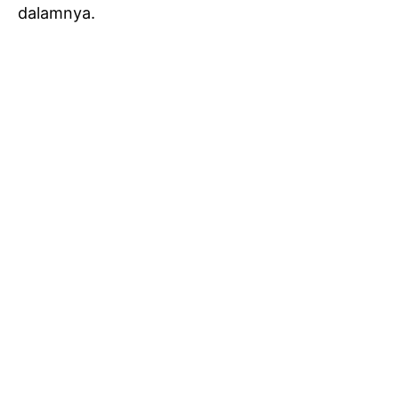
dalamnya.