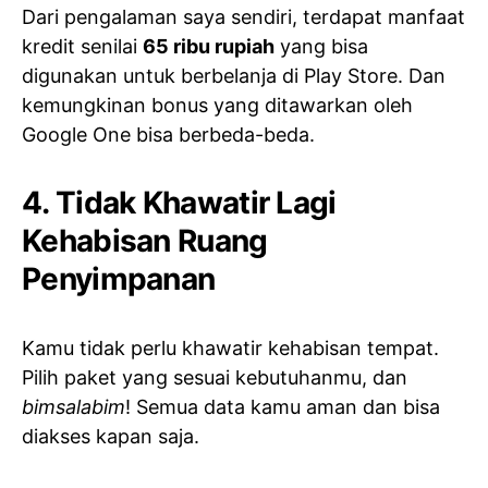
Dari pengalaman saya sendiri, terdapat manfaat
kredit senilai
65 ribu rupiah
yang bisa
digunakan untuk berbelanja di Play Store. Dan
kemungkinan bonus yang ditawarkan oleh
Google One bisa berbeda-beda.
4. Tidak Khawatir Lagi
Kehabisan Ruang
Penyimpanan
Kamu tidak perlu khawatir kehabisan tempat.
Pilih paket yang sesuai kebutuhanmu, dan
bimsalabim
! Semua data kamu aman dan bisa
diakses kapan saja.