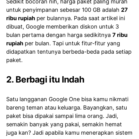
Sedikit bocoran nih, harga paket paling murah
untuk penyimpanan sebesar 100 GB adalah
27
ribu rupiah
per bulannya. Pada saat artikel ini
dibuat, Google memberikan diskon untuk 3
bulan pertama dengan harga sedikitnya
7 ribu
rupiah
per bulan. Tapi untuk fitur-fitur yang
didapatkan tentunya berbeda-beda pada setiap
paket.
2. Berbagi itu Indah
Satu langganan Google One bisa kamu nikmati
bareng teman atau keluarga. Bayangkan, satu
paket bisa dipakai sampai lima orang. Jadi,
semakin banyak yang pakai, semakin hemat
juga kan? Jadi apabila kamu menerapkan sistem