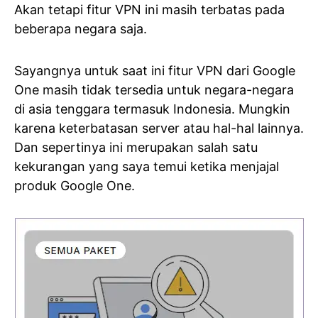
Akan tetapi fitur VPN ini masih terbatas pada
beberapa negara saja.
Sayangnya untuk saat ini fitur VPN dari Google
One masih tidak tersedia untuk negara-negara
di asia tenggara termasuk Indonesia. Mungkin
karena keterbatasan server atau hal-hal lainnya.
Dan sepertinya ini merupakan salah satu
kekurangan yang saya temui ketika menjajal
produk Google One.