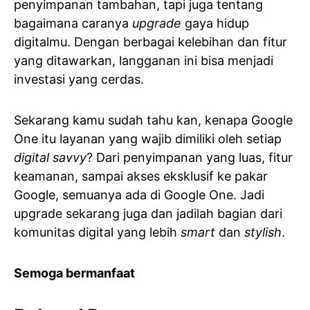
penyimpanan tambahan, tapi juga tentang
bagaimana caranya
upgrade
gaya hidup
digitalmu. Dengan berbagai kelebihan dan fitur
yang ditawarkan, langganan ini bisa menjadi
investasi yang cerdas.
Sekarang kamu sudah tahu kan, kenapa Google
One itu layanan yang wajib dimiliki oleh setiap
digital savvy
? Dari penyimpanan yang luas, fitur
keamanan, sampai akses eksklusif ke pakar
Google, semuanya ada di Google One. Jadi
upgrade sekarang juga dan jadilah bagian dari
komunitas digital yang lebih
smart
dan
stylish
.
Semoga bermanfaat