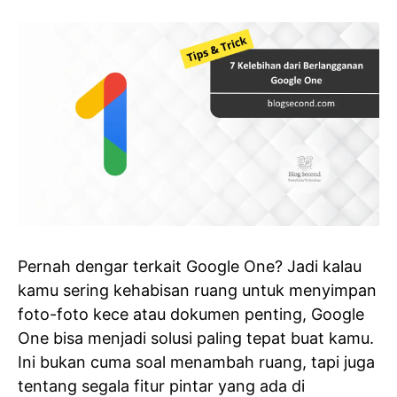
Pernah dengar terkait Google One? Jadi kalau
kamu sering kehabisan ruang untuk menyimpan
foto-foto kece atau dokumen penting, Google
One bisa menjadi solusi paling tepat buat kamu.
Ini bukan cuma soal menambah ruang, tapi juga
tentang segala fitur pintar yang ada di