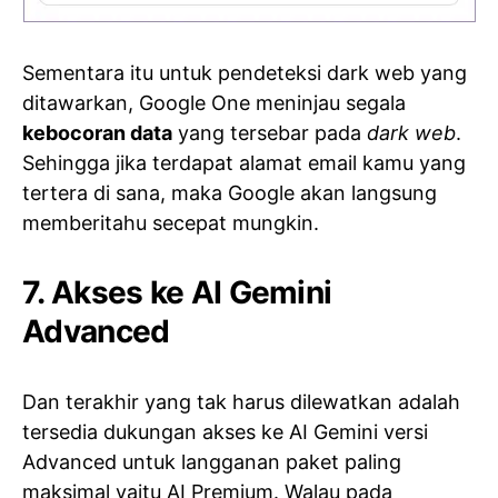
Sementara itu untuk pendeteksi dark web yang
ditawarkan, Google One meninjau segala
kebocoran data
yang tersebar pada
dark web
.
Sehingga jika terdapat alamat email kamu yang
tertera di sana, maka Google akan langsung
memberitahu secepat mungkin.
7. Akses ke AI Gemini
Advanced
Dan terakhir yang tak harus dilewatkan adalah
tersedia dukungan akses ke AI Gemini versi
Advanced untuk langganan paket paling
maksimal yaitu AI Premium. Walau pada