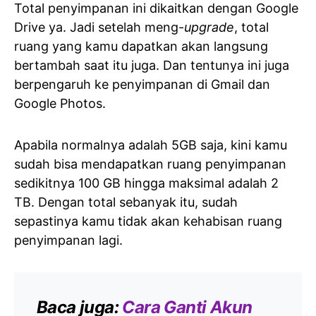
Total penyimpanan ini dikaitkan dengan Google
Drive ya. Jadi setelah meng-
upgrade
, total
ruang yang kamu dapatkan akan langsung
bertambah saat itu juga. Dan tentunya ini juga
berpengaruh ke penyimpanan di Gmail dan
Google Photos.
Apabila normalnya adalah 5GB saja, kini kamu
sudah bisa mendapatkan ruang penyimpanan
sedikitnya 100 GB hingga maksimal adalah 2
TB. Dengan total sebanyak itu, sudah
sepastinya kamu tidak akan kehabisan ruang
penyimpanan lagi.
Baca juga:
Cara Ganti Akun