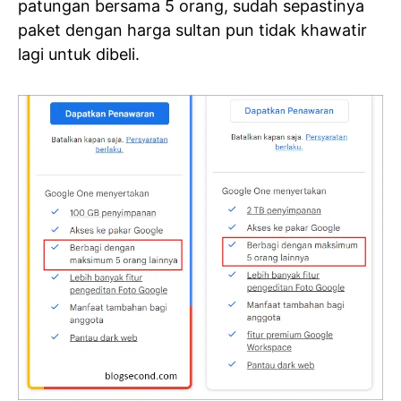
patungan bersama 5 orang, sudah sepastinya
paket dengan harga sultan pun tidak khawatir
lagi untuk dibeli.