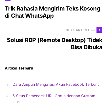
Trik Rahasia Mengirim Teks Kosong
di Chat WhatsApp
NEXT ARTICLE —
Solusi RDP (Remote Desktop) Tidak
Bisa Dibuka
Artikel Terbaru
Cara Ampuh Mengatasi Akun Facebook Terkunci
5 Situs Pemendek URL Gratis dengan Custom
Link