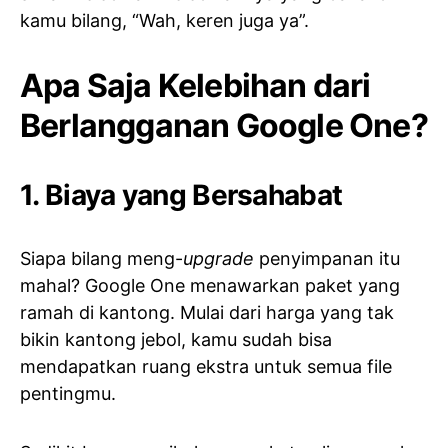
kamu bilang, “Wah, keren juga ya”.
Apa Saja Kelebihan dari
Berlangganan Google One?
1. Biaya yang Bersahabat
Siapa bilang meng-
upgrade
penyimpanan itu
mahal? Google One menawarkan paket yang
ramah di kantong. Mulai dari harga yang tak
bikin kantong jebol, kamu sudah bisa
mendapatkan ruang ekstra untuk semua file
pentingmu.