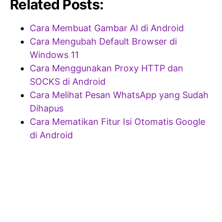
Related Posts:
Cara Membuat Gambar AI di Android
Cara Mengubah Default Browser di
Windows 11
Cara Menggunakan Proxy HTTP dan
SOCKS di Android
Cara Melihat Pesan WhatsApp yang Sudah
Dihapus
Cara Mematikan Fitur Isi Otomatis Google
di Android