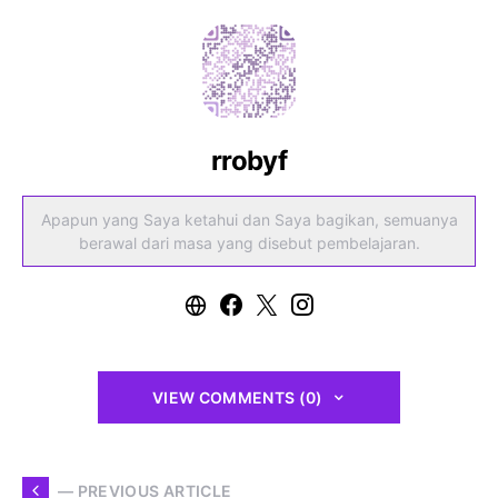
rrobyf
Apapun yang Saya ketahui dan Saya bagikan, semuanya
berawal dari masa yang disebut pembelajaran.
VIEW COMMENTS (0)
— PREVIOUS ARTICLE